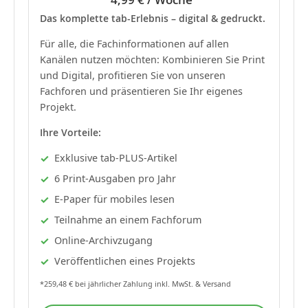
Das komplette tab-Erlebnis – digital & gedruckt.
Für alle, die Fachinformationen auf allen
Kanälen nutzen möchten: Kombinieren Sie Print
und Digital, profitieren Sie von unseren
Fachforen und präsentieren Sie Ihr eigenes
Projekt.
Ihre Vorteile:
Exklusive tab-PLUS-Artikel
6 Print-Ausgaben pro Jahr
E-Paper für mobiles lesen
Teilnahme an einem Fachforum
Online-Archivzugang
Veröffentlichen eines Projekts
*259,48 € bei jährlicher Zahlung inkl. MwSt. & Versand