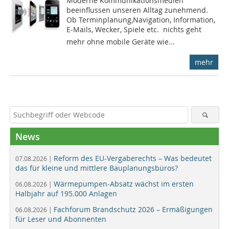
Moderne Kommunikationsmedien
beeinflussen unseren Alltag zunehmend.
Ob Terminplanung,Navigation, Information,
E-Mails, Wecker, Spiele etc.  nichts geht
mehr ohne mobile Geräte wie...
mehr
News
Reform des EU-Vergaberechts – Was bedeutet
07.08.2026 |
das für kleine und mittlere Bauplanungsbüros?
Wärmepumpen-Absatz wächst im ersten
06.08.2026 |
Halbjahr auf 195.000 Anlagen
Fachforum Brandschutz 2026 – Ermäßigungen
06.08.2026 |
für Leser und Abonnenten