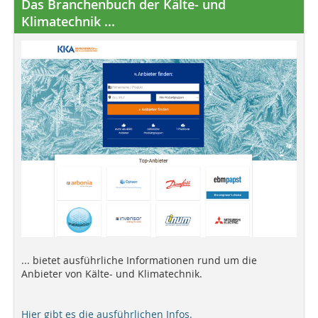
Das Branchenbuch der Kälte- und
Klimatechnik ...
... bietet ausführliche Informationen rund um die
Anbieter von Kälte- und Klimatechnik.
Hier gibt es die ausführlichen Infos.