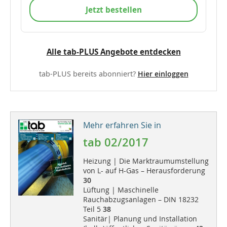
Jetzt bestellen
Alle tab-PLUS Angebote entdecken
tab-PLUS bereits abonniert?
Hier einloggen
Mehr erfahren Sie in
tab 02/2017
Heizung | Die Marktraumumstellung
von L- auf H-Gas – Herausforderung
30
Lüftung | Maschinelle
Rauchabzugsanlagen – DIN 18232
Teil 5
38
Sanitär| Planung und Installation