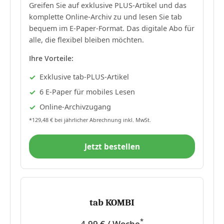
Greifen Sie auf exklusive PLUS-Artikel und das
komplette Online-Archiv zu und lesen Sie tab
bequem im E-Paper-Format. Das digitale Abo für
alle, die flexibel bleiben möchten.
Ihre Vorteile:
Exklusive tab-PLUS-Artikel
6 E-Paper für mobiles Lesen
Online-Archivzugang
*129,48 € bei jährlicher Abrechnung inkl. MwSt.
Jetzt bestellen
tab KOMBI
*
4,99 € / Woche