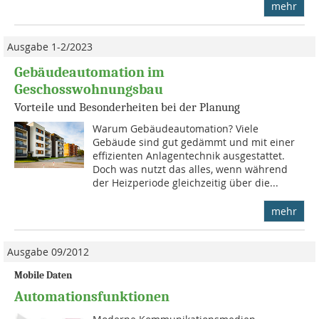
mehr
Ausgabe 1-2/2023
Gebäudeautomation im
Geschosswohnungsbau
Vorteile und Besonderheiten bei der Planung
Warum Gebäudeautomation? Viele
Gebäude sind gut gedämmt und mit einer
effizienten Anlagentechnik ausgestattet.
Doch was nutzt das alles, wenn während
der Heizperiode gleichzeitig über die...
mehr
Ausgabe 09/2012
Mobile Daten
Automationsfunktionen