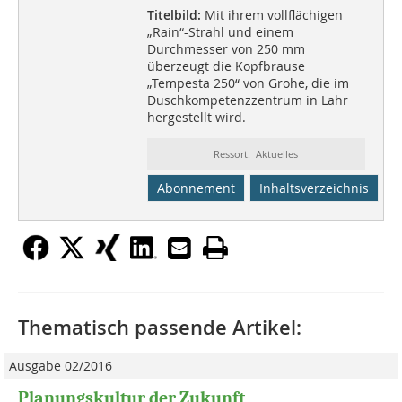
Titelbild:
Mit ihrem vollflächigen
„Rain“-Strahl und einem
Durchmesser von 250 mm
überzeugt die Kopfbrause
„Tempesta 250“ von Grohe, die im
Duschkompetenzzentrum in Lahr
hergestellt wird.
Ressort: Aktuelles
Abonnement
Inhaltsverzeichnis
Thematisch passende Artikel:
Ausgabe 02/2016
Planungskultur der Zukunft