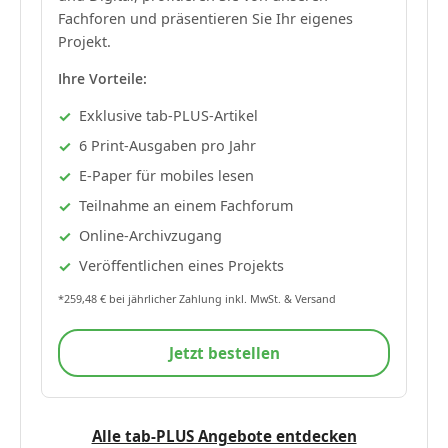
Fachforen und präsentieren Sie Ihr eigenes
Projekt.
Ihre Vorteile:
Exklusive tab-PLUS-Artikel
6 Print-Ausgaben pro Jahr
E-Paper für mobiles lesen
Teilnahme an einem Fachforum
Online-Archivzugang
Veröffentlichen eines Projekts
*259,48 € bei jährlicher Zahlung inkl. MwSt. & Versand
Jetzt bestellen
Alle tab-PLUS Angebote entdecken