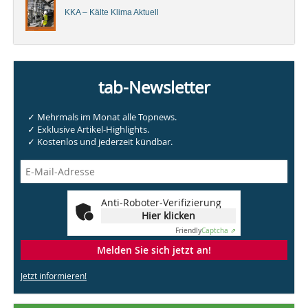
KKA – Kälte Klima Aktuell
tab-Newsletter
✓ Mehrmals im Monat alle Topnews.
✓ Exklusive Artikel-Highlights.
✓ Kostenlos und jederzeit kündbar.
Anti-Roboter-Verifizierung
Hier klicken
Friendly
Captcha ⇗
Melden Sie sich jetzt an!
Jetzt informieren!