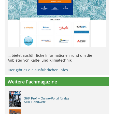
... bietet ausführliche Informationen rund um die
Anbieter von Kälte- und Klimatechnik.
Hier gibt es die ausführlichen Infos.
Weitere Fachmagazine
SHK Profi – Online-Portal für das
SHK-Handwerk