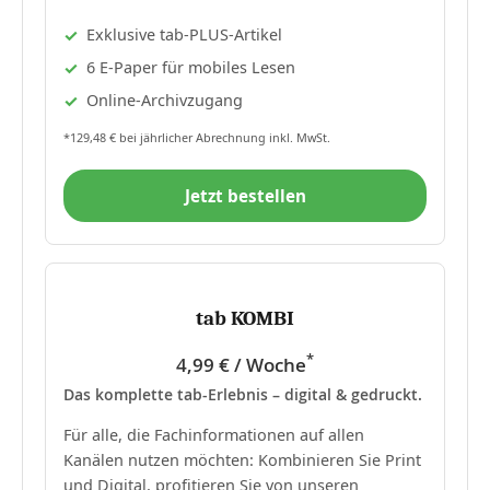
Exklusive tab-PLUS-Artikel
6 E-Paper für mobiles Lesen
Online-Archivzugang
*129,48 € bei jährlicher Abrechnung inkl. MwSt.
Jetzt bestellen
tab KOMBI
*
4,99 € / Woche
Das komplette tab-Erlebnis – digital & gedruckt.
Für alle, die Fachinformationen auf allen
Kanälen nutzen möchten: Kombinieren Sie Print
und Digital, profitieren Sie von unseren