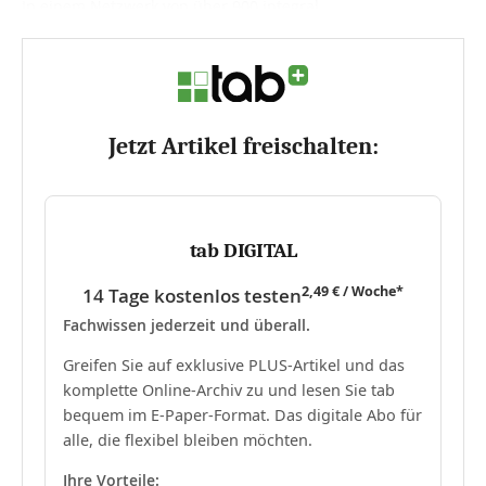
In einem Netzwerk von über 900 integral...
Jetzt Artikel freischalten:
tab DIGITAL
2,49 € / Woche*
14 Tage kostenlos testen
Fachwissen jederzeit und überall.
Greifen Sie auf exklusive PLUS-Artikel und das
komplette Online-Archiv zu und lesen Sie tab
bequem im E-Paper-Format. Das digitale Abo für
alle, die flexibel bleiben möchten.
Ihre Vorteile: