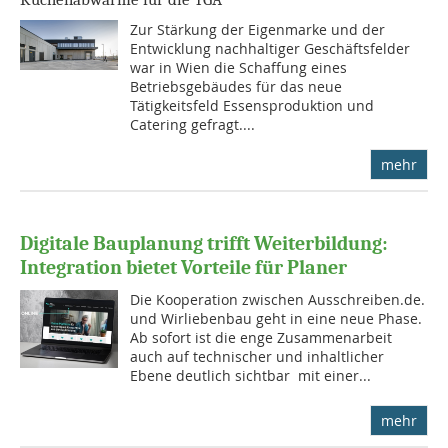
Zur Stärkung der Eigenmarke und der
Entwicklung nachhaltiger Geschäftsfelder
war in Wien die Schaffung eines
Betriebsgebäudes für das neue
Tätigkeitsfeld Essensproduktion und
Catering gefragt....
mehr
Digitale Bauplanung trifft Weiterbildung:
Integration bietet Vorteile für Planer
Die Kooperation zwischen Ausschreiben.de.
und Wirliebenbau geht in eine neue Phase.
Ab sofort ist die enge Zusammenarbeit
auch auf technischer und inhaltlicher
Ebene deutlich sichtbar  mit einer...
mehr