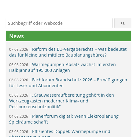
News
Reform des EU-Vergaberechts – Was bedeutet
07.08.2026 |
das für kleine und mittlere Bauplanungsbüros?
Wärmepumpen-Absatz wächst im ersten
06.08.2026 |
Halbjahr auf 195.000 Anlagen
Fachforum Brandschutz 2026 – Ermäßigungen
06.08.2026 |
für Leser und Abonnenten
„Grauwasseraufbereitung gehört in den
05.08.2026 |
Werkzeugkasten moderner Klima- und
Ressourcenschutzpolitik“
Planerforum digital: Wenn Elektroplanung
04.08.2026 |
Spielräume schafft
Effizientes Doppel: Wärmepumpe und
03.08.2026 |