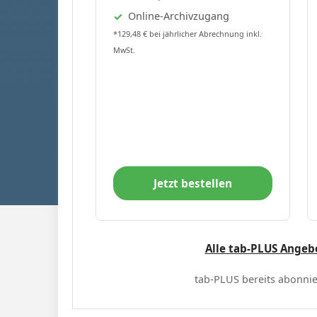
Online-Archivzugang
*129,48 € bei jährlicher Abrechnung inkl.
MwSt.
Jetzt bestellen
Alle tab-PLUS Angeb
tab-PLUS bereits abonnie