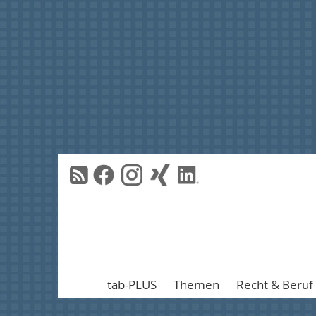
tab-PLUS
Themen
Recht & Beruf