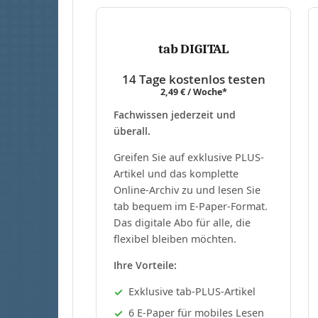
tab DIGITAL
14 Tage kostenlos testen
2,49 € / Woche*
Fachwissen jederzeit und
überall.
Greifen Sie auf exklusive PLUS-
Artikel und das komplette
Online-Archiv zu und lesen Sie
tab bequem im E-Paper-Format.
Das digitale Abo für alle, die
flexibel bleiben möchten.
Ihre Vorteile:
Exklusive tab-PLUS-Artikel
6 E-Paper für mobiles Lesen