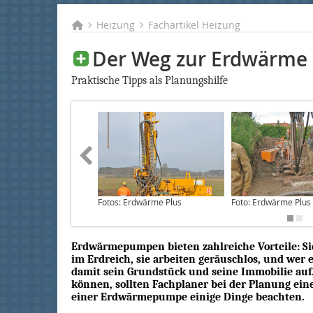
Heizung
Fachartikel Heizung
Der Weg zur Erdwärme
Praktische Tipps als Planungshilfe
Fotos: Erdwärme Plus
Foto: Erdwärme Plus
Erdwärmepumpen bieten zahlreiche Vorteile: Si
im Erdreich, sie arbeiten geräuschlos, und wer
damit sein Grundstück und seine Immobilie auf.
können, sollten Fachplaner bei der Planung ei
einer Erdwärmepumpe einige Dinge beachten.