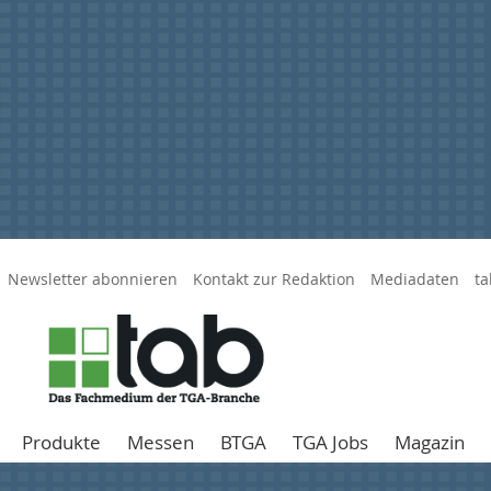
Newsletter abonnieren
Kontakt zur Redaktion
Mediadaten
ta
Produkte
Messen
BTGA
TGA Jobs
Magazin