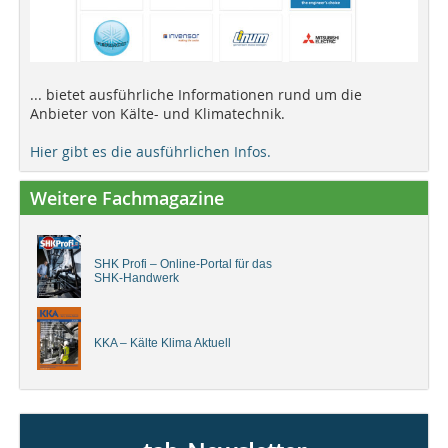
... bietet ausführliche Informationen rund um die
Anbieter von Kälte- und Klimatechnik.
Hier gibt es die ausführlichen Infos.
Weitere Fachmagazine
SHK Profi – Online-Portal für das
SHK-Handwerk
KKA – Kälte Klima Aktuell