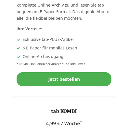
komplette Online-Archiv zu und lesen Sie tab
bequem im E-Paper-Format. Das digitale Abo für
alle, die flexibel bleiben möchten.
Ihre Vorteile:
Exklusive tab-PLUS-Artikel
6 E-Paper für mobiles Lesen
Online-Archivzugang
*129,48 € bei jährlicher Abrechnung inkl. MwSt.
Jetzt bestellen
tab KOMBI
*
4,99 € / Woche