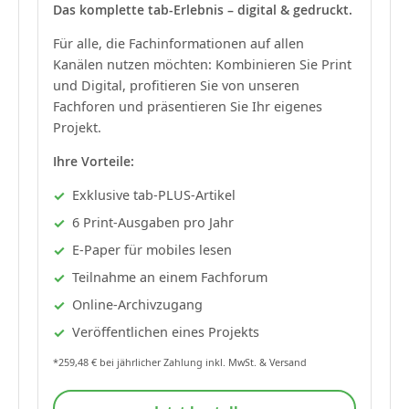
Das komplette tab-Erlebnis – digital & gedruckt.
Für alle, die Fachinformationen auf allen
Kanälen nutzen möchten: Kombinieren Sie Print
und Digital, profitieren Sie von unseren
Fachforen und präsentieren Sie Ihr eigenes
Projekt.
Ihre Vorteile:
Exklusive tab-PLUS-Artikel
6 Print-Ausgaben pro Jahr
E-Paper für mobiles lesen
Teilnahme an einem Fachforum
Online-Archivzugang
Veröffentlichen eines Projekts
*259,48 € bei jährlicher Zahlung inkl. MwSt. & Versand