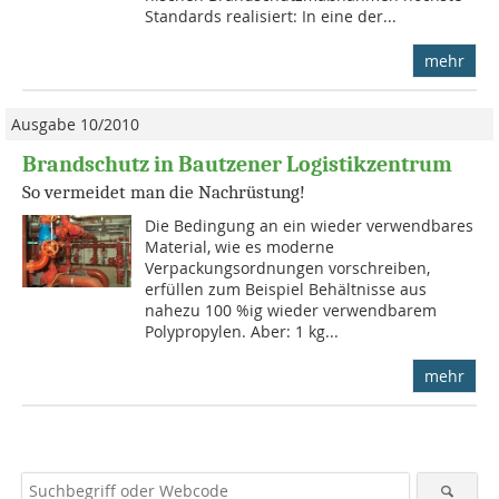
Standards realisiert: In eine der...
mehr
Ausgabe 10/2010
Brandschutz in Bautzener Logistikzentrum
So vermeidet man die Nachrüstung!
Die Bedingung an ein wieder verwendbares
Material, wie es moderne
Verpackungsordnungen vorschreiben,
erfüllen zum Beispiel Behältnisse aus
nahezu 100 %ig wieder verwendbarem
Polypropylen. Aber: 1 kg...
mehr