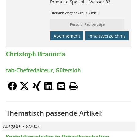
Produkte Spezial | Wasser
32
Titelbild: Wagner Group GmbH
Ressort: Fachbeiträge
Abonnement
Inhaltsverzeichnis
Christoph Brauneis
tab-Chefredakteur, Gütersloh
Thematisch passende Artikel:
Ausgabe 7-8/2008