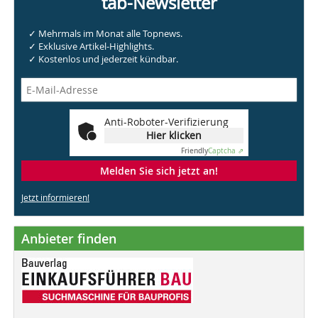
tab-Newsletter
✓ Mehrmals im Monat alle Topnews.
✓ Exklusive Artikel-Highlights.
✓ Kostenlos und jederzeit kündbar.
Anti-Roboter-Verifizierung
Hier klicken
Friendly
Captcha ⇗
Melden Sie sich jetzt an!
Jetzt informieren!
Anbieter finden