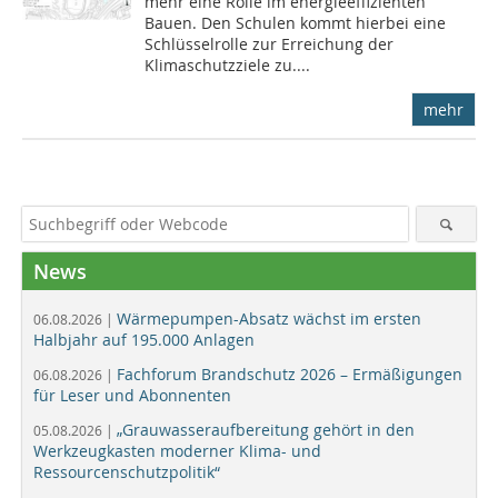
mehr eine Rolle im energieeffizienten
Bauen. Den Schulen kommt hierbei eine
Schlüsselrolle zur Erreichung der
Klimaschutzziele zu....
mehr
News
Wärmepumpen-Absatz wächst im ersten
06.08.2026 |
Halbjahr auf 195.000 Anlagen
Fachforum Brandschutz 2026 – Ermäßigungen
06.08.2026 |
für Leser und Abonnenten
„Grauwasseraufbereitung gehört in den
05.08.2026 |
Werkzeugkasten moderner Klima- und
Ressourcenschutzpolitik“