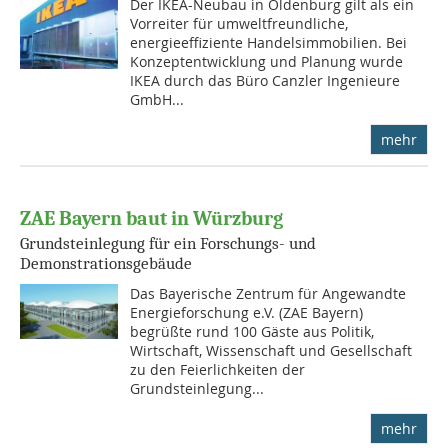
Der IKEA-Neubau in Oldenburg gilt als ein
Vorreiter für umweltfreundliche,
energieeffiziente Handelsimmobilien. Bei
Konzeptentwicklung und Planung wurde
IKEA durch das Büro Canzler Ingenieure
GmbH...
mehr
ZAE Bayern baut in Würzburg
Grundsteinlegung für ein Forschungs- und
Demonstrationsgebäude
Das Bayerische Zentrum für Angewandte
Energieforschung e.V. (ZAE Bayern)
begrüßte rund 100 Gäste aus Politik,
Wirtschaft, Wissenschaft und Gesellschaft
zu den Feierlichkeiten der
Grundsteinlegung...
mehr