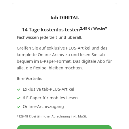
tab DIGITAL
2,49 € / Woche*
14 Tage kostenlos testen
Fachwissen jederzeit und überall.
Greifen Sie auf exklusive PLUS-Artikel und das
komplette Online-Archiv zu und lesen Sie tab
bequem im E-Paper-Format. Das digitale Abo für
alle, die flexibel bleiben möchten.
Ihre Vorteile:
Exklusive tab-PLUS-Artikel
6 E-Paper für mobiles Lesen
Online-Archivzugang
*129,48 € bei jährlicher Abrechnung inkl. MwSt.