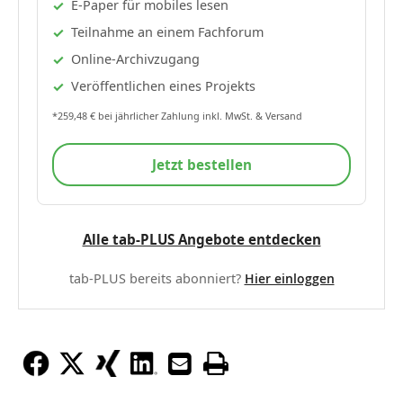
E-Paper für mobiles lesen
Teilnahme an einem Fachforum
Online-Archivzugang
Veröffentlichen eines Projekts
*259,48 € bei jährlicher Zahlung inkl. MwSt. & Versand
Jetzt bestellen
Alle tab-PLUS Angebote entdecken
tab-PLUS bereits abonniert?
Hier einloggen