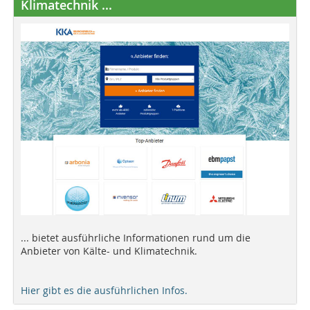
Klimatechnik ...
... bietet ausführliche Informationen rund um die
Anbieter von Kälte- und Klimatechnik.
Hier gibt es die ausführlichen Infos.