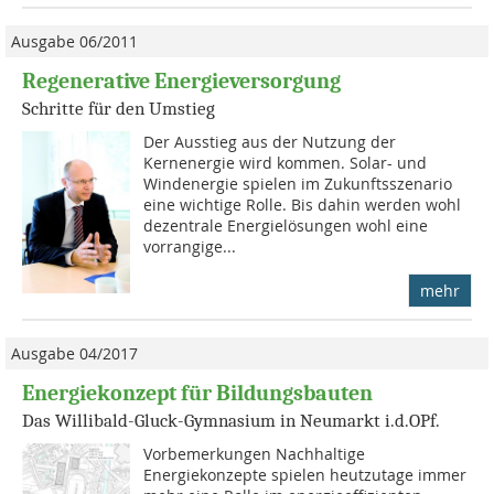
Ausgabe 06/2011
Regenerative Energieversorgung
Schritte für den Umstieg
Der Ausstieg aus der Nutzung der
Kernenergie wird kommen. Solar- und
Windenergie spielen im Zukunftsszenario
eine wichtige Rolle. Bis dahin werden wohl
dezentrale Energielösungen wohl eine
vorrangige...
mehr
Ausgabe 04/2017
Energiekonzept für Bildungsbauten
Das Willibald-Gluck-Gymnasium in Neumarkt i.d.OPf.
Vorbemerkungen Nachhaltige
Energiekonzepte spielen heutzutage immer