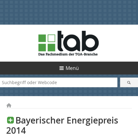
Menü
Bayerischer Energiepreis
2014