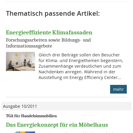
Thematisch passende Artikel:
Energieeffiziente Klimafassaden
Forschungsarbeiten sowie Bildungs- und
Informationsangebote
Gleich drei Beiträge sollen den Besucher
für Klima- und Energiethemen begeistern,
Zusammenhänge verdeutlichen und zum
Nachdenken anregen. Während in der
Ausstellung im Energy Efficiency Center...
mehr
Ausgabe 10/2011
TGA für Handelsimmobilien
Das Energiekonzept für ein Möbelhaus