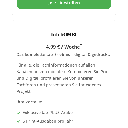
Jetzt bestellen
tab KOMBI
*
4,99 € / Woche
Das komplette tab-Erlebnis – digital & gedruckt.
Für alle, die Fachinformationen auf allen
Kanälen nutzen möchten: Kombinieren Sie Print
und Digital, profitieren Sie von unseren
Fachforen und präsentieren Sie Ihr eigenes
Projekt.
Ihre Vorteile:
Exklusive tab-PLUS-Artikel
6 Print-Ausgaben pro Jahr