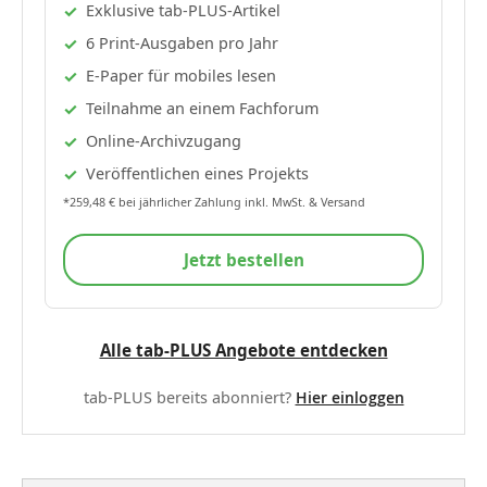
Exklusive tab-PLUS-Artikel
6 Print-Ausgaben pro Jahr
E-Paper für mobiles lesen
Teilnahme an einem Fachforum
Online-Archivzugang
Veröffentlichen eines Projekts
*259,48 € bei jährlicher Zahlung inkl. MwSt. & Versand
Jetzt bestellen
Alle tab-PLUS Angebote entdecken
tab-PLUS bereits abonniert?
Hier einloggen