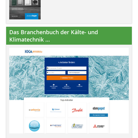
Das Branchenbuch der Kälte- und
Klimatechnik ...