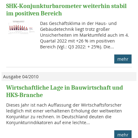
SHK-Konjunkturbarometer weiterhin stabil
im positiven Bereich
Das Geschäftsklima in der Haus- und
Gebäudetechnik liegt trotz großer
Unsicherheiten im Marktumfeld auch im 4.
Quartal 2022 mit +26 % im positiven
Bereich (Vgl.: Q3 2022: + 25%). Die...
mehr
Ausgabe 04/2010
Wirtschaftliche Lage in Bauwirtschaft und
HKS-Branche
Dieses Jahr ist nach Auffassung der Wirtschaftsforscher
lediglich mit einer verhaltenen Erholung der weltweiten
Konjunktur zu rechnen. In Deutschland deuten die
Konjunkturindikatoren auf eine leichte...
mehr