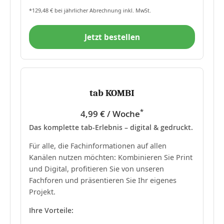
*129,48 € bei jährlicher Abrechnung inkl. MwSt.
Jetzt bestellen
tab KOMBI
*
4,99 € / Woche
Das komplette tab-Erlebnis – digital & gedruckt.
Für alle, die Fachinformationen auf allen
Kanälen nutzen möchten: Kombinieren Sie Print
und Digital, profitieren Sie von unseren
Fachforen und präsentieren Sie Ihr eigenes
Projekt.
Ihre Vorteile: