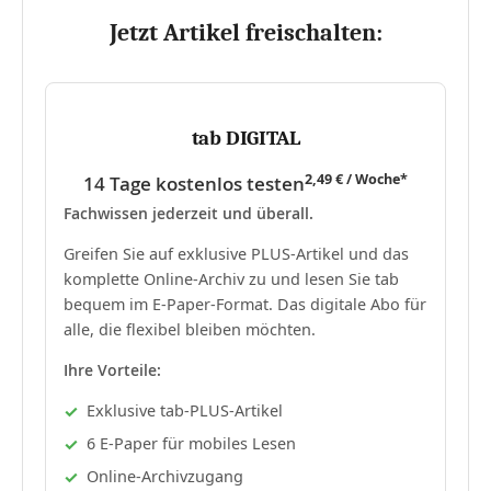
Jetzt Artikel freischalten:
tab DIGITAL
2,49 € / Woche*
14 Tage kostenlos testen
Fachwissen jederzeit und überall.
Greifen Sie auf exklusive PLUS-Artikel und das
komplette Online-Archiv zu und lesen Sie tab
bequem im E-Paper-Format. Das digitale Abo für
alle, die flexibel bleiben möchten.
Ihre Vorteile:
Exklusive tab-PLUS-Artikel
6 E-Paper für mobiles Lesen
Online-Archivzugang