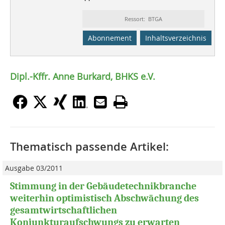
Ressort: BTGA
Abonnement
Inhaltsverzeichnis
Dipl.-Kffr. Anne Burkard, BHKS e.V.
Thematisch passende Artikel:
Ausgabe 03/2011
Stimmung in der Gebäudetechnikbranche
weiterhin optimistisch Abschwächung des
gesamtwirtschaftlichen
Konjunkturaufschwungs zu erwarten