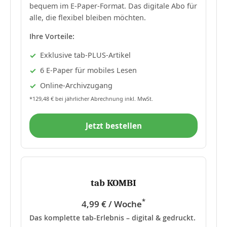
bequem im E-Paper-Format. Das digitale Abo für
alle, die flexibel bleiben möchten.
Ihre Vorteile:
Exklusive tab-PLUS-Artikel
6 E-Paper für mobiles Lesen
Online-Archivzugang
*129,48 € bei jährlicher Abrechnung inkl. MwSt.
Jetzt bestellen
tab KOMBI
*
4,99 € / Woche
Das komplette tab-Erlebnis – digital & gedruckt.