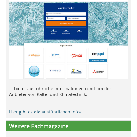
... bietet ausführliche Informationen rund um die
Anbieter von Kälte- und Klimatechnik.
Hier gibt es die ausführlichen Infos.
Weitere Fachmagazine