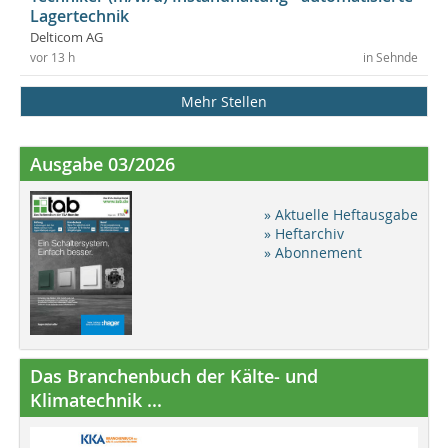
Lagertechnik
Delticom AG
vor 13 h
in Sehnde
Mehr Stellen
Ausgabe 03/2026
» Aktuelle Heftausgabe
» Heftarchiv
» Abonnement
Das Branchenbuch der Kälte- und
Klimatechnik ...