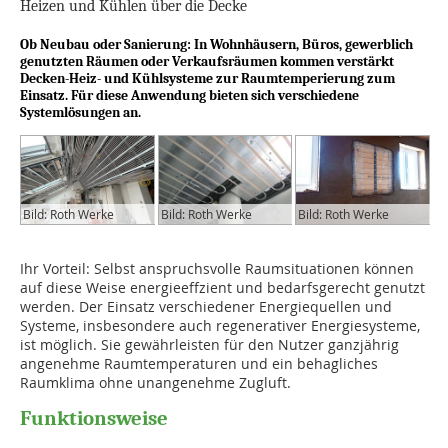
Heizen und Kühlen über die Decke
Ob Neubau oder Sanierung: In Wohnhäusern, Büros, gewerblich
genutzten Räumen oder Verkaufsräumen kommen verstärkt
Decken-Heiz- und Kühlsysteme zur Raumtemperierung zum
Einsatz. Für diese Anwendung bieten sich verschiedene
Systemlösungen an.
Bild: Roth Werke
Bild: Roth Werke
Bild: Roth Werke
Ihr Vorteil: Selbst anspruchsvolle Raumsituationen können
auf diese Weise energieeffzient und bedarfsgerecht genutzt
werden. Der Einsatz verschiedener Energiequellen und
Systeme, insbesondere auch regenerativer Energiesysteme,
ist möglich. Sie gewährleisten für den Nutzer ganzjährig
angenehme Raumtemperaturen und ein behagliches
Raumklima ohne unangenehme Zugluft.
Funktionsweise