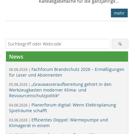
Kälteabgabefläche für die ganzjährige...
mehr
News
Fachforum Brandschutz 2026 – Ermäßigungen
06.08.2026 |
für Leser und Abonnenten
„Grauwasseraufbereitung gehört in den
05.08.2026 |
Werkzeugkasten moderner Klima- und
Ressourcenschutzpolitik“
Planerforum digital: Wenn Elektroplanung
04.08.2026 |
Spielräume schafft
Effizientes Doppel: Wärmepumpe und
03.08.2026 |
Klimagerät in einem