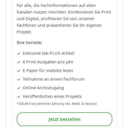
Für alle, die Fachinformationen auf allen
Kanälen nutzen möchten: Kombinieren Sie Print
und Digital, profitieren Sie von unseren
Fachforen und präsentieren Sie Ihr eigenes
Projekt.
Ihre Vorteile:
Exklusive tab-PLUS-Artikel
6 Print-Ausgaben pro Jahr
E-Paper für mobiles lesen
Teilnahme an einem Fachforum
Online-Archivzugang
Veröffentlichen eines Projekts
*259,48 € bei jährlicher Zahlung inkl. MwSt. & Versand
Jetzt bestellen