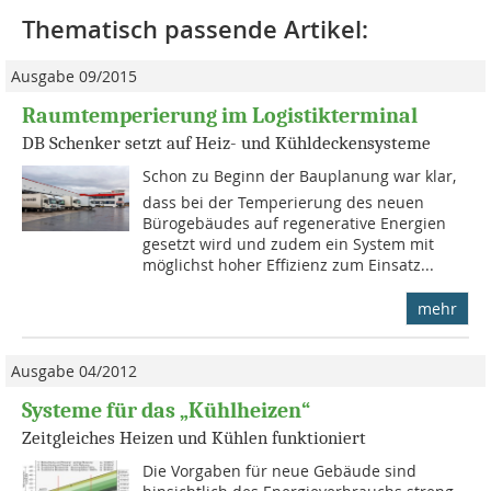
Thematisch passende Artikel:
Ausgabe 09/2015
Raumtemperierung im Logistikterminal
DB Schenker setzt auf Heiz- und Kühldeckensysteme
Schon zu Beginn der Bauplanung war klar,
dass bei der Temperierung des neuen
Bürogebäudes auf regenerative Energien
gesetzt wird und zudem ein System mit
möglichst hoher Effizienz zum Einsatz...
mehr
Ausgabe 04/2012
Systeme für das „Kühlheizen“
Zeitgleiches Heizen und Kühlen funktioniert
Die Vorgaben für neue Gebäude sind