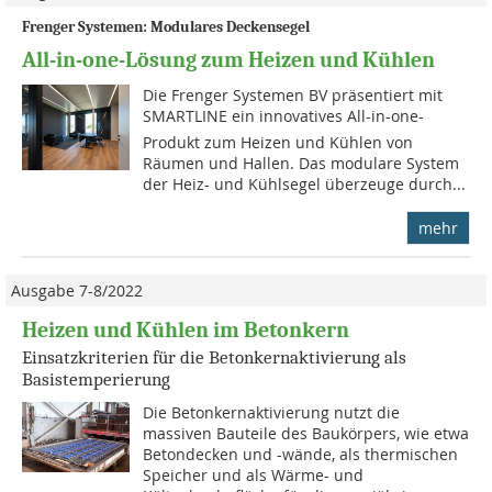
Frenger Systemen: Modulares Deckensegel
All-in-one-Lösung zum Heizen und Kühlen
Die Frenger Systemen BV präsentiert mit
SMARTLINE ein innovatives All-in-one-
Produkt zum Heizen und Kühlen von
Räumen und Hallen. Das modulare System
der Heiz- und Kühlsegel überzeuge durch...
mehr
Ausgabe 7-8/2022
Heizen und Kühlen im Betonkern
Einsatzkriterien für die Betonkernaktivierung als
Basistemperierung
Die Betonkernaktivierung nutzt die
massiven Bauteile des Baukörpers, wie etwa
Betondecken und -wände, als thermischen
Speicher und als Wärme- und