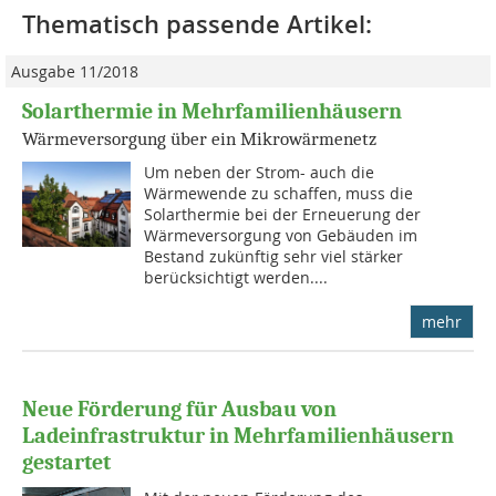
Thematisch passende Artikel:
Ausgabe 11/2018
Solarthermie in Mehrfamilienhäusern
Wärmeversorgung über ein Mikrowärmenetz
Um neben der Strom- auch die
Wärmewende zu schaffen, muss die
Solarthermie bei der Erneuerung der
Wärmeversorgung von Gebäuden im
Bestand zukünftig sehr viel stärker
berücksichtigt werden....
mehr
Neue Förderung für Ausbau von
Ladeinfrastruktur in Mehrfamilienhäusern
gestartet