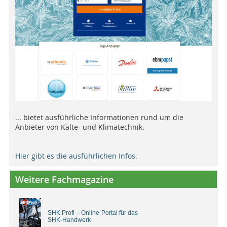
... bietet ausführliche Informationen rund um die
Anbieter von Kälte- und Klimatechnik.
Hier gibt es die ausführlichen Infos.
Weitere Fachmagazine
SHK Profi – Online-Portal für das
SHK-Handwerk