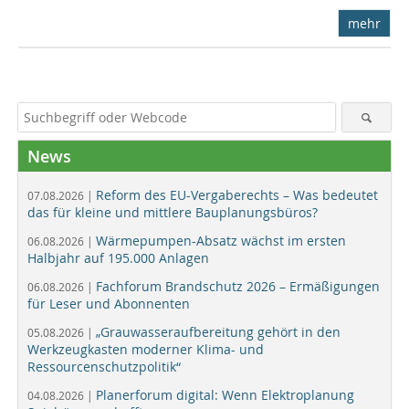
mehr
News
Reform des EU-Vergaberechts – Was bedeutet
07.08.2026 |
das für kleine und mittlere Bauplanungsbüros?
Wärmepumpen-Absatz wächst im ersten
06.08.2026 |
Halbjahr auf 195.000 Anlagen
Fachforum Brandschutz 2026 – Ermäßigungen
06.08.2026 |
für Leser und Abonnenten
„Grauwasseraufbereitung gehört in den
05.08.2026 |
Werkzeugkasten moderner Klima- und
Ressourcenschutzpolitik“
Planerforum digital: Wenn Elektroplanung
04.08.2026 |