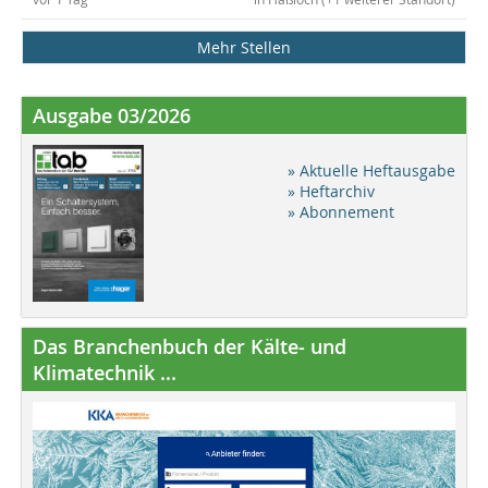
Mehr Stellen
Ausgabe 03/2026
» Aktuelle Heftausgabe
» Heftarchiv
» Abonnement
Das Branchenbuch der Kälte- und
Klimatechnik ...