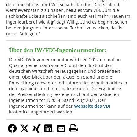
den Innovations- und Wirtschaftsstandort Deutschland
wettbewerbsfähig zu halten, heißt es vom VDI. „Um die
Fachkräftelücke zu schließen, sind auch viel mehr Frauen im
Ingenieurberuf wichtig“, sagt Willig. „Und es beginnt schon
bei den Jüngsten. Interesse an Technik zu wecken, das ist
unser Anliegen.“
Über den IW/VDI-Ingenieurmonitor:
Der VDI-IW-Ingenieurmonitor wird seit 2012 einmal pro
Quartal gemeinsam vom VDI und dem Institut der
deutschen Wirtschaft herausgegeben und präsentiert
einen Überblick über den aktuellen Stand und die
Entwicklung relevanter Indikatoren des Arbeitsmarktes in
den Ingenieur- und Informatikberufen. Die Ergebnisse
der Pressemitteilung beziehen sich auf den aktuellen
Ingenieurmonitor 1/2024, Stand: Aug 2024. Der
Ingenieurmonitor kann auf der
Webseite des VDI
kostenfrei angefordert werden.