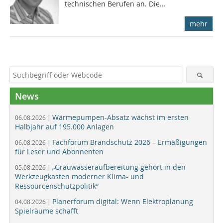
technischen Berufen an. Die...
mehr
News
Wärmepumpen-Absatz wächst im ersten
06.08.2026 |
Halbjahr auf 195.000 Anlagen
Fachforum Brandschutz 2026 – Ermäßigungen
06.08.2026 |
für Leser und Abonnenten
„Grauwasseraufbereitung gehört in den
05.08.2026 |
Werkzeugkasten moderner Klima- und
Ressourcenschutzpolitik“
Planerforum digital: Wenn Elektroplanung
04.08.2026 |
Spielräume schafft