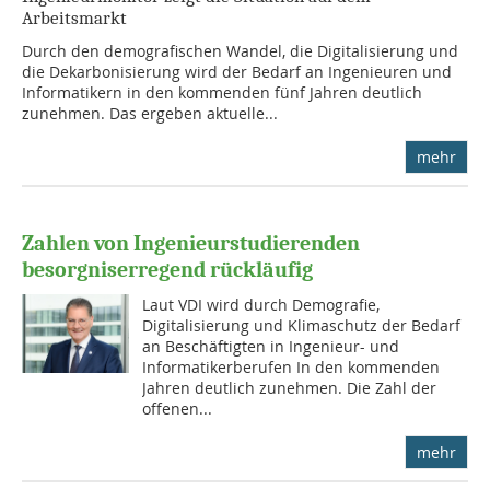
Arbeitsmarkt
Durch den demografischen Wandel, die Digitalisierung und
die Dekarbonisierung wird der Bedarf an Ingenieuren und
Informatikern in den kommenden fünf Jahren deutlich
zunehmen. Das ergeben aktuelle...
mehr
Zahlen von Ingenieurstudierenden
besorgniserregend rückläufig
Laut VDI wird durch Demografie,
Digitalisierung und Klimaschutz der Bedarf
an Beschäftigten in Ingenieur- und
Informatikerberufen In den kommenden
Jahren deutlich zunehmen. Die Zahl der
offenen...
mehr