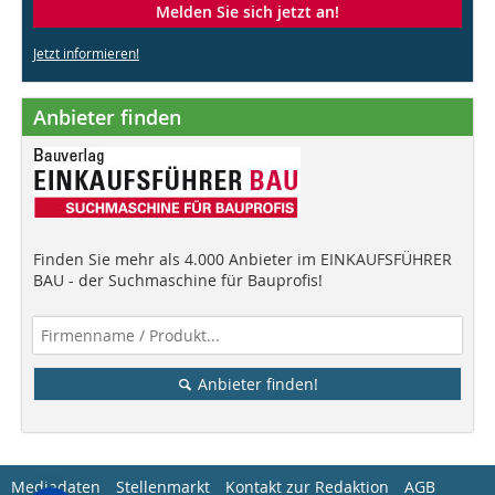
Melden Sie sich jetzt an!
Jetzt informieren!
Anbieter finden
Finden Sie mehr als 4.000 Anbieter im EINKAUFSFÜHRER
BAU - der Suchmaschine für Bauprofis!
Anbieter finden!
Mediadaten
Stellenmarkt
Kontakt zur Redaktion
AGB