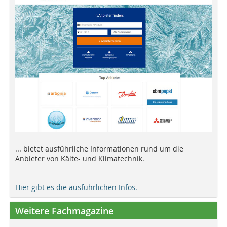
... bietet ausführliche Informationen rund um die
Anbieter von Kälte- und Klimatechnik.
Hier gibt es die ausführlichen Infos.
Weitere Fachmagazine