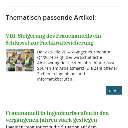
Thematisch passende Artikel:
VDI: Steigerung des Frauenanteils ein
Schlüssel zur Fachkräftesicherung
Der aktuelle VDI-/IW-Ingenieurmonitor
Q4/2024 zeigt: Der wirtschaftliche
Abschwung der letzten Jahre hinterlässt
Spuren am Arbeitsmarkt. Die Zahl offener
Stellen in Ingenieur- und
Informatikberufen...
mehr
Frauenanteil in Ingenieurberufen in den
vergangenen Jahren stark gestiegen
Ingenieurmonitor zeigt die Situation auf dem