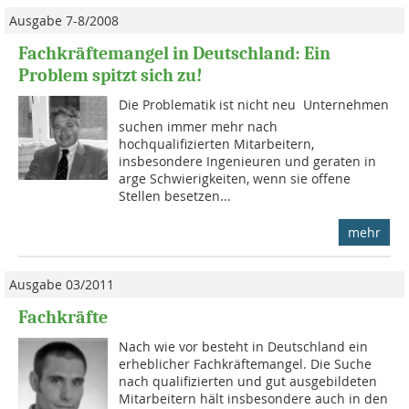
Ausgabe 7-8/2008
Fachkräftemangel in Deutschland: Ein
Problem spitzt sich zu!
Die Problematik ist nicht neu  Unternehmen
suchen immer mehr nach
hochqualifizierten Mitarbeitern,
insbesondere Inge­nieu­ren und geraten in
arge Schwierigkeiten, wenn sie offene
Stellen besetzen...
mehr
Ausgabe 03/2011
Fachkräfte
Nach wie vor besteht in Deutschland ein
erheblicher Fachkräftemangel. Die Suche
nach qualifizierten und gut ausgebildeten
Mitarbeitern hält insbesondere auch in den