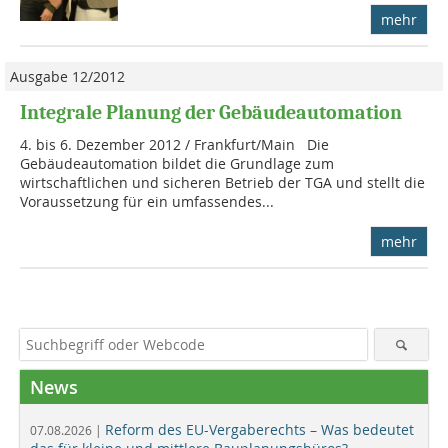
mehr
Ausgabe 12/2012
Integrale Planung der Gebäudeautomation
4. bis 6. Dezember 2012 / Frankfurt/Main Die
Gebäudeautomation bildet die Grundlage zum
wirtschaftlichen und sicheren Betrieb der TGA und stellt die
Voraussetzung für ein umfassendes...
mehr
News
Reform des EU-Vergaberechts – Was bedeutet
07.08.2026 |