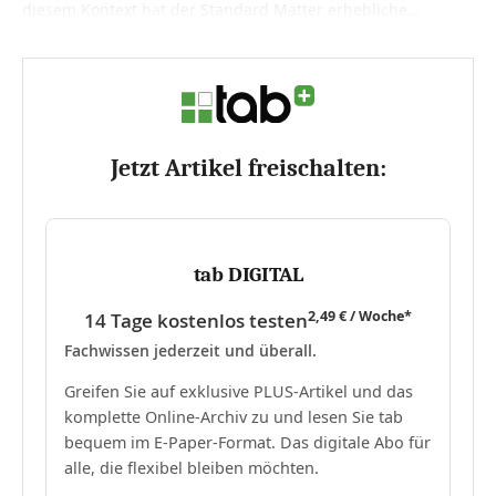
diesem Kontext hat der Standard Matter erhebliche...
Jetzt Artikel freischalten:
tab DIGITAL
2,49 € / Woche*
14 Tage kostenlos testen
Fachwissen jederzeit und überall.
Greifen Sie auf exklusive PLUS-Artikel und das
komplette Online-Archiv zu und lesen Sie tab
bequem im E-Paper-Format. Das digitale Abo für
alle, die flexibel bleiben möchten.