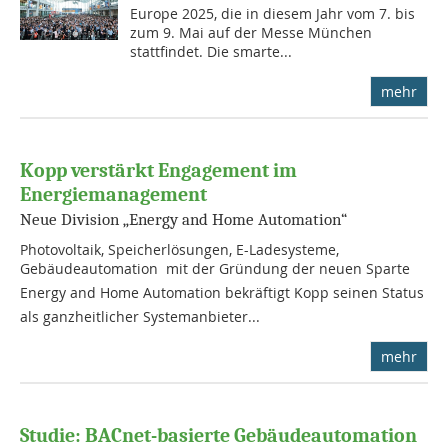
Europe 2025, die in diesem Jahr vom 7. bis
zum 9. Mai auf der Messe München
stattfindet. Die smarte...
mehr
Kopp verstärkt Engagement im
Energiemanagement
Neue Division „Energy and Home Automation“
Photovoltaik, Speicherlösungen, E-Ladesysteme,
Gebäudeautomation  mit der Gründung der neuen Sparte
Energy and Home Automation bekräftigt Kopp seinen Status
als ganzheitlicher Systemanbieter...
mehr
Studie: BACnet-basierte Gebäudeautomation