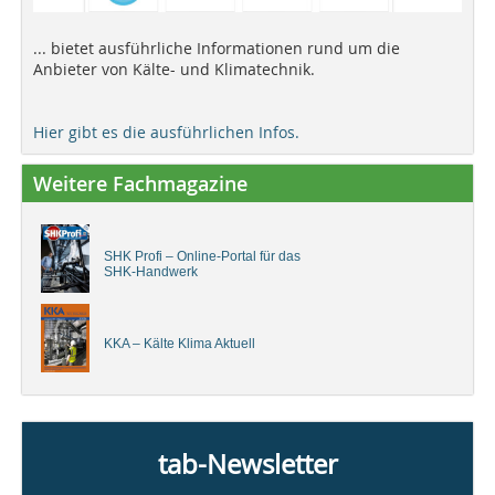
... bietet ausführliche Informationen rund um die
Anbieter von Kälte- und Klimatechnik.
Hier gibt es die ausführlichen Infos.
Weitere Fachmagazine
SHK Profi – Online-Portal für das
SHK-Handwerk
KKA – Kälte Klima Aktuell
tab-Newsletter