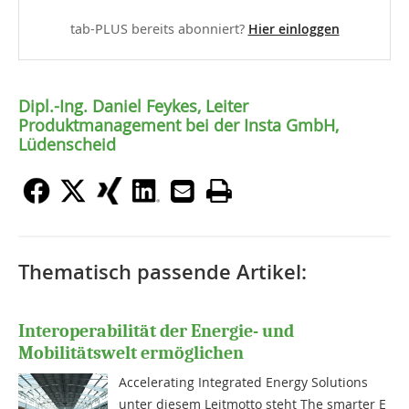
tab-PLUS bereits abonniert?
Hier einloggen
Dipl.-Ing. Daniel Feykes, Leiter
Produktmanagement bei der Insta GmbH,
Lüdenscheid
Thematisch passende Artikel:
Interoperabilität der Energie- und
Mobilitätswelt ermöglichen
Accelerating Integrated Energy Solutions 
unter diesem Leitmotto steht The smarter E