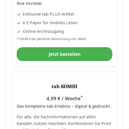
Ihre Vorteile:
Exklusive tab-PLUS-Artikel
6 E-Paper für mobiles Lesen
Online-Archivzugang
*129,48 € bei jährlicher Abrechnung inkl. MwSt.
Jetzt bestellen
tab KOMBI
*
4,99 € / Woche
Das komplette tab-Erlebnis – digital & gedruckt.
Für alle, die Fachinformationen auf allen
Kanälen nutzen möchten: Kombinieren Sie Print