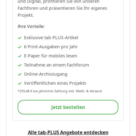
und Digital, profitieren Sie von unseren
Fachforen und präsentieren Sie Ihr eigenes
Projekt.
Ihre Vorteile:
Exklusive tab-PLUS-Artikel
6 Print-Ausgaben pro Jahr
E-Paper für mobiles lesen
Teilnahme an einem Fachforum
Online-Archivzugang
Veröffentlichen eines Projekts
*259,48 € bei jährlicher Zahlung inkl. MwSt. & Versand
Jetzt bestellen
Alle tab-PLUS Angebote entdecken