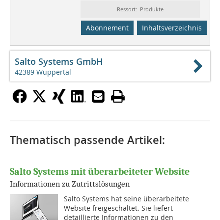
Ressort: Produkte
Abonnement
Inhaltsverzeichnis
Salto Systems GmbH
42389 Wuppertal
Thematisch passende Artikel:
Salto Systems mit überarbeiteter Website
Informationen zu Zutrittslösungen
Salto Systems hat seine überarbeitete
Website freigeschaltet. Sie liefert
detaillierte Informationen zu den