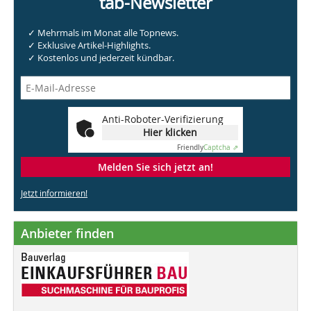
tab-Newsletter
✓ Mehrmals im Monat alle Topnews.
✓ Exklusive Artikel-Highlights.
✓ Kostenlos und jederzeit kündbar.
Anti-Roboter-Verifizierung
Hier klicken
Friendly
Captcha ⇗
Melden Sie sich jetzt an!
Jetzt informieren!
Anbieter finden