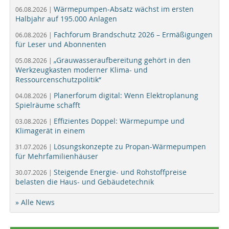
Wärmepumpen-Absatz wächst im ersten
06.08.2026 |
Halbjahr auf 195.000 Anlagen
Fachforum Brandschutz 2026 – Ermäßigungen
06.08.2026 |
für Leser und Abonnenten
„Grauwasseraufbereitung gehört in den
05.08.2026 |
Werkzeugkasten moderner Klima- und
Ressourcenschutzpolitik“
Planerforum digital: Wenn Elektroplanung
04.08.2026 |
Spielräume schafft
Effizientes Doppel: Wärmepumpe und
03.08.2026 |
Klimagerät in einem
Lösungskonzepte zu Propan-Wärmepumpen
31.07.2026 |
für Mehrfamilienhäuser
Steigende Energie- und Rohstoffpreise
30.07.2026 |
belasten die Haus- und Gebäudetechnik
» Alle News