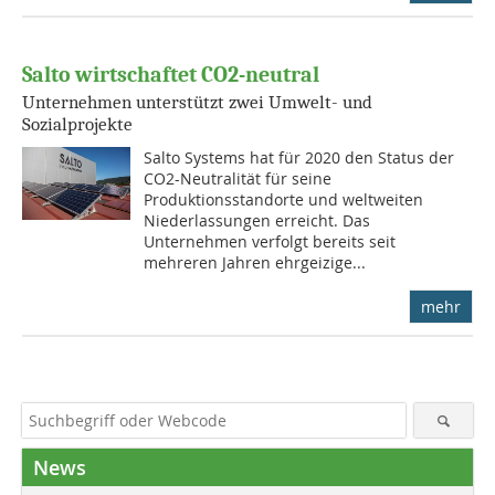
Salto wirtschaftet CO2-neutral
Unternehmen unterstützt zwei Umwelt- und
Sozialprojekte
Salto Systems hat für 2020 den Status der
CO2-Neutralität für seine
Produktionsstandorte und weltweiten
Niederlassungen erreicht. Das
Unternehmen verfolgt bereits seit
mehreren Jahren ehrgeizige...
mehr
News