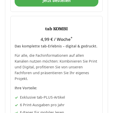
Jetzt bestellen
tab KOMBI
*
4,99 € / Woche
Das komplette tab-Erlebnis – digital & gedruckt.
Für alle, die Fachinformationen auf allen
Kanälen nutzen möchten: Kombinieren Sie Print
und Digital, profitieren Sie von unseren
Fachforen und präsentieren Sie Ihr eigenes
Projekt.
Ihre Vorteile:
Exklusive tab-PLUS-Artikel
6 Print-Ausgaben pro Jahr
E-Paper für mobiles lesen