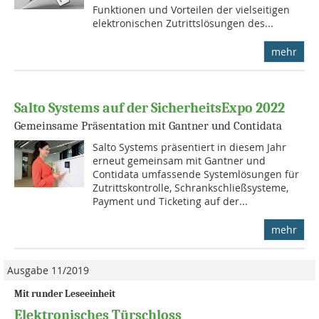
Funktionen und Vorteilen der vielseitigen
elektronischen Zutrittslösungen des...
mehr
Salto Systems auf der SicherheitsExpo 2022
Gemeinsame Präsentation mit Gantner und Contidata
Salto Systems präsentiert in diesem Jahr
erneut gemeinsam mit Gantner und
Contidata umfassende Systemlösungen für
Zutrittskontrolle, Schrankschließsysteme,
Payment und Ticketing auf der...
mehr
Ausgabe 11/2019
Mit runder Leseeinheit
Elektronisches Türschloss