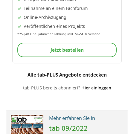
Teilnahme an einem Fachforum
Online-Archivzugang
Veröffentlichen eines Projekts
*259,48 € bei jährlicher Zahlung inkl. MwSt. & Versand
Jetzt bestellen
Alle tab-PLUS Angebote entdecken
tab-PLUS bereits abonniert?
Hier einloggen
Mehr erfahren Sie in
tab 09/2022