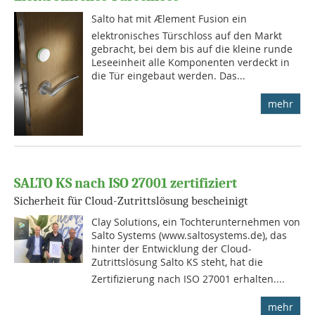
Salto hat mit Ælement Fusion ein
elektronisches Türschloss auf den Markt
gebracht, bei dem bis auf die kleine runde
Leseeinheit alle Komponenten verdeckt in
die Tür eingebaut werden. Das...
mehr
SALTO KS nach ISO 27001 zertifiziert
Sicherheit für Cloud-Zutrittslösung bescheinigt
Clay Solutions, ein Tochterunternehmen von
Salto Systems (www.saltosystems.de), das
hinter der Entwicklung der Cloud-
Zutrittslösung Salto KS steht, hat die
Zertifizierung nach ISO 27001 erhalten....
mehr