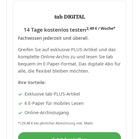
tab DIGITAL
2,49 € / Woche*
14 Tage kostenlos testen
Fachwissen jederzeit und überall.
Greifen Sie auf exklusive PLUS-Artikel und das
komplette Online-Archiv zu und lesen Sie tab
bequem im E-Paper-Format. Das digitale Abo für
alle, die flexibel bleiben möchten.
Ihre Vorteile:
Exklusive tab-PLUS-Artikel
6 E-Paper für mobiles Lesen
Online-Archivzugang
*129,48 € bei jährlicher Abrechnung inkl. MwSt.