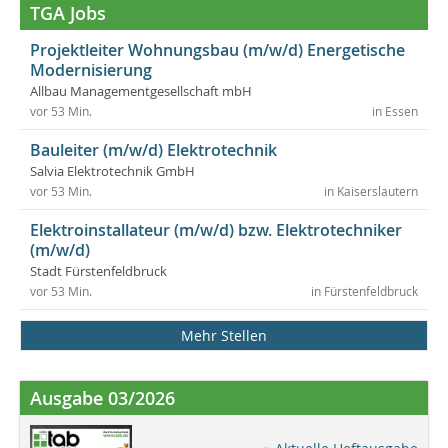
TGA Jobs
Projektleiter Wohnungsbau (m/w/d) Energetische
Modernisierung
Allbau Managementgesellschaft mbH
vor 53 Min.
in Essen
Bauleiter (m/w/d) Elektrotechnik
Salvia Elektrotechnik GmbH
vor 53 Min.
in Kaiserslautern
Elektroinstallateur (m/w/d) bzw. Elektrotechniker
(m/w/d)
Stadt Fürstenfeldbruck
vor 53 Min.
in Fürstenfeldbruck
Mehr Stellen
Ausgabe 03/2026