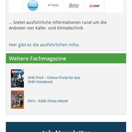
... bietet ausführliche Informationen rund um die
Anbieter von Kälte- und Klimatechnik.
Hier gibt es die ausführlichen Infos.
Weitere Fachmagazine
SHK Profi – Online-Portal für das
SHK-Handwerk
KKA – Kälte Klima Aktuell