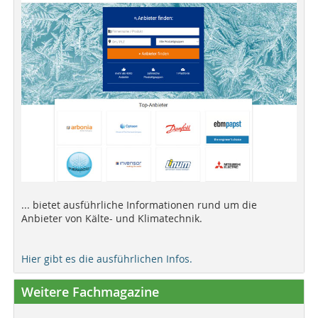
... bietet ausführliche Informationen rund um die
Anbieter von Kälte- und Klimatechnik.
Hier gibt es die ausführlichen Infos.
Weitere Fachmagazine