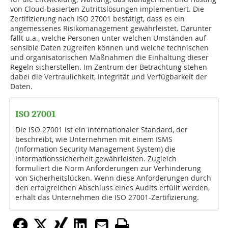
von Cloud-basierten Zutrittslösungen implementiert. Die
Zertifizierung nach ISO 27001 bestätigt, dass es ein
angemessenes Risikomanagement gewährleistet. Darunter
fällt u.a., welche Personen unter welchen Umständen auf
sensible Daten zugreifen können und welche technischen
und organisatorischen Maßnahmen die Einhaltung dieser
Regeln sicherstellen. Im Zentrum der Betrachtung stehen
dabei die Vertraulichkeit, Integrität und Verfügbarkeit der
Daten.
ISO 27001
Die ISO 27001 ist ein internationaler Standard, der
beschreibt, wie Unternehmen mit einem ISMS
(Information Security Management System) die
Informationssicherheit gewährleisten. Zugleich
formuliert die Norm Anforderungen zur Verhinderung
von Sicherheitslücken. Wenn diese Anforderungen durch
den erfolgreichen Abschluss eines Audits erfüllt werden,
erhält das Unternehmen die ISO 27001-Zertifizierung.