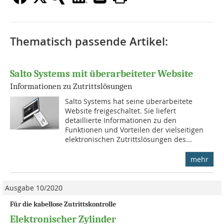
Thematisch passende Artikel:
Salto Systems mit überarbeiteter Website
Informationen zu Zutrittslösungen
Salto Systems hat seine überarbeitete
Website freigeschaltet. Sie liefert
detaillierte Informationen zu den
Funktionen und Vorteilen der vielseitigen
elektronischen Zutrittslösungen des...
mehr
Ausgabe 10/2020
Für die kabellose Zutrittskontrolle
Elektronischer Zylinder