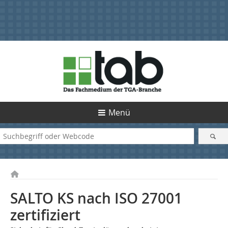
Menü
SALTO KS nach ISO 27001
zertifiziert