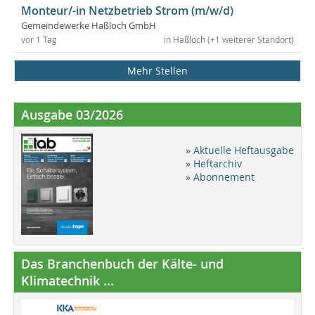
Monteur/-in Netzbetrieb Strom (m/w/d)
Gemeindewerke Haßloch GmbH
vor 1 Tag
in Haßloch (+1 weiterer Standort)
Mehr Stellen
Ausgabe 03/2026
» Aktuelle Heftausgabe
» Heftarchiv
» Abonnement
Das Branchenbuch der Kälte- und
Klimatechnik ...