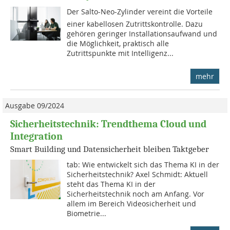
Der Salto-Neo-Zylinder vereint die Vorteile
einer kabellosen Zutrittskontrolle. Dazu
gehören geringer Installationsaufwand und
die Möglichkeit, praktisch alle
Zutrittspunkte mit Intelligenz...
mehr
Ausgabe 09/2024
Sicherheitstechnik: Trendthema Cloud und
Integration
Smart Building und Datensicherheit bleiben Taktgeber
tab: Wie entwickelt sich das Thema KI in der
Sicherheitstechnik? Axel Schmidt: Aktuell
steht das Thema KI in der
Sicherheitstechnik noch am Anfang. Vor
allem im Bereich Videosicherheit und
Biometrie...