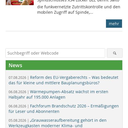
die funkvernetzte Zutrittskontrolle und den
mobilen Zugriff auf Spinde,...
mehr
News
Reform des EU-Vergaberechts – Was bedeutet
07.08.2026 |
das für kleine und mittlere Bauplanungsbüros?
Wärmepumpen-Absatz wächst im ersten
06.08.2026 |
Halbjahr auf 195.000 Anlagen
Fachforum Brandschutz 2026 – Ermäßigungen
06.08.2026 |
für Leser und Abonnenten
„Grauwasseraufbereitung gehört in den
05.08.2026 |
Werkzeugkasten moderner Klima- und