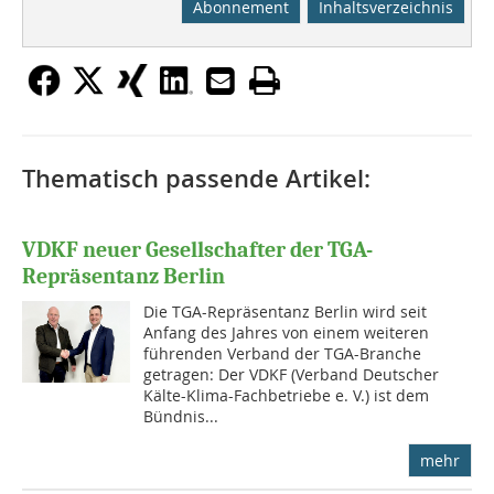
Abonnement
Inhaltsverzeichnis
Thematisch passende Artikel:
VDKF neuer Gesellschafter der TGA-
Repräsentanz Berlin
Die TGA-Repräsentanz Berlin wird seit
Anfang des Jahres von einem weiteren
führenden Verband der TGA-Branche
getragen: Der VDKF (Verband Deutscher
Kälte-Klima-Fachbetriebe e. V.) ist dem
Bündnis...
mehr