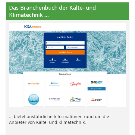
Das Branchenbuch der Kälte- und
Klimatechnik ...
... bietet ausführliche Informationen rund um die
Anbieter von Kälte- und Klimatechnik.