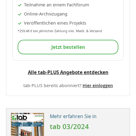
Teilnahme an einem Fachforum
Online-Archivzugang
Veröffentlichen eines Projekts
*259,48 € bei jährlicher Zahlung inkl. MwSt. & Versand
Jetzt bestellen
Alle tab-PLUS Angebote entdecken
tab-PLUS bereits abonniert?
Hier einloggen
Mehr erfahren Sie in
tab 03/2024