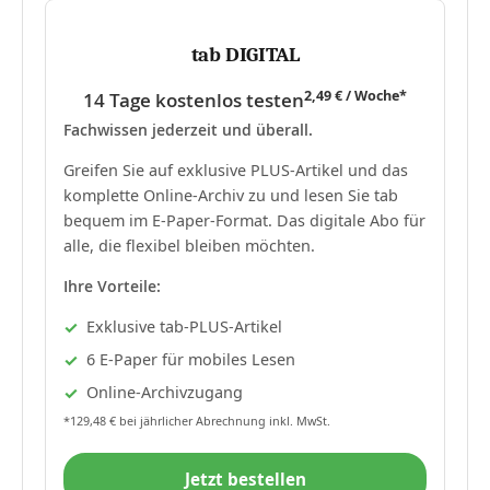
tab DIGITAL
2,49 € / Woche*
14 Tage kostenlos testen
Fachwissen jederzeit und überall.
Greifen Sie auf exklusive PLUS-Artikel und das
komplette Online-Archiv zu und lesen Sie tab
bequem im E-Paper-Format. Das digitale Abo für
alle, die flexibel bleiben möchten.
Ihre Vorteile:
Exklusive tab-PLUS-Artikel
6 E-Paper für mobiles Lesen
Online-Archivzugang
*129,48 € bei jährlicher Abrechnung inkl. MwSt.
Jetzt bestellen