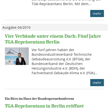
TGA-Repräsentanz Berlin. Mit dem...
mehr
Ausgabe 04/2019
Vier Verbände unter einem Dach: Fünf Jahre
TGA-Repräsentanz Berlin
Vor fünf Jahren haben der
Bundesindustrieverband Technische
Gebäudeausrüstung e.V. (BTGA), der
Bundesverband der Deutschen
Heizungsindustrie e.V. (BDH), der
Fachverband Gebäude-Klima e.V. (FGK)...
mehr
Ein Büro im Haus der Bundespressekonferenz
TGA-Repräsentanz in Berlin eröffnet