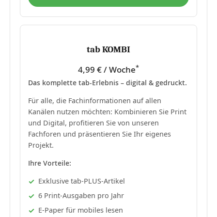
tab KOMBI
*
4,99 € / Woche
Das komplette tab-Erlebnis – digital & gedruckt.
Für alle, die Fachinformationen auf allen
Kanälen nutzen möchten: Kombinieren Sie Print
und Digital, profitieren Sie von unseren
Fachforen und präsentieren Sie Ihr eigenes
Projekt.
Ihre Vorteile:
Exklusive tab-PLUS-Artikel
6 Print-Ausgaben pro Jahr
E-Paper für mobiles lesen