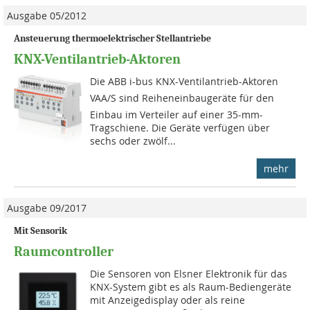
Ausgabe 05/2012
Ansteuerung thermoelektrischer Stellantriebe
KNX-Ventilantrieb-Aktoren
Die ABB i-bus KNX-Ventilantrieb-Aktoren
VAA/S sind Reiheneinbaugeräte für den
Einbau im Verteiler auf einer 35-mm-
Tragschiene. Die Geräte verfügen über
sechs oder zwölf...
mehr
Ausgabe 09/2017
Mit Sensorik
Raumcontroller
Die Sensoren von Elsner Elektronik für das
KNX-System gibt es als Raum-Bediengeräte
mit Anzeigedisplay oder als reine