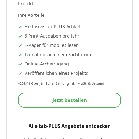
Projekt.
Ihre Vorteile:
Exklusive tab-PLUS-Artikel
6 Print-Ausgaben pro Jahr
E-Paper für mobiles lesen
Teilnahme an einem Fachforum
Online-Archivzugang
Veröffentlichen eines Projekts
*259,48 € bei jährlicher Zahlung inkl. MwSt. & Versand
Jetzt bestellen
Alle tab-PLUS Angebote entdecken