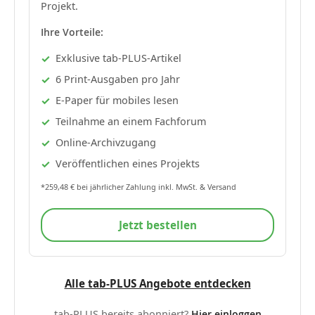
Projekt.
Ihre Vorteile:
Exklusive tab-PLUS-Artikel
6 Print-Ausgaben pro Jahr
E-Paper für mobiles lesen
Teilnahme an einem Fachforum
Online-Archivzugang
Veröffentlichen eines Projekts
*259,48 € bei jährlicher Zahlung inkl. MwSt. & Versand
Jetzt bestellen
Alle tab-PLUS Angebote entdecken
tab-PLUS bereits abonniert?
Hier einloggen