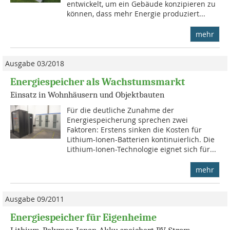
entwickelt, um ein Gebäude konzipieren zu
können, dass mehr Energie produziert...
mehr
Ausgabe 03/2018
Energiespeicher als Wachstumsmarkt
Einsatz in Wohnhäusern und Objektbauten
Für die deutliche Zunahme der
Energiespeicherung sprechen zwei
Faktoren: Erstens sinken die Kosten für
Lithium-Ionen-Batterien kontinuierlich. Die
Lithium-Ionen-Technologie eignet sich für...
mehr
Ausgabe 09/2011
Energiespeicher für Eigenheime