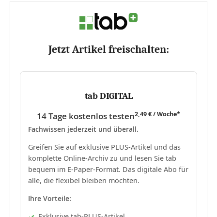
Jetzt Artikel freischalten:
tab DIGITAL
2,49 € / Woche*
14 Tage kostenlos testen
Fachwissen jederzeit und überall.
Greifen Sie auf exklusive PLUS-Artikel und das
komplette Online-Archiv zu und lesen Sie tab
bequem im E-Paper-Format. Das digitale Abo für
alle, die flexibel bleiben möchten.
Ihre Vorteile:
Exklusive tab-PLUS-Artikel