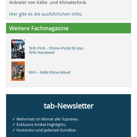
Anbieter von Kälte- und Klimatechnik.
Hier gibt es die ausführlichen Infos.
Weitere Fachmagazine
SHK Profi – Online-Portal für das
SHK-Handwerk
KKA – Kälte Klima Aktuell
tab-Newsletter
✓ Mehrmals im Monat alle Topnews.
✓ Exklusive Artikel-Highlights.
✓ Kostenlos und jederzeit kündbar.