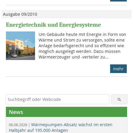
Ausgabe 09/2010
Energietechnik und Energiesysteme
Um Gebäude heute mit Energie in Form von
Wärme und Strom zu versorgen, sollte eine
Anlage bedarfsgerecht und so effizient wie
möglich ausgelegt werden. Dazu müssen
Wärmeerzeuger und -verteiler zu...
mehr
News
Wärmepumpen-Absatz wächst im ersten
06.08.2026 |
Halbjahr auf 195.000 Anlagen