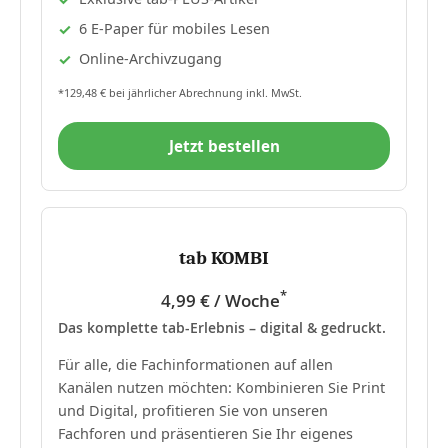
6 E-Paper für mobiles Lesen
Online-Archivzugang
*129,48 € bei jährlicher Abrechnung inkl. MwSt.
Jetzt bestellen
tab KOMBI
*
4,99 € / Woche
Das komplette tab-Erlebnis – digital & gedruckt.
Für alle, die Fachinformationen auf allen
Kanälen nutzen möchten: Kombinieren Sie Print
und Digital, profitieren Sie von unseren
Fachforen und präsentieren Sie Ihr eigenes