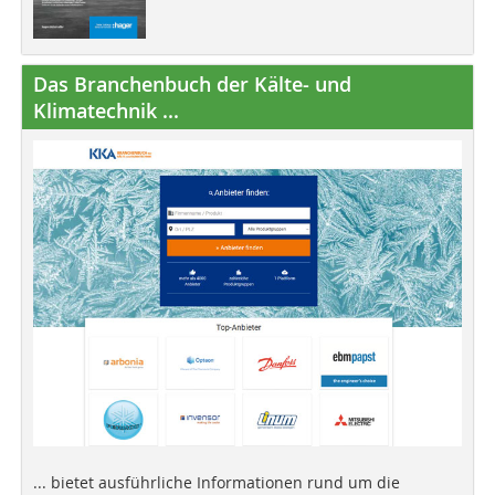
Das Branchenbuch der Kälte- und
Klimatechnik ...
... bietet ausführliche Informationen rund um die