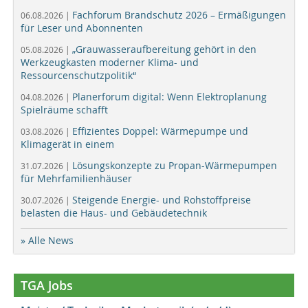
Fachforum Brandschutz 2026 – Ermäßigungen
06.08.2026 |
für Leser und Abonnenten
„Grauwasseraufbereitung gehört in den
05.08.2026 |
Werkzeugkasten moderner Klima- und
Ressourcenschutzpolitik“
Planerforum digital: Wenn Elektroplanung
04.08.2026 |
Spielräume schafft
Effizientes Doppel: Wärmepumpe und
03.08.2026 |
Klimagerät in einem
Lösungskonzepte zu Propan-Wärmepumpen
31.07.2026 |
für Mehrfamilienhäuser
Steigende Energie- und Rohstoffpreise
30.07.2026 |
belasten die Haus- und Gebäudetechnik
» Alle News
TGA Jobs