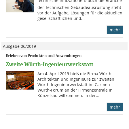
technische Innovationen? auch die Branche
der Technischen Gebäudeausrüstung steht
vor der Aufgabe, Lösungen für die aktuellen
gesellschaftlichen und...
mehr
Ausgabe 06/2019
Erleben von Produkten und Anwendungen
Zweite Würth-Ingenieurwerkstatt
Am 4. April 2019 hieß die Firma Würth
Architekten und Ingenieure zur zweiten
Würth-Ingenieurwerkstatt im Carmen-
Würth-Forum an der Firmenzentrale in
Künzelsau willkommen. In der...
mehr