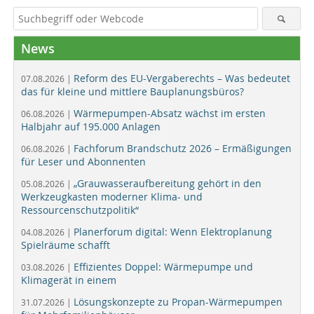
News
Reform des EU-Vergaberechts – Was bedeutet
07.08.2026 |
das für kleine und mittlere Bauplanungsbüros?
Wärmepumpen-Absatz wächst im ersten
06.08.2026 |
Halbjahr auf 195.000 Anlagen
Fachforum Brandschutz 2026 – Ermäßigungen
06.08.2026 |
für Leser und Abonnenten
„Grauwasseraufbereitung gehört in den
05.08.2026 |
Werkzeugkasten moderner Klima- und
Ressourcenschutzpolitik“
Planerforum digital: Wenn Elektroplanung
04.08.2026 |
Spielräume schafft
Effizientes Doppel: Wärmepumpe und
03.08.2026 |
Klimagerät in einem
Lösungskonzepte zu Propan-Wärmepumpen
31.07.2026 |