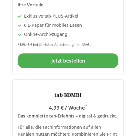
Ihre Vorteile:
Exklusive tab-PLUS-Artikel
6 E-Paper für mobiles Lesen
Online-Archivzugang
*129,48 € bei jährlicher Abrechnung inkl. MwSt.
Jetzt bestellen
tab KOMBI
*
4,99 € / Woche
Das komplette tab-Erlebnis – digital & gedruckt.
Für alle, die Fachinformationen auf allen
Kanälen nutzen möchten: Kombinieren Sie Print