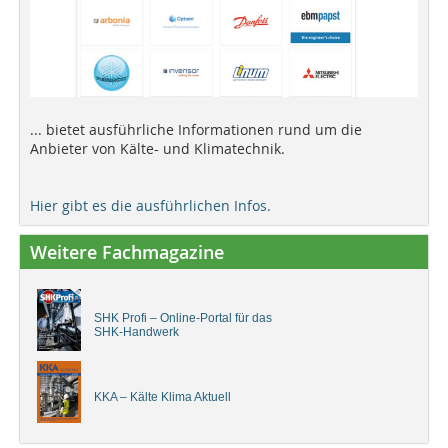
... bietet ausführliche Informationen rund um die
Anbieter von Kälte- und Klimatechnik.
Hier gibt es die ausführlichen Infos.
Weitere Fachmagazine
SHK Profi – Online-Portal für das
SHK-Handwerk
KKA – Kälte Klima Aktuell