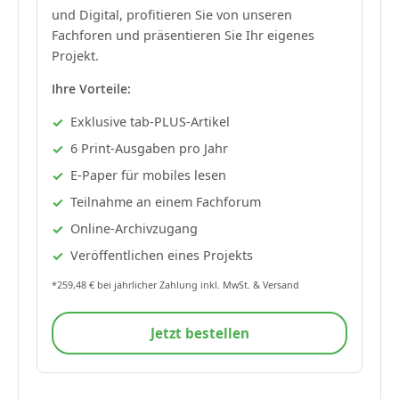
und Digital, profitieren Sie von unseren
Fachforen und präsentieren Sie Ihr eigenes
Projekt.
Ihre Vorteile:
Exklusive tab-PLUS-Artikel
6 Print-Ausgaben pro Jahr
E-Paper für mobiles lesen
Teilnahme an einem Fachforum
Online-Archivzugang
Veröffentlichen eines Projekts
*259,48 € bei jährlicher Zahlung inkl. MwSt. & Versand
Jetzt bestellen