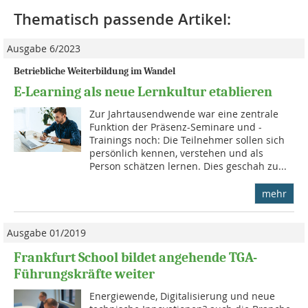
Thematisch passende Artikel:
Ausgabe 6/2023
Betriebliche Weiterbildung im Wandel
E-Learning als neue Lernkultur etablieren
Zur Jahrtausendwende war eine zentrale
Funktion der Präsenz-Seminare und -
Trainings noch: Die Teilnehmer sollen sich
persönlich kennen, verstehen und als
Person schätzen lernen. Dies geschah zu...
mehr
Ausgabe 01/2019
Frankfurt School bildet angehende TGA-
Führungskräfte weiter
Energiewende, Digitalisierung und neue