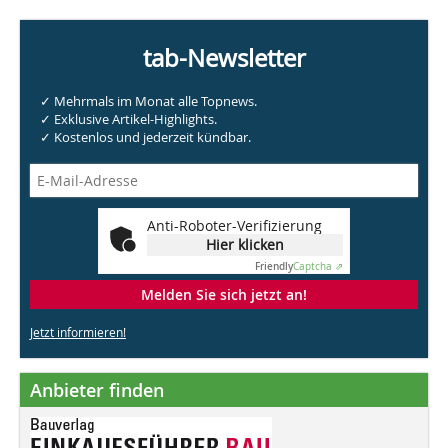
tab-Newsletter
✓ Mehrmals im Monat alle Topnews.
✓ Exklusive Artikel-Highlights.
✓ Kostenlos und jederzeit kündbar.
Anti-Roboter-Verifizierung
Hier klicken
Friendly
Captcha ⇗
Melden Sie sich jetzt an!
Jetzt informieren!
Anbieter finden