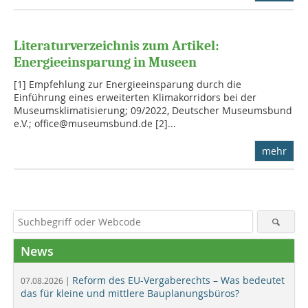
Literaturverzeichnis zum Artikel:
Energieeinsparung in Museen
[1] Empfehlung zur Energieeinsparung durch die
Einführung eines erweiterten Klimakorridors bei der
Museumsklimatisierung; 09/2022, Deutscher Museumsbund
e.V.; office@museumsbund.de [2]...
mehr
News
Reform des EU-Vergaberechts – Was bedeutet
07.08.2026 |
das für kleine und mittlere Bauplanungsbüros?