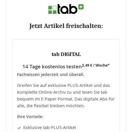
Jetzt Artikel freischalten:
tab DIGITAL
2,49 € / Woche*
14 Tage kostenlos testen
Fachwissen jederzeit und überall.
Greifen Sie auf exklusive PLUS-Artikel und das
komplette Online-Archiv zu und lesen Sie tab
bequem im E-Paper-Format. Das digitale Abo für
alle, die flexibel bleiben möchten.
Ihre Vorteile:
Exklusive tab-PLUS-Artikel