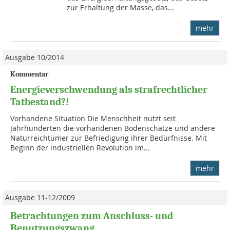
zur Erhaltung der Masse, das...
mehr
Ausgabe 10/2014
Kommentar
Energieverschwendung als strafrechtlicher
Tatbestand?!
Vorhandene Situation Die Menschheit nutzt seit
Jahrhunderten die vorhandenen Bodenschätze und andere
Natur­reichtümer zur Befriedigung ihrer Bedürfnisse. Mit
Beginn der industriellen Revolution im...
mehr
Ausgabe 11-12/2009
Betrachtungen zum Anschluss- und
Benutzungszwang