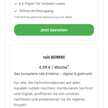
6 E-Paper für mobiles Lesen
Online-Archivzugang
*129,48 € bei jährlicher Abrechnung inkl. MwSt.
Jetzt bestellen
tab KOMBI
*
4,99 € / Woche
Das komplette tab-Erlebnis – digital & gedruckt.
Für alle, die Fachinformationen auf allen
Kanälen nutzen möchten: Kombinieren Sie Print
und Digital, profitieren Sie von unseren
Fachforen und präsentieren Sie Ihr eigenes
Projekt.