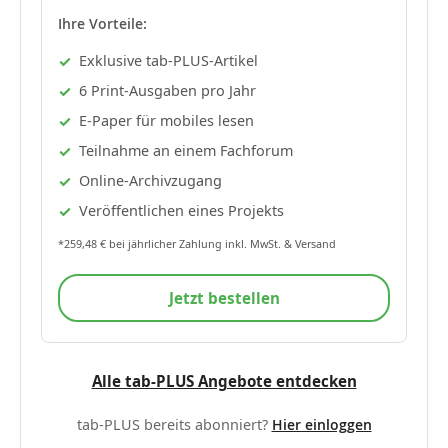
Ihre Vorteile:
Exklusive tab-PLUS-Artikel
6 Print-Ausgaben pro Jahr
E-Paper für mobiles lesen
Teilnahme an einem Fachforum
Online-Archivzugang
Veröffentlichen eines Projekts
*259,48 € bei jährlicher Zahlung inkl. MwSt. & Versand
Jetzt bestellen
Alle tab-PLUS Angebote entdecken
tab-PLUS bereits abonniert?
Hier einloggen