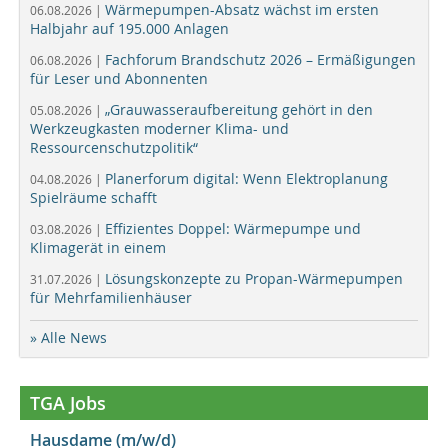
Wärmepumpen-Absatz wächst im ersten
06.08.2026 |
Halbjahr auf 195.000 Anlagen
Fachforum Brandschutz 2026 – Ermäßigungen
06.08.2026 |
für Leser und Abonnenten
„Grauwasseraufbereitung gehört in den
05.08.2026 |
Werkzeugkasten moderner Klima- und
Ressourcenschutzpolitik“
Planerforum digital: Wenn Elektroplanung
04.08.2026 |
Spielräume schafft
Effizientes Doppel: Wärmepumpe und
03.08.2026 |
Klimagerät in einem
Lösungskonzepte zu Propan-Wärmepumpen
31.07.2026 |
für Mehrfamilienhäuser
» Alle News
TGA Jobs
Hausdame (m/w/d)