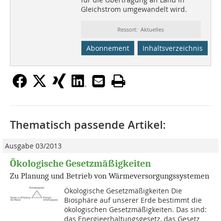
Gleichstrom umgewandelt wird.
Ressort: Aktuelles
Abonnement
Inhaltsverzeichnis
Thematisch passende Artikel:
Ausgabe 03/2013
Ökologische Gesetzmäßigkeiten
Zu Planung und Betrieb von Wärmeversorgungssystemen
Ökologische Gesetzmäßigkeiten Die
Biosphäre auf unserer Erde bestimmt die
ökologischen Gesetzmäßigkeiten. Das sind:
das Energieerhaltungs­gesetz, das Gesetz