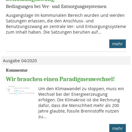
Bedingungen bei Ver- und Entsorgungssystemen
Ausgangslage Im kommunalen Bereich wurden und werden
Satzungen erlassen, die den Anschluss- und
Benutzungszwang an zentrale Ver- und Entsorgungssysteme
zum Inhalt haben. Die Satzungen beruhen auf...
mehr
Ausgabe 04/2020
Kommentar
Wir brauchen einen Paradigmenwechsel!
Um den Klimawandel zu stoppen, muss ein
Wechsel bei der Energieerzeugung
erfolgen. Die Klimakrise ist die Rechnung
dafür, dass die Menschheit mehr als 200
Jahre glaubte, fossile Brennstoffe nutzen
zu...
mehr