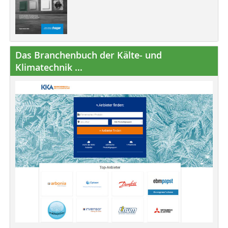
Das Branchenbuch der Kälte- und
Klimatechnik ...