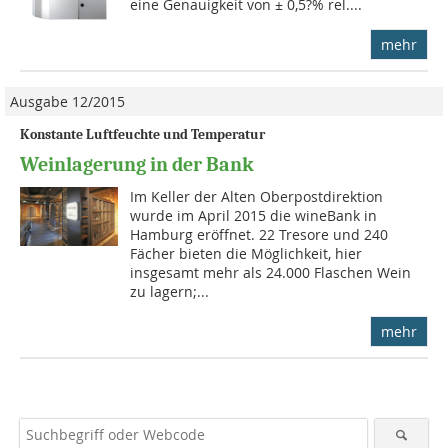
eine Genauigkeit von ± 0,5?% rel....
mehr
Ausgabe 12/2015
Konstante Luftfeuchte und Temperatur
Weinlagerung in der Bank
Im Keller der Alten Oberpostdirektion
wurde im April 2015 die wineBank in
Hamburg eröffnet. 22 Tresore und 240
Fächer bieten die Möglichkeit, hier
insgesamt mehr als 24.000 Flaschen Wein
zu lagern;...
mehr