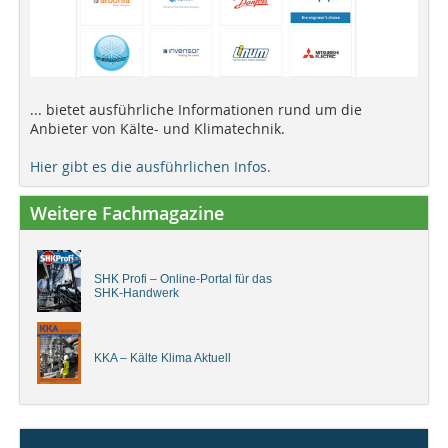
... bietet ausführliche Informationen rund um die
Anbieter von Kälte- und Klimatechnik.
Hier gibt es die ausführlichen Infos.
Weitere Fachmagazine
SHK Profi – Online-Portal für das
SHK-Handwerk
KKA – Kälte Klima Aktuell