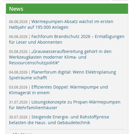
News
Wärmepumpen-Absatz wächst im ersten
06.08.2026 |
Halbjahr auf 195.000 Anlagen
Fachforum Brandschutz 2026 – Ermäßigungen
06.08.2026 |
für Leser und Abonnenten
„Grauwasseraufbereitung gehört in den
05.08.2026 |
Werkzeugkasten moderner Klima- und
Ressourcenschutzpolitik“
Planerforum digital: Wenn Elektroplanung
04.08.2026 |
Spielräume schafft
Effizientes Doppel: Wärmepumpe und
03.08.2026 |
Klimagerät in einem
Lösungskonzepte zu Propan-Wärmepumpen
31.07.2026 |
für Mehrfamilienhäuser
Steigende Energie- und Rohstoffpreise
30.07.2026 |
belasten die Haus- und Gebäudetechnik