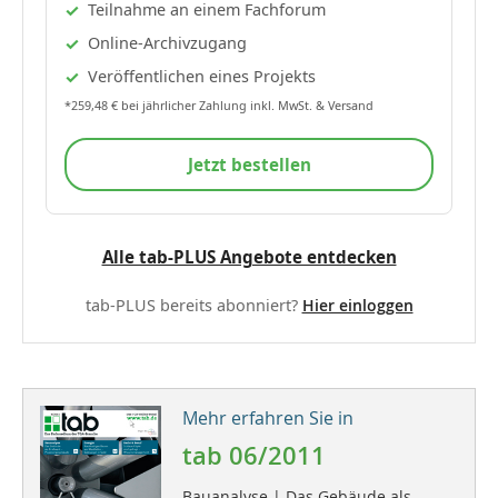
Teilnahme an einem Fachforum
Online-Archivzugang
Veröffentlichen eines Projekts
*259,48 € bei jährlicher Zahlung inkl. MwSt. & Versand
Jetzt bestellen
Alle tab-PLUS Angebote entdecken
tab-PLUS bereits abonniert?
Hier einloggen
Mehr erfahren Sie in
tab 06/2011
Bauanalyse | Das Gebäude als