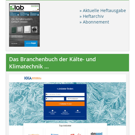
» Aktuelle Heftausgabe
» Heftarchiv
» Abonnement
Das Branchenbuch der Kälte- und
Klimatechnik ...