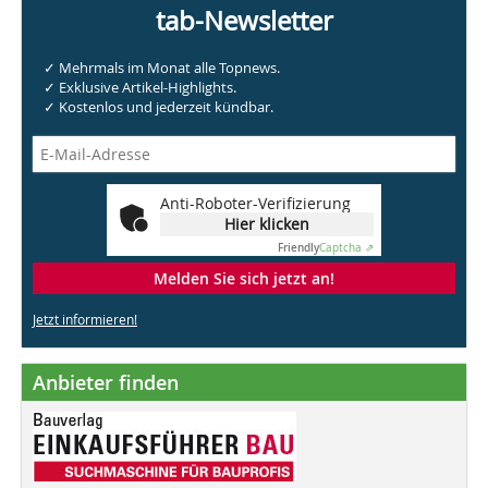
tab-Newsletter
✓ Mehrmals im Monat alle Topnews.
✓ Exklusive Artikel-Highlights.
✓ Kostenlos und jederzeit kündbar.
Anti-Roboter-Verifizierung
Hier klicken
Friendly
Captcha ⇗
Melden Sie sich jetzt an!
Jetzt informieren!
Anbieter finden