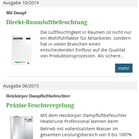
Ausgabe 10/2019
Mit Dampf
Direkt-Raumluftbefeuchtung
Die Luftfeuchtigkeit in Räumen ist nicht nur
ein Wohlfühlfaktor für Mitarbeiter, sondern
hat in vielen Branchen einen
entscheidenden Einfluss auf die Qualität
von Produktionsprozessen. Als sichere...
mehr
Ausgabe 06/2015
Heizkörper-Dampfluftbefeuchter
Präzise Feuchteregelung
Mit dem Heizkörper-Dampfluftbefeuchter
HeaterLine Professio­nal können beim
Betrieb mit vollentsalztem Wasser im
gesamten Leistungsbereich von 0 bis 100?%