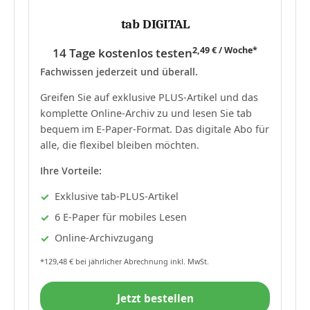
tab DIGITAL
2,49 € / Woche*
14 Tage kostenlos testen
Fachwissen jederzeit und überall.
Greifen Sie auf exklusive PLUS-Artikel und das
komplette Online-Archiv zu und lesen Sie tab
bequem im E-Paper-Format. Das digitale Abo für
alle, die flexibel bleiben möchten.
Ihre Vorteile:
Exklusive tab-PLUS-Artikel
6 E-Paper für mobiles Lesen
Online-Archivzugang
*129,48 € bei jährlicher Abrechnung inkl. MwSt.
Jetzt bestellen