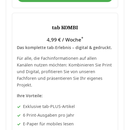
tab KOMBI
*
4,99 € / Woche
Das komplette tab-Erlebnis – digital & gedruckt.
Für alle, die Fachinformationen auf allen
Kanälen nutzen möchten: Kombinieren Sie Print
und Digital, profitieren Sie von unseren
Fachforen und präsentieren Sie Ihr eigenes
Projekt.
Ihre Vorteile:
Exklusive tab-PLUS-Artikel
6 Print-Ausgaben pro Jahr
E-Paper für mobiles lesen