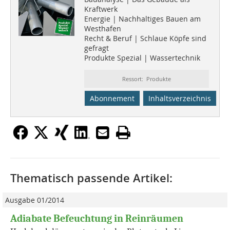
Kraftwerk
Energie | Nachhaltiges Bauen am
Westhafen
Recht & Beruf | Schlaue Köpfe sind
gefragt
Produkte Spezial | Wassertechnik
Ressort: Produkte
Abonnement
Inhaltsverzeichnis
Thematisch passende Artikel:
Ausgabe 01/2014
Adiabate Befeuchtung in Reinräumen