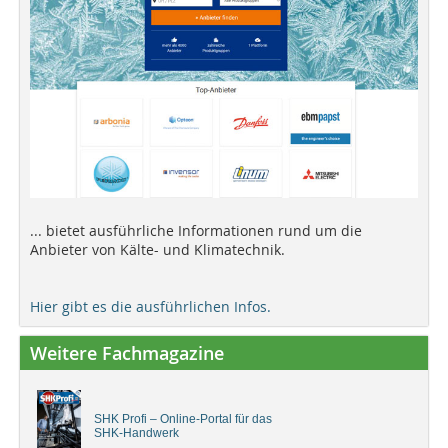
... bietet ausführliche Informationen rund um die
Anbieter von Kälte- und Klimatechnik.
Hier gibt es die ausführlichen Infos.
Weitere Fachmagazine
SHK Profi – Online-Portal für das
SHK-Handwerk