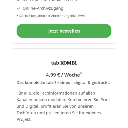
Online-Archivzugang
*129,48 € bei jährlicher Abrechnung inkl. MwSt.
Jetzt bestellen
tab KOMBI
*
4,99 € / Woche
Das komplette tab-Erlebnis – digital & gedruckt.
Für alle, die Fachinformationen auf allen
Kanälen nutzen möchten: Kombinieren Sie Print
und Digital, profitieren Sie von unseren
Fachforen und präsentieren Sie Ihr eigenes
Projekt.