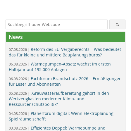
News
Reform des EU-Vergaberechts – Was bedeutet
07.08.2026 |
das für kleine und mittlere Bauplanungsbüros?
Wärmepumpen-Absatz wächst im ersten
06.08.2026 |
Halbjahr auf 195.000 Anlagen
Fachforum Brandschutz 2026 – Ermäßigungen
06.08.2026 |
für Leser und Abonnenten
„Grauwasseraufbereitung gehört in den
05.08.2026 |
Werkzeugkasten moderner Klima- und
Ressourcenschutzpolitik“
Planerforum digital: Wenn Elektroplanung
04.08.2026 |
Spielräume schafft
Effizientes Doppel: Wärmepumpe und
03.08.2026 |