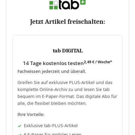
Jetzt Artikel freischalten:
tab DIGITAL
2,49 € / Woche*
14 Tage kostenlos testen
Fachwissen jederzeit und überall.
Greifen Sie auf exklusive PLUS-Artikel und das
komplette Online-Archiv zu und lesen Sie tab
bequem im E-Paper-Format. Das digitale Abo für
alle, die flexibel bleiben möchten.
Ihre Vorteile:
Exklusive tab-PLUS-Artikel
6 E-Paper für mobiles Lesen