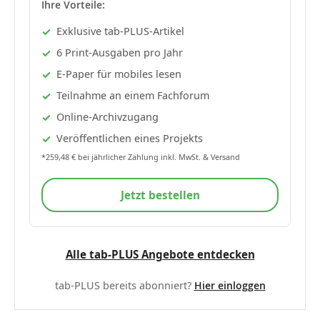
Ihre Vorteile:
Exklusive tab-PLUS-Artikel
6 Print-Ausgaben pro Jahr
E-Paper für mobiles lesen
Teilnahme an einem Fachforum
Online-Archivzugang
Veröffentlichen eines Projekts
*259,48 € bei jährlicher Zahlung inkl. MwSt. & Versand
Jetzt bestellen
Alle tab-PLUS Angebote entdecken
tab-PLUS bereits abonniert?
Hier einloggen