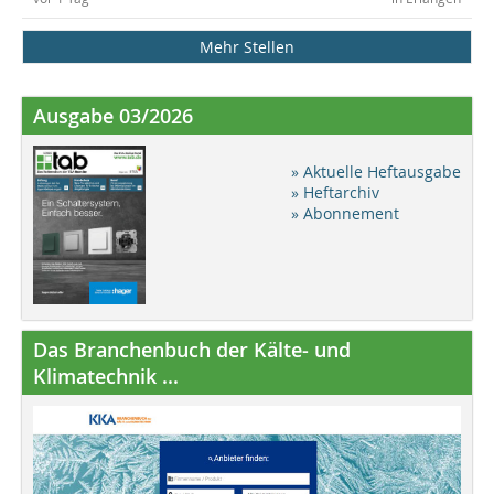
Mehr Stellen
Ausgabe 03/2026
» Aktuelle Heftausgabe
» Heftarchiv
» Abonnement
Das Branchenbuch der Kälte- und
Klimatechnik ...