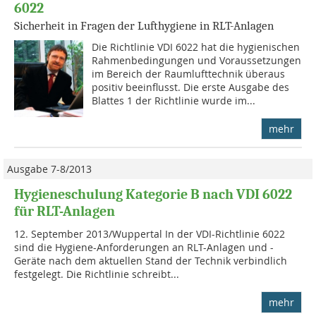
6022
Sicherheit in Fragen der Lufthygiene in RLT-Anlagen
Die Richtlinie VDI 6022 hat die hygienischen
Rahmenbedingungen und Voraussetzungen
im Bereich der Raumlufttechnik überaus
positiv beeinflusst. Die erste Ausgabe des
Blattes 1 der Richtlinie wurde im...
mehr
Ausgabe 7-8/2013
Hygieneschulung Kategorie B nach VDI 6022
für RLT-Anlagen
12. September 2013/Wuppertal In der VDI-Richtlinie 6022
sind die Hygiene-Anforderungen an RLT-Anlagen und -
Geräte nach dem aktuellen Stand der Technik verbindlich
festgelegt. Die Richtlinie schreibt...
mehr