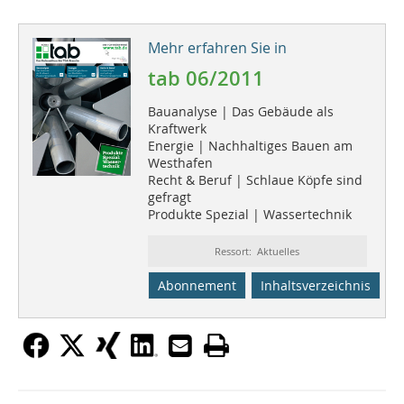
Mehr erfahren Sie in
tab 06/2011
Bauanalyse | Das Gebäude als
Kraftwerk
Energie | Nachhaltiges Bauen am
Westhafen
Recht & Beruf | Schlaue Köpfe sind
gefragt
Produkte Spezial | Wassertechnik
Ressort: Aktuelles
Abonnement
Inhaltsverzeichnis