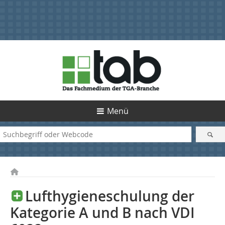
Menü
Lufthygieneschulung der
Kategorie A und B nach VDI