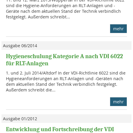
sind die Hygiene-Anforderungen an RLT-Anlagen und -
Geräte nach dem aktuellen Stand der Technik verbindlich
festgelegt. Außerdem schreibt...
mehr
Ausgabe 06/2014
Hygieneschulung Kategorie A nach VDI 6022
für RLT-Anlagen
1. und 2. Juli 2014/Altdorf In der VDI-Richtlinie 6022 sind die
Hygieneanforderungen an RLT-Anlagen und -Geräten nach
dem aktuellen Stand der Technik verbindlich festgelegt.
Außerdem schreibt die...
mehr
Ausgabe 01/2012
Entwicklung und Fortschreibung der VDI