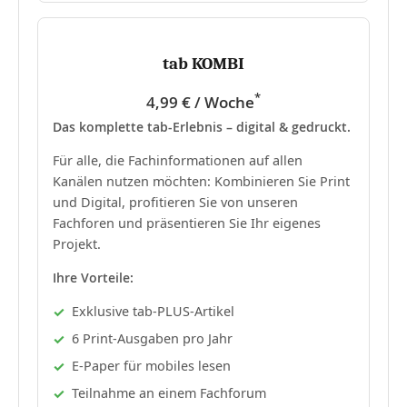
tab KOMBI
*
4,99 € / Woche
Das komplette tab-Erlebnis – digital & gedruckt.
Für alle, die Fachinformationen auf allen
Kanälen nutzen möchten: Kombinieren Sie Print
und Digital, profitieren Sie von unseren
Fachforen und präsentieren Sie Ihr eigenes
Projekt.
Ihre Vorteile:
Exklusive tab-PLUS-Artikel
6 Print-Ausgaben pro Jahr
E-Paper für mobiles lesen
Teilnahme an einem Fachforum