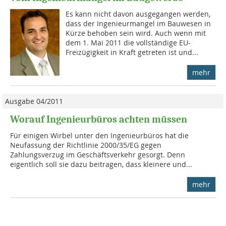
Es kann nicht davon ausgegangen werden,
dass der Ingenieurmangel im Bauwesen in
Kürze behoben sein wird. Auch wenn mit
dem 1. Mai 2011 die vollständige EU-
Freizügigkeit in Kraft getreten ist und...
mehr
Ausgabe 04/2011
Worauf Ingenieurbüros achten müssen
Für einigen Wirbel unter den Ingenieurbüros hat die
Neufassung der Richtlinie 2000/35/EG gegen
Zahlungsverzug im Geschäftsverkehr gesorgt. Denn
eigentlich soll sie dazu beitragen, dass kleinere und...
mehr