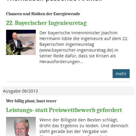
Chancen und Risiken der Energiewende
22. Bayerischer Ingenieuretag
Der bayerische Innenminister Joachim
Herrmann lobte die Ingenieure auf dem 22.
Bayerischen Ingenieuretag
(www.bayerischer-ingenieuretag.de) in
seiner Rede dafür, dass sie Krisen als
Herausforderungen...
mehr
Ausgabe 06/2013
Wer billig plant, baut teuer
Leistungs- statt Preiswettbewerb gefordert
Wenn der Billigste den Besten schlägt,
droht das Ergebnis zu leiden. Und dennoch
steht gerade bei der Vergabe von