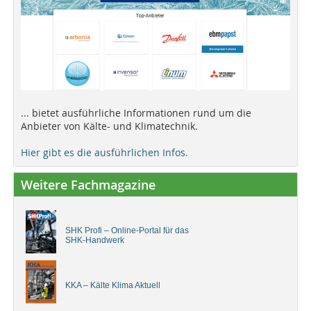
... bietet ausführliche Informationen rund um die
Anbieter von Kälte- und Klimatechnik.
Hier gibt es die ausführlichen Infos.
Weitere Fachmagazine
SHK Profi – Online-Portal für das
SHK-Handwerk
KKA – Kälte Klima Aktuell