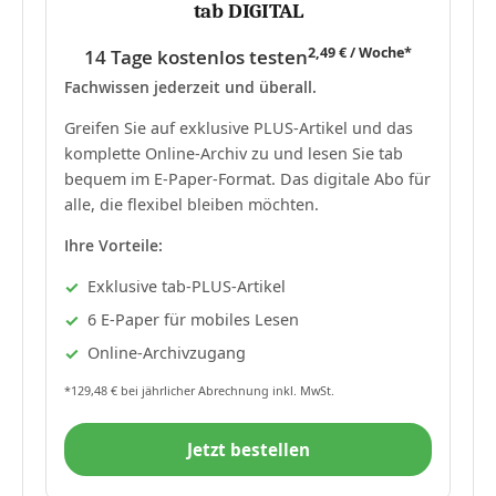
tab DIGITAL
2,49 € / Woche*
14 Tage kostenlos testen
Fachwissen jederzeit und überall.
Greifen Sie auf exklusive PLUS-Artikel und das
komplette Online-Archiv zu und lesen Sie tab
bequem im E-Paper-Format. Das digitale Abo für
alle, die flexibel bleiben möchten.
Ihre Vorteile:
Exklusive tab-PLUS-Artikel
6 E-Paper für mobiles Lesen
Online-Archivzugang
*129,48 € bei jährlicher Abrechnung inkl. MwSt.
Jetzt bestellen