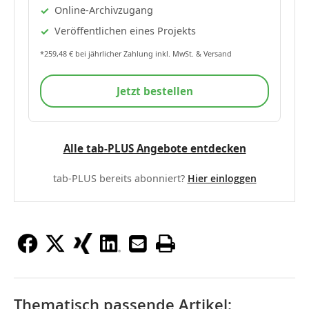
Online-Archivzugang
Veröffentlichen eines Projekts
*259,48 € bei jährlicher Zahlung inkl. MwSt. & Versand
Jetzt bestellen
Alle tab-PLUS Angebote entdecken
tab-PLUS bereits abonniert?
Hier einloggen
Thematisch passende Artikel: