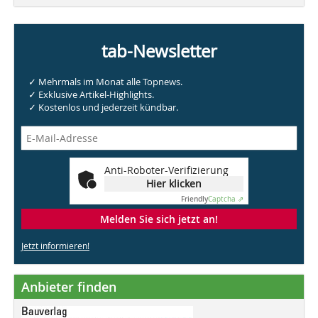
tab-Newsletter
✓ Mehrmals im Monat alle Topnews.
✓ Exklusive Artikel-Highlights.
✓ Kostenlos und jederzeit kündbar.
Anti-Roboter-Verifizierung
Hier klicken
Friendly
Captcha ⇗
Melden Sie sich jetzt an!
Jetzt informieren!
Anbieter finden