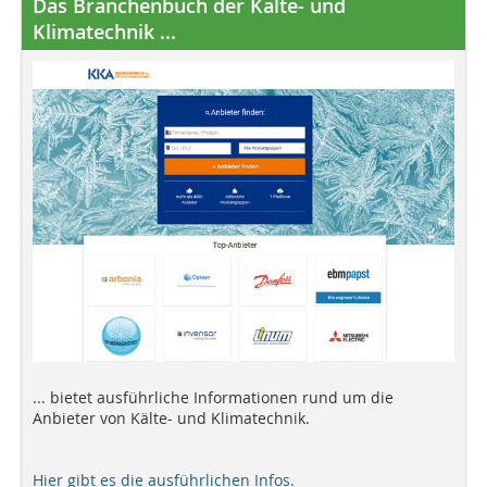
Das Branchenbuch der Kälte- und
Klimatechnik ...
... bietet ausführliche Informationen rund um die
Anbieter von Kälte- und Klimatechnik.
Hier gibt es die ausführlichen Infos.