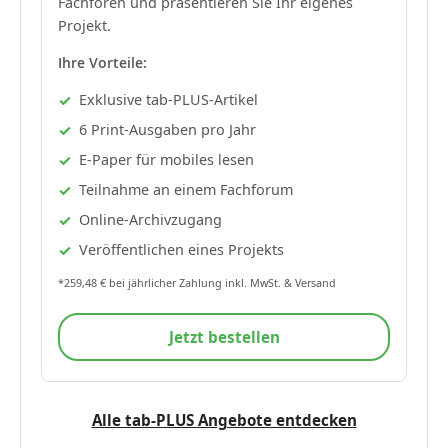
Fachforen und präsentieren Sie Ihr eigenes
Projekt.
Ihre Vorteile:
Exklusive tab-PLUS-Artikel
6 Print-Ausgaben pro Jahr
E-Paper für mobiles lesen
Teilnahme an einem Fachforum
Online-Archivzugang
Veröffentlichen eines Projekts
*259,48 € bei jährlicher Zahlung inkl. MwSt. & Versand
Jetzt bestellen
Alle tab-PLUS Angebote entdecken