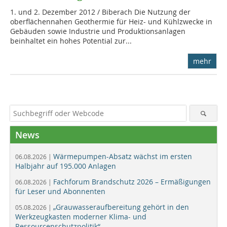
1. und 2. Dezember 2012 / Biberach Die Nutzung der
oberflächennahen Geothermie für Heiz- und Kühlzwecke in
Gebäuden sowie Industrie und Produktionsanlagen
beinhaltet ein hohes Potential zur...
mehr
News
Wärmepumpen-Absatz wächst im ersten
06.08.2026 |
Halbjahr auf 195.000 Anlagen
Fachforum Brandschutz 2026 – Ermäßigungen
06.08.2026 |
für Leser und Abonnenten
„Grauwasseraufbereitung gehört in den
05.08.2026 |
Werkzeugkasten moderner Klima- und
Ressourcenschutzpolitik“