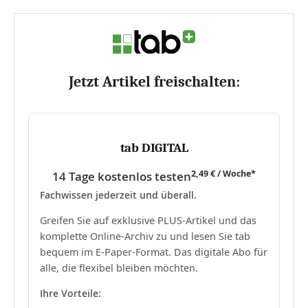
Jetzt Artikel freischalten:
tab DIGITAL
2,49 € / Woche*
14 Tage kostenlos testen
Fachwissen jederzeit und überall.
Greifen Sie auf exklusive PLUS-Artikel und das
komplette Online-Archiv zu und lesen Sie tab
bequem im E-Paper-Format. Das digitale Abo für
alle, die flexibel bleiben möchten.
Ihre Vorteile: