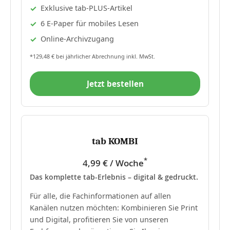
Exklusive tab-PLUS-Artikel
6 E-Paper für mobiles Lesen
Online-Archivzugang
*129,48 € bei jährlicher Abrechnung inkl. MwSt.
Jetzt bestellen
tab KOMBI
*
4,99 € / Woche
Das komplette tab-Erlebnis – digital & gedruckt.
Für alle, die Fachinformationen auf allen
Kanälen nutzen möchten: Kombinieren Sie Print
und Digital, profitieren Sie von unseren