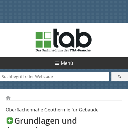
Menü
Oberflächennahe Geothermie für Gebäude
Grundlagen und