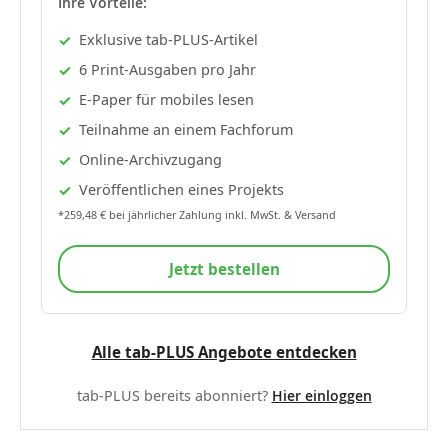
Ihre Vorteile:
Exklusive tab-PLUS-Artikel
6 Print-Ausgaben pro Jahr
E-Paper für mobiles lesen
Teilnahme an einem Fachforum
Online-Archivzugang
Veröffentlichen eines Projekts
*259,48 € bei jährlicher Zahlung inkl. MwSt. & Versand
Jetzt bestellen
Alle tab-PLUS Angebote entdecken
tab-PLUS bereits abonniert?
Hier einloggen