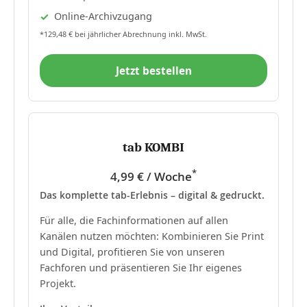
Online-Archivzugang
*129,48 € bei jährlicher Abrechnung inkl. MwSt.
Jetzt bestellen
tab KOMBI
*
4,99 € / Woche
Das komplette tab-Erlebnis – digital & gedruckt.
Für alle, die Fachinformationen auf allen
Kanälen nutzen möchten: Kombinieren Sie Print
und Digital, profitieren Sie von unseren
Fachforen und präsentieren Sie Ihr eigenes
Projekt.