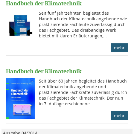
Handbuch der Klimatechnik
Seit fünf Jahrzehnten begleitet das
Handbuch der Klimatechnik angehende wie
praktizierende Fachleute zuverlässig durch
das Fachgebiet. Das dreibändige Werk
bietet mit klaren Erläuterungen,...
mehr
Handbuch der Klimatechnik
Seit über 60 Jahren begleitet das Handbuch
der Klimatechnik angehende und
praktizierende Fachkräfte zuverlässig durch
das Fachgebiet der Klimatechnik. Der nun
in 7. Auflage erschienene...
mehr
Ausgabe 04/2014