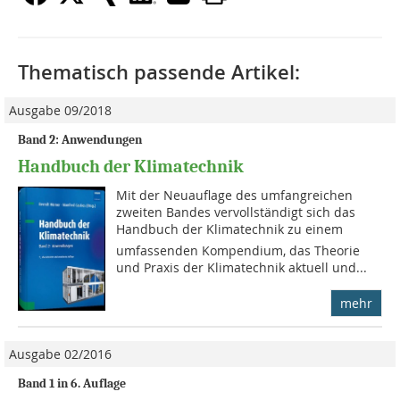
Thematisch passende Artikel:
Ausgabe 09/2018
Band 2: Anwendungen
Handbuch der Klimatechnik
Mit der Neuauflage des umfangreichen
zweiten Bandes vervollständigt sich das
Handbuch der Klimatechnik zu einem
umfassenden Kompendium, das Theorie
und Praxis der Klimatechnik aktuell und...
mehr
Ausgabe 02/2016
Band 1 in 6. Auflage