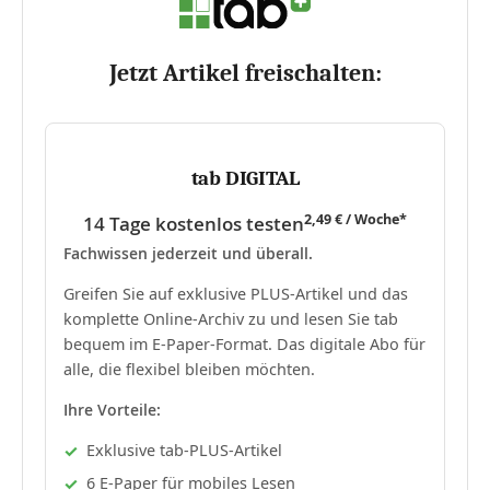
Jetzt Artikel freischalten:
tab DIGITAL
2,49 € / Woche*
14 Tage kostenlos testen
Fachwissen jederzeit und überall.
Greifen Sie auf exklusive PLUS-Artikel und das
komplette Online-Archiv zu und lesen Sie tab
bequem im E-Paper-Format. Das digitale Abo für
alle, die flexibel bleiben möchten.
Ihre Vorteile:
Exklusive tab-PLUS-Artikel
6 E-Paper für mobiles Lesen