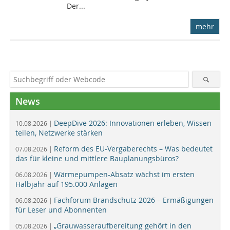
Der...
mehr
News
DeepDive 2026: Innovationen erleben, Wissen
10.08.2026 |
teilen, Netzwerke stärken
Reform des EU-Vergaberechts – Was bedeutet
07.08.2026 |
das für kleine und mittlere Bauplanungsbüros?
Wärmepumpen-Absatz wächst im ersten
06.08.2026 |
Halbjahr auf 195.000 Anlagen
Fachforum Brandschutz 2026 – Ermäßigungen
06.08.2026 |
für Leser und Abonnenten
„Grauwasseraufbereitung gehört in den
05.08.2026 |