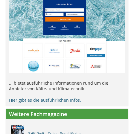
... bietet ausführliche Informationen rund um die
Anbieter von Kälte- und Klimatechnik.
Hier gibt es die ausführlichen Infos.
Weitere Fachmagazine
SHK Profi – Online-Portal für das