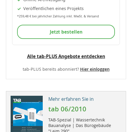
Veröffentlichen eines Projekts
*259,48 € bei jährlicher Zahlung inkl. MwSt. & Versand
Jetzt bestellen
Alle tab-PLUS Angebote entdecken
tab-PLUS bereits abonniert?
Hier einloggen
Mehr erfahren Sie in
tab 06/2010
TAB-Spezial | Wassertechnik
Bauanalyse | Das Bürogebäude
"Laim 290"