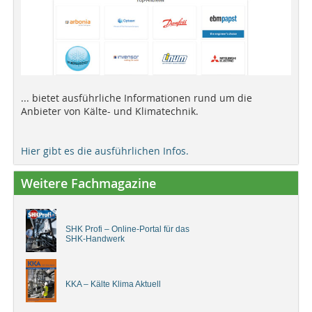
... bietet ausführliche Informationen rund um die
Anbieter von Kälte- und Klimatechnik.
Hier gibt es die ausführlichen Infos.
Weitere Fachmagazine
SHK Profi – Online-Portal für das
SHK-Handwerk
KKA – Kälte Klima Aktuell