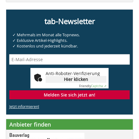
tab-Newsletter
✓ Mehrmals im Monat alle Topnews.
✓ Exklusive Artikel-Highlights.
✓ Kostenlos und jederzeit kündbar.
Anti-Roboter-Verifizierung
Hier klicken
Friendly
Captcha ⇗
Melden Sie sich jetzt an!
Jetzt informieren!
Anbieter finden