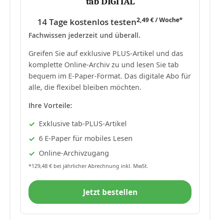
tab DIGITAL
2,49 € / Woche*
14 Tage kostenlos testen
Fachwissen jederzeit und überall.
Greifen Sie auf exklusive PLUS-Artikel und das
komplette Online-Archiv zu und lesen Sie tab
bequem im E-Paper-Format. Das digitale Abo für
alle, die flexibel bleiben möchten.
Ihre Vorteile:
Exklusive tab-PLUS-Artikel
6 E-Paper für mobiles Lesen
Online-Archivzugang
*129,48 € bei jährlicher Abrechnung inkl. MwSt.
Jetzt bestellen