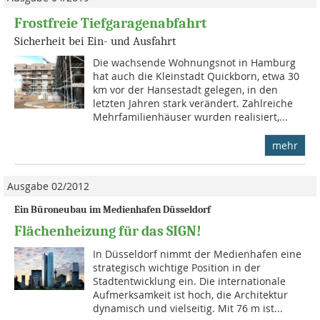
Frostfreie Tiefgaragenabfahrt
Sicherheit bei Ein- und Ausfahrt
Die wachsende Wohnungsnot in Hamburg
hat auch die Kleinstadt Quickborn, etwa 30
km vor der Hansestadt gelegen, in den
letzten Jahren stark verändert. Zahlreiche
Mehrfamilienhäuser wurden realisiert,...
mehr
Ausgabe 02/2012
Ein Büroneubau im Medienhafen Düsseldorf
Flächenheizung für das SIGN!
In Düsseldorf nimmt der Medienhafen eine
strategisch wichtige Position in der
Stadtentwicklung ein. Die internationale
Aufmerksamkeit ist hoch, die Architektur
dynamisch und vielseitig. Mit 76 m ist...