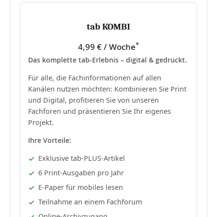
tab KOMBI
*
4,99 € / Woche
Das komplette tab-Erlebnis – digital & gedruckt.
Für alle, die Fachinformationen auf allen
Kanälen nutzen möchten: Kombinieren Sie Print
und Digital, profitieren Sie von unseren
Fachforen und präsentieren Sie Ihr eigenes
Projekt.
Ihre Vorteile:
Exklusive tab-PLUS-Artikel
6 Print-Ausgaben pro Jahr
E-Paper für mobiles lesen
Teilnahme an einem Fachforum
Online-Archivzugang