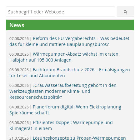
News
Reform des EU-Vergaberechts – Was bedeutet
07.08.2026 |
das für kleine und mittlere Bauplanungsbüros?
Wärmepumpen-Absatz wächst im ersten
06.08.2026 |
Halbjahr auf 195.000 Anlagen
Fachforum Brandschutz 2026 – Ermäßigungen
06.08.2026 |
für Leser und Abonnenten
„Grauwasseraufbereitung gehört in den
05.08.2026 |
Werkzeugkasten moderner Klima- und
Ressourcenschutzpolitik“
Planerforum digital: Wenn Elektroplanung
04.08.2026 |
Spielräume schafft
Effizientes Doppel: Wärmepumpe und
03.08.2026 |
Klimagerät in einem
Lösungskonzepte zu Propan-Wärmepumpen
31.07.2026 |