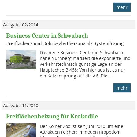
mehr
Ausgabe 02/2014
Business Center in Schwabach
Freiflächen- und Rohrbegleitheizung als Systemlösung
Das neue Business Center in Schwabach
nahe Nürnberg markiert die exponierte und
verkehrstechnisch günstige Lage an der
Hauptachse B 466: Von hier aus ist es nur
ein Katzensprung auf die A6. Die...
mehr
Ausgabe 11/2010
Freiflächenheizung für Krokodile
Der Kölner Zoo ist seit Juni 2010 um eine
Attraktion reicher: Im neuen Hippodom