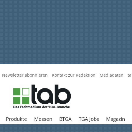
Newsletter abonnieren
Kontakt zur Redaktion
Mediadaten
ta
Produkte
Messen
BTGA
TGA Jobs
Magazin