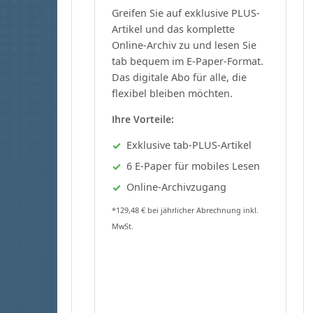
Greifen Sie auf exklusive PLUS-
Artikel und das komplette
Online-Archiv zu und lesen Sie
tab bequem im E-Paper-Format.
Das digitale Abo für alle, die
flexibel bleiben möchten.
Ihre Vorteile:
Exklusive tab-PLUS-Artikel
6 E-Paper für mobiles Lesen
Online-Archivzugang
*129,48 € bei jährlicher Abrechnung inkl.
MwSt.