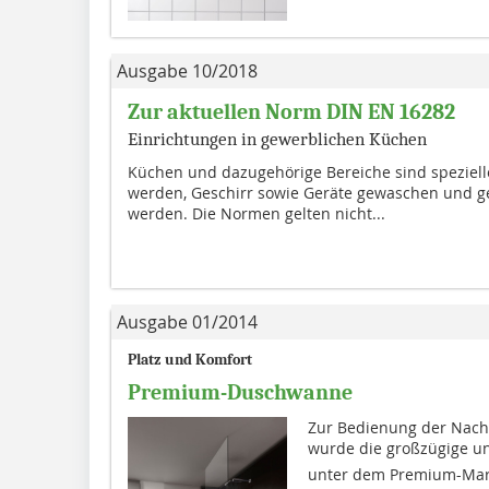
Ausgabe 10/2018
Zur aktuellen Norm DIN EN 16282
Einrichtungen in gewerblichen Küchen
Küchen und dazugehörige Bereiche sind speziell
werden, Geschirr sowie Geräte gewaschen und g
werden. Die Normen gelten nicht...
Ausgabe 01/2014
Platz und Komfort
Premium-Duschwanne
Zur Bedienung der Nach
wurde die großzügige un
unter dem Premium-Mark