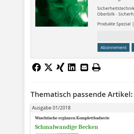
Sicherheitstechni
Oberbilk - Sicher
Produkte Spezial 
Abonnement
Thematisch passende Artikel:
Ausgabe 01/2018
Waschtische ergänzen Komplettbadserie
Schmalwandige Becken