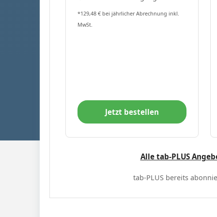
*129,48 € bei jährlicher Abrechnung inkl.
MwSt.
Jetzt bestellen
Alle tab-PLUS Angeb
tab-PLUS bereits abonnie