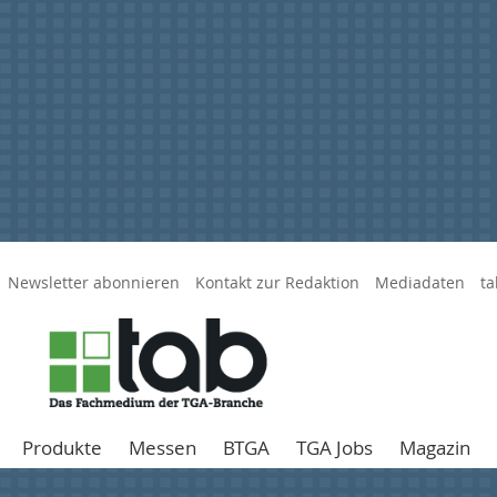
Newsletter abonnieren
Kontakt zur Redaktion
Mediadaten
ta
Produkte
Messen
BTGA
TGA Jobs
Magazin