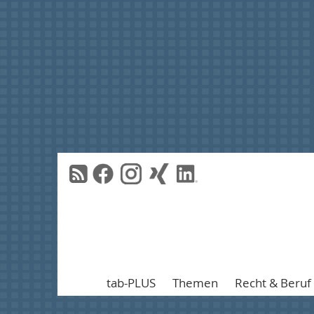
tab-PLUS
Themen
Recht & Beruf