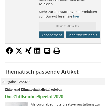
Aslaksen
Mehr zur Ausstattung mit Produkten
von Duravit lesen Sie
hier
.
Ressort: Aktuelles
Abonnement
Inhaltsverzeichnis
Thematisch passende Artikel:
Ausgabe 12/2020
Kälte- und Klimatechnik digital erleben
Das Chillventa eSpecial 2020
Als coronabedingte Ersatzveranstaltung zur