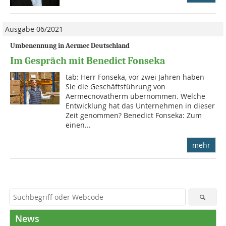
Ausgabe 06/2021
Umbenennung in Aermec Deutschland
Im Gespräch mit Benedict Fonseka
tab: Herr Fonseka, vor zwei Jahren haben
Sie die Geschäftsführung von
Aermecnovatherm übernommen. Welche
Entwicklung hat das Unternehmen in dieser
Zeit genommen? Benedict Fonseka: Zum
einen...
mehr
News