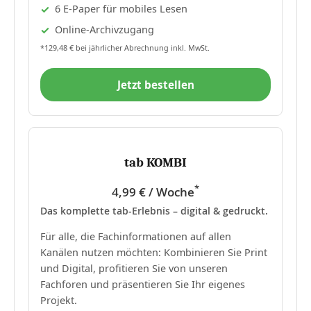
6 E-Paper für mobiles Lesen
Online-Archivzugang
*129,48 € bei jährlicher Abrechnung inkl. MwSt.
Jetzt bestellen
tab KOMBI
*
4,99 € / Woche
Das komplette tab-Erlebnis – digital & gedruckt.
Für alle, die Fachinformationen auf allen
Kanälen nutzen möchten: Kombinieren Sie Print
und Digital, profitieren Sie von unseren
Fachforen und präsentieren Sie Ihr eigenes
Projekt.