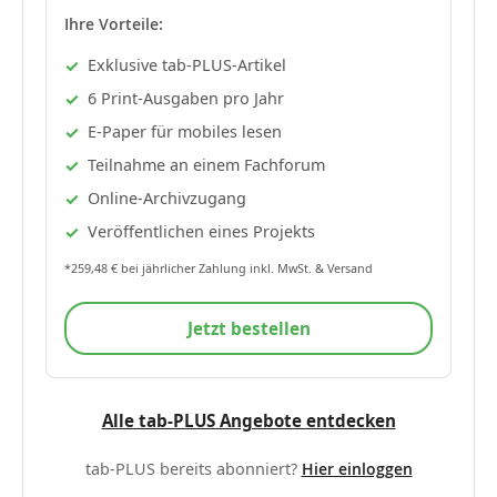
Ihre Vorteile:
Exklusive tab-PLUS-Artikel
6 Print-Ausgaben pro Jahr
E-Paper für mobiles lesen
Teilnahme an einem Fachforum
Online-Archivzugang
Veröffentlichen eines Projekts
*259,48 € bei jährlicher Zahlung inkl. MwSt. & Versand
Jetzt bestellen
Alle tab-PLUS Angebote entdecken
tab-PLUS bereits abonniert?
Hier einloggen