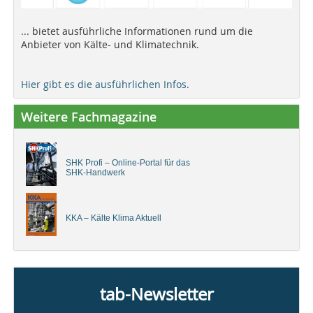
... bietet ausführliche Informationen rund um die
Anbieter von Kälte- und Klimatechnik.
Hier gibt es die ausführlichen Infos.
Weitere Fachmagazine
SHK Profi – Online-Portal für das
SHK-Handwerk
KKA – Kälte Klima Aktuell
tab-Newsletter