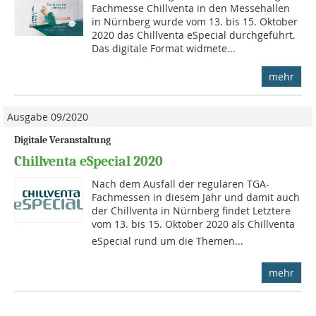
Fachmesse Chillventa in den Messehallen
in Nürnberg wurde vom 13. bis 15. Oktober
2020 das Chillventa eSpecial durchgeführt.
Das digitale Format widmete...
mehr
Ausgabe 09/2020
Digitale Veranstaltung
Chillventa eSpecial 2020
Nach dem Ausfall der regulären TGA-
Fachmessen in diesem Jahr und damit auch
der Chillventa in Nürnberg findet Letztere
vom 13. bis 15. Oktober 2020 als Chillventa
eSpecial rund um die Themen...
mehr