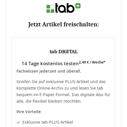
Jetzt Artikel freischalten:
tab DIGITAL
2,49 € / Woche*
14 Tage kostenlos testen
Fachwissen jederzeit und überall.
Greifen Sie auf exklusive PLUS-Artikel und das
komplette Online-Archiv zu und lesen Sie tab
bequem im E-Paper-Format. Das digitale Abo für
alle, die flexibel bleiben möchten.
Ihre Vorteile:
Exklusive tab-PLUS-Artikel