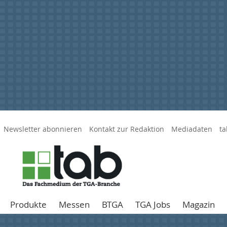
Newsletter abonnieren
Kontakt zur Redaktion
Mediadaten
ta
Produkte
Messen
BTGA
TGA Jobs
Magazin