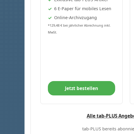
6 E-Paper für mobiles Lesen
Online-Archivzugang
*129,48 € bei jährlicher Abrechnung inkl.
MwSt.
Jetzt bestellen
Alle tab-PLUS Angeb
tab-PLUS bereits abonnie