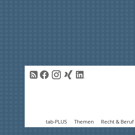
tab-PLUS
Themen
Recht & Beruf