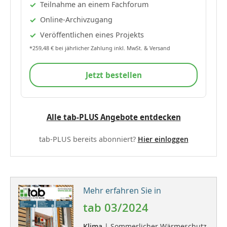
Teilnahme an einem Fachforum
Online-Archivzugang
Veröffentlichen eines Projekts
*259,48 € bei jährlicher Zahlung inkl. MwSt. & Versand
Jetzt bestellen
Alle tab-PLUS Angebote entdecken
tab-PLUS bereits abonniert?
Hier einloggen
Mehr erfahren Sie in
tab 03/2024
Klima
| Sommerlicher Wärmeschutz