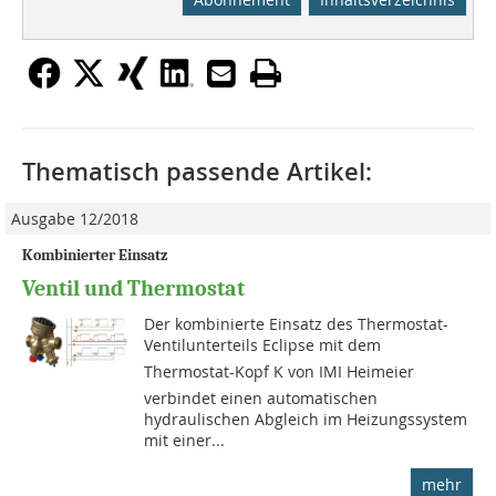
Thematisch passende Artikel:
Ausgabe 12/2018
Kombinierter Einsatz
Ventil und Thermostat
Der kombinierte Einsatz des Thermostat-
Ventilunterteils Eclipse mit dem
Thermostat-Kopf K von IMI Heimeier
verbindet einen automatischen
hydraulischen Abgleich im Heizungssystem
mit einer...
mehr