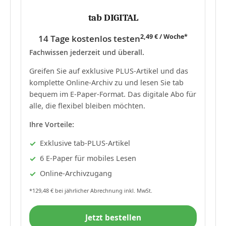
tab DIGITAL
2,49 € / Woche*
14 Tage kostenlos testen
Fachwissen jederzeit und überall.
Greifen Sie auf exklusive PLUS-Artikel und das
komplette Online-Archiv zu und lesen Sie tab
bequem im E-Paper-Format. Das digitale Abo für
alle, die flexibel bleiben möchten.
Ihre Vorteile:
Exklusive tab-PLUS-Artikel
6 E-Paper für mobiles Lesen
Online-Archivzugang
*129,48 € bei jährlicher Abrechnung inkl. MwSt.
Jetzt bestellen