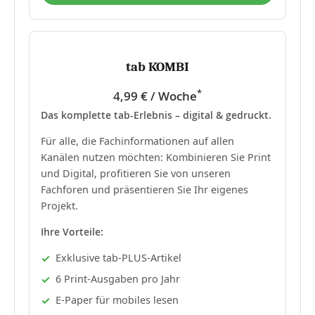
tab KOMBI
*
4,99 € / Woche
Das komplette tab-Erlebnis – digital & gedruckt.
Für alle, die Fachinformationen auf allen
Kanälen nutzen möchten: Kombinieren Sie Print
und Digital, profitieren Sie von unseren
Fachforen und präsentieren Sie Ihr eigenes
Projekt.
Ihre Vorteile:
Exklusive tab-PLUS-Artikel
6 Print-Ausgaben pro Jahr
E-Paper für mobiles lesen