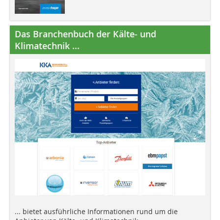
Das Branchenbuch der Kälte- und
Klimatechnik ...
... bietet ausführliche Informationen rund um die