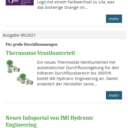
Logo mit einem Farbwechsel zu Lila, was
das bisherige Orange im...
mehr
Ausgabe 06/2021
Für große Durchflussmengen
Thermostat-Ventilunterteil
Ein neues Thermostat-Ventilunterteil mit
automatischer Durchflussregelung für den
höheren Durchflussbereich bis 300?l/h
bietet IMI Hydronic Engineering an. Damit
erweitert der Hersteller seine...
mehr
Neues Infoportal von IMI Hydronic
Engineering