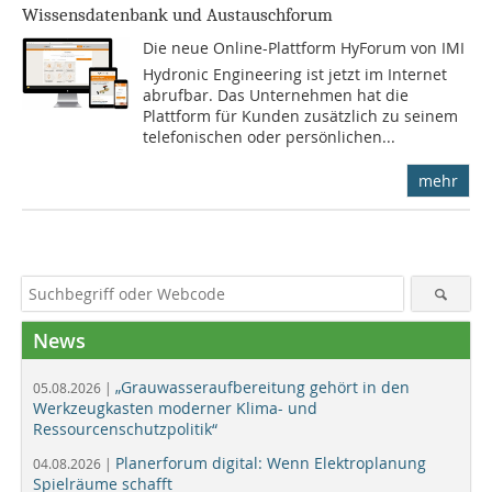
Wissensdatenbank und Austauschforum
Die neue Online-Plattform HyForum von IMI
Hydronic Engineering ist jetzt im Internet
abrufbar. Das Unternehmen hat die
Plattform für Kunden zusätzlich zu seinem
telefonischen oder persönlichen...
mehr
News
„Grauwasseraufbereitung gehört in den
05.08.2026 |
Werkzeugkasten moderner Klima- und
Ressourcenschutzpolitik“
Planerforum digital: Wenn Elektroplanung
04.08.2026 |
Spielräume schafft