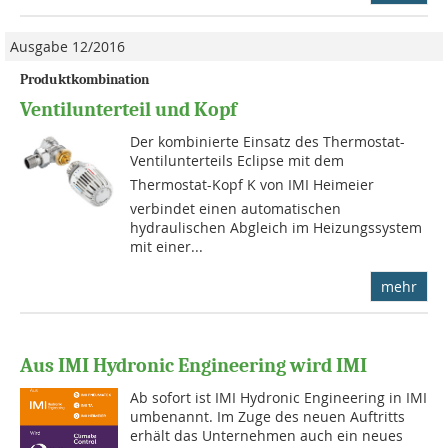
Ausgabe 12/2016
Produktkombination
Ventilunterteil und Kopf
Der kombinierte Einsatz des Thermostat-
Ventilunterteils Eclipse mit dem
Thermostat-Kopf K von IMI Heimeier
verbindet einen automatischen
hydraulischen Abgleich im Heizungssystem
mit einer...
mehr
Aus IMI Hydronic Engineering wird IMI
Ab sofort ist IMI Hydronic Engineering in IMI
umbenannt. Im Zuge des neuen Auftritts
erhält das Unternehmen auch ein neues