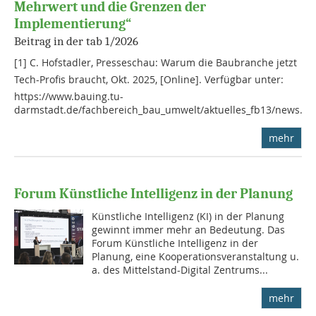
Mehrwert und die Grenzen der
Implementierung“
Beitrag in der tab 1/2026
[1] C. Hofstadler, Presseschau: Warum die Baubranche jetzt
Tech-Profis braucht, Okt. 2025, [Online]. Verfügbar unter:
https://www.bauing.tu-
darmstadt.de/fachbereich_bau_umwelt/aktuelles_fb13/news...
mehr
Forum Künstliche Intelligenz in der Planung
Künstliche Intelligenz (KI) in der Planung
gewinnt immer mehr an Bedeutung. Das
Forum Künstliche Intelligenz in der
Planung, eine Kooperationsveranstaltung u.
a. des Mittelstand-Digital Zentrums...
mehr