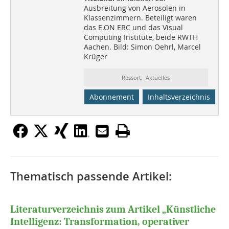
Ausbreitung von Aerosolen in
Klassenzimmern. Beteiligt waren
das E.ON ERC und das Visual
Computing Institute, beide RWTH
Aachen. Bild: Simon Oehrl, Marcel
Krüger
Ressort: Aktuelles
Abonnement
Inhaltsverzeichnis
Thematisch passende Artikel:
Literaturverzeichnis zum Artikel „Künstliche
Intelligenz: Transformation, operativer