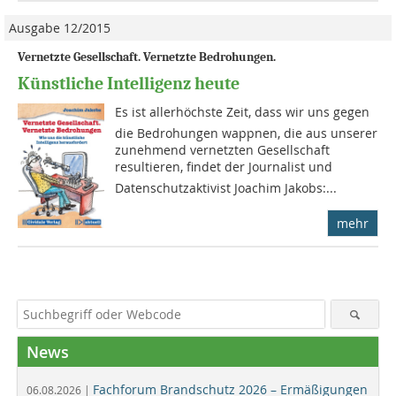
Ausgabe 12/2015
Vernetzte Gesellschaft. Vernetzte Bedrohungen.
Künstliche Intelligenz heute
Es ist allerhöchste Zeit, dass wir uns gegen
die Bedrohungen wappnen, die aus unserer
zunehmend vernetzten Gesellschaft
resultieren, findet der Journalist und
Datenschutzaktivist Joachim Jakobs:...
mehr
News
Fachforum Brandschutz 2026 – Ermäßigungen
06.08.2026 |