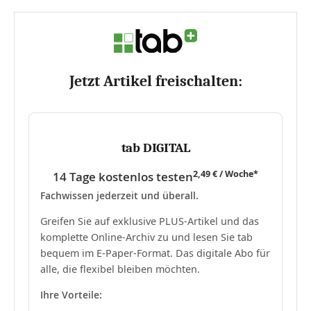
Jetzt Artikel freischalten:
tab DIGITAL
2,49 € / Woche*
14 Tage kostenlos testen
Fachwissen jederzeit und überall.
Greifen Sie auf exklusive PLUS-Artikel und das
komplette Online-Archiv zu und lesen Sie tab
bequem im E-Paper-Format. Das digitale Abo für
alle, die flexibel bleiben möchten.
Ihre Vorteile: