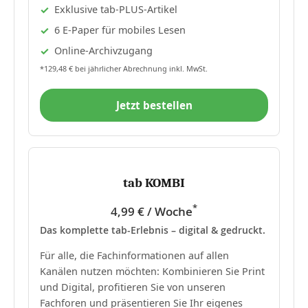
Exklusive tab-PLUS-Artikel
6 E-Paper für mobiles Lesen
Online-Archivzugang
*129,48 € bei jährlicher Abrechnung inkl. MwSt.
Jetzt bestellen
tab KOMBI
*
4,99 € / Woche
Das komplette tab-Erlebnis – digital & gedruckt.
Für alle, die Fachinformationen auf allen
Kanälen nutzen möchten: Kombinieren Sie Print
und Digital, profitieren Sie von unseren
Fachforen und präsentieren Sie Ihr eigenes