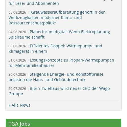
für Leser und Abonnenten
„Grauwasseraufbereitung gehört in den
05.08.2026 |
Werkzeugkasten moderner Klima- und
Ressourcenschutzpolitik“
Planerforum digital: Wenn Elektroplanung
04.08.2026 |
Spielräume schafft
Effizientes Doppel: Wärmepumpe und
03.08.2026 |
Klimagerät in einem
Lösungskonzepte zu Propan-Wärmepumpen
31.07.2026 |
für Mehrfamilienhäuser
Steigende Energie- und Rohstoffpreise
30.07.2026 |
belasten die Haus- und Gebäudetechnik
Björn Twiehaus wird neuer CEO der Wago
29.07.2026 |
Gruppe
» Alle News
TGA Jobs