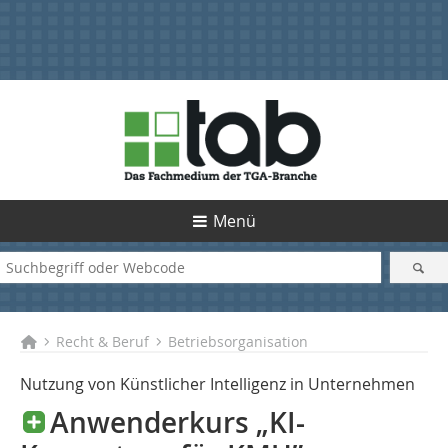
Menü
Recht & Beruf
Betriebsorganisation
Nutzung von Künstlicher Intelligenz in Unternehmen
Anwenderkurs „KI-