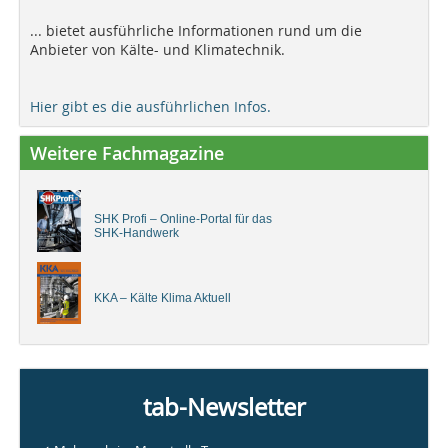
... bietet ausführliche Informationen rund um die
Anbieter von Kälte- und Klimatechnik.
Hier gibt es die ausführlichen Infos.
Weitere Fachmagazine
SHK Profi – Online-Portal für das
SHK-Handwerk
KKA – Kälte Klima Aktuell
tab-Newsletter