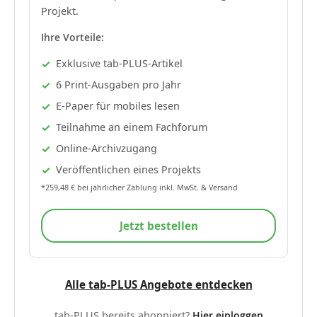
Projekt.
Ihre Vorteile:
Exklusive tab-PLUS-Artikel
6 Print-Ausgaben pro Jahr
E-Paper für mobiles lesen
Teilnahme an einem Fachforum
Online-Archivzugang
Veröffentlichen eines Projekts
*259,48 € bei jährlicher Zahlung inkl. MwSt. & Versand
Jetzt bestellen
Alle tab-PLUS Angebote entdecken
tab-PLUS bereits abonniert?
Hier einloggen