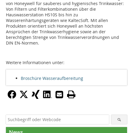
von Honeywell für sauberes und hygienisches Trinkwasser:
Von Filtern und Filterkombinationen über die
Hauswasserstation HS10S bis hin zu
Wasserenhärtungsgeräten wie KaltecSoft. Mit allen
Produkten orientiert sich Honeywell an höchsten
Ansprüchen der Trinkwasserhygiene sowie an der
berechtigten Strenge von Trinkwasserverordnungen und
DIN EN-Normen.
Weitere Informationen unter:
Broschüre Wasseraufbereitung
News