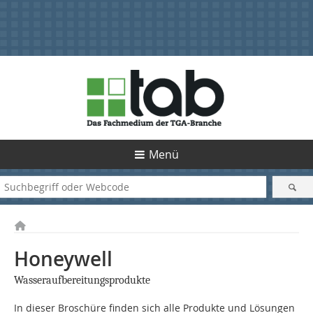
Menü
Honeywell
Wasseraufbereitungsprodukte
In dieser Broschüre finden sich alle Produkte und Lösungen