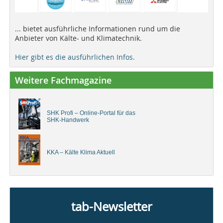
... bietet ausführliche Informationen rund um die
Anbieter von Kälte- und Klimatechnik.
Hier gibt es die ausführlichen Infos.
Weitere Fachmagazine
SHK Profi – Online-Portal für das
SHK-Handwerk
KKA – Kälte Klima Aktuell
tab-Newsletter