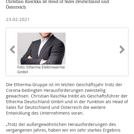
Christian Rasckka ist Head of Sales Deutschland und
Österreich
23.02.2021
Foto: Etherma Elektrowärme
GmbH
Die Etherma-Gruppe ist im letzten Geschäftsjahr trotz der
Corona-bedingten Herausforderungen zweistellig
gewachsen. Christian Raschka treibt als Geschäftsführer der
Etherma Deutschland GmbH und in der Funktion als Head of
Sales für Deutschland und Österreich die weitere
Entwicklung des Unternehmens voran.
„Trotz der außergewöhnlichen Herausforderungen des
vergangenen Jahres, haben wir ein sehr starkes Ergebnis