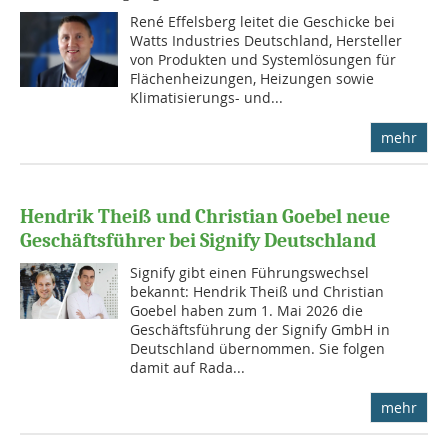
René Effelsberg leitet die Geschicke bei
Watts Industries Deutschland, Hersteller
von Produkten und Systemlösungen für
Flächenheizungen, Heizungen sowie
Klimatisierungs- und...
mehr
Hendrik Theiß und Christian Goebel neue
Geschäftsführer bei Signify Deutschland
Signify gibt einen Führungswechsel
bekannt: Hendrik Theiß und Christian
Goebel haben zum 1. Mai 2026 die
Geschäftsführung der Signify GmbH in
Deutschland übernommen. Sie folgen
damit auf Rada...
mehr