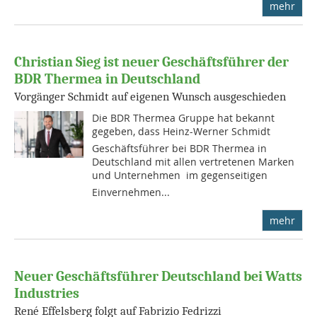
mehr
Christian Sieg ist neuer Geschäftsführer der
BDR Thermea in Deutschland
Vorgänger Schmidt auf eigenen Wunsch ausgeschieden
Die BDR Thermea Gruppe hat bekannt
gegeben, dass Heinz-Werner Schmidt 
Geschäftsführer bei BDR Thermea in
Deutschland mit allen vertretenen Marken
und Unternehmen  im gegenseitigen
Einvernehmen...
mehr
Neuer Geschäftsführer Deutschland bei Watts
Industries
René Effelsberg folgt auf Fabrizio Fedrizzi