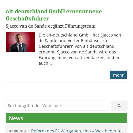
ait-deutschland GmbH ernennt neue
Geschäftsführer
Sjacco van de Sande ergänzt Führungsteam
Die ait-deutschland GmbH hat Sjacco van
de Sande und Volker Einhäuser zu
Geschäftsführern von ait-deutschland
ernannt. Sjacco van de Sande wird das
Führungsteam von ait verstärken, in dem
auch...
mehr
News
Reform des EU-Vergaberechts – Was bedeutet
07.08.2026 |