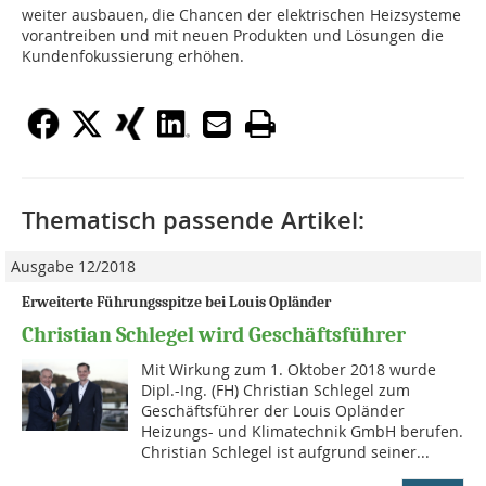
weiter ausbauen, die Chancen der elektrischen Heizsysteme
vorantreiben und mit neuen Produkten und Lösungen die
Kundenfokussierung erhöhen.
Thematisch passende Artikel:
Ausgabe 12/2018
Erweiterte Führungsspitze bei Louis Opländer
Christian Schlegel wird Geschäftsführer
Mit Wirkung zum 1. Oktober 2018 wurde
Dipl.-Ing. (FH) Christian Schlegel zum
Geschäftsführer der Louis Opländer
Heizungs- und Klimatechnik GmbH berufen.
Christian Schlegel ist aufgrund seiner...