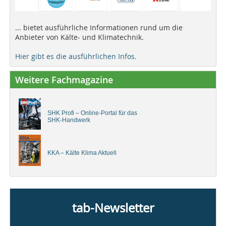
... bietet ausführliche Informationen rund um die
Anbieter von Kälte- und Klimatechnik.
Hier gibt es die ausführlichen Infos.
Weitere Fachmagazine
SHK Profi – Online-Portal für das
SHK-Handwerk
KKA – Kälte Klima Aktuell
tab-Newsletter