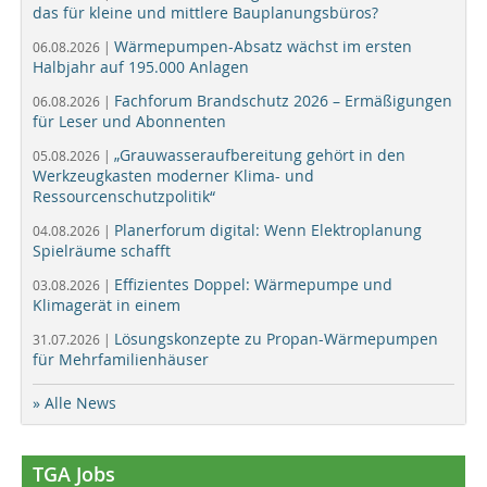
das für kleine und mittlere Bauplanungsbüros?
Wärmepumpen-Absatz wächst im ersten
06.08.2026 |
Halbjahr auf 195.000 Anlagen
Fachforum Brandschutz 2026 – Ermäßigungen
06.08.2026 |
für Leser und Abonnenten
„Grauwasseraufbereitung gehört in den
05.08.2026 |
Werkzeugkasten moderner Klima- und
Ressourcenschutzpolitik“
Planerforum digital: Wenn Elektroplanung
04.08.2026 |
Spielräume schafft
Effizientes Doppel: Wärmepumpe und
03.08.2026 |
Klimagerät in einem
Lösungskonzepte zu Propan-Wärmepumpen
31.07.2026 |
für Mehrfamilienhäuser
» Alle News
TGA Jobs