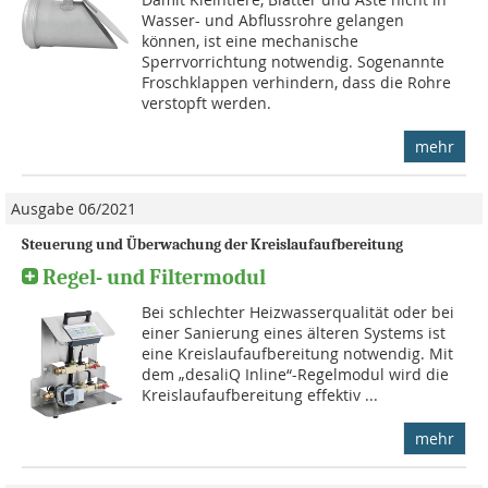
Wasser- und Abflussrohre gelangen
können, ist eine mechanische
Sperrvorrichtung notwendig. Sogenannte
Froschklappen verhindern, dass die Rohre
verstopft werden.
mehr
Ausgabe 06/2021
Steuerung und Überwachung der Kreislaufaufbereitung
Regel- und Filtermodul
Bei schlechter Heizwasserqualität oder bei
einer Sanierung eines älteren Systems ist
eine Kreislaufaufbereitung notwendig. Mit
dem „desaliQ Inline“-Regelmodul wird die
Kreislaufaufbereitung effektiv ...
mehr