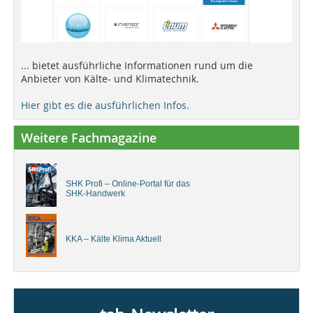
... bietet ausführliche Informationen rund um die
Anbieter von Kälte- und Klimatechnik.
Hier gibt es die ausführlichen Infos.
Weitere Fachmagazine
SHK Profi – Online-Portal für das
SHK-Handwerk
KKA – Kälte Klima Aktuell