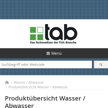
Menü
Wasser / Abwasser
Produktübersicht Wasser / Abwasser
Produktübersicht Wasser /
Abwasser