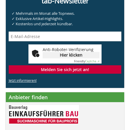
tab-Newsletter
✓ Mehrmals im Monat alle Topnews.
✓ Exklusive Artikel-Highlights.
✓ Kostenlos und jederzeit kündbar.
Anti-Roboter-Verifizierung
Hier klicken
Friendly
Captcha ⇗
Melden Sie sich jetzt an!
Jetzt informieren!
Anbieter finden