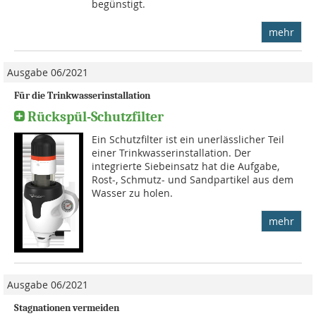
begünstigt.
mehr
Ausgabe 06/2021
Für die Trinkwasserinstallation
Rückspül-Schutzfilter
Ein Schutzfilter ist ein unerlässlicher Teil
einer Trinkwasserinstallation. Der
integrierte Siebeinsatz hat die Aufgabe,
Rost-, Schmutz- und Sandpartikel aus dem
Wasser zu holen.
mehr
Ausgabe 06/2021
Stagnationen vermeiden