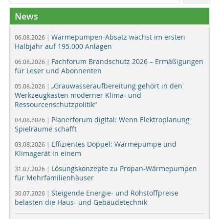
News
Wärmepumpen-Absatz wächst im ersten
06.08.2026 |
Halbjahr auf 195.000 Anlagen
Fachforum Brandschutz 2026 – Ermäßigungen
06.08.2026 |
für Leser und Abonnenten
„Grauwasseraufbereitung gehört in den
05.08.2026 |
Werkzeugkasten moderner Klima- und
Ressourcenschutzpolitik“
Planerforum digital: Wenn Elektroplanung
04.08.2026 |
Spielräume schafft
Effizientes Doppel: Wärmepumpe und
03.08.2026 |
Klimagerät in einem
Lösungskonzepte zu Propan-Wärmepumpen
31.07.2026 |
für Mehrfamilienhäuser
Steigende Energie- und Rohstoffpreise
30.07.2026 |
belasten die Haus- und Gebäudetechnik