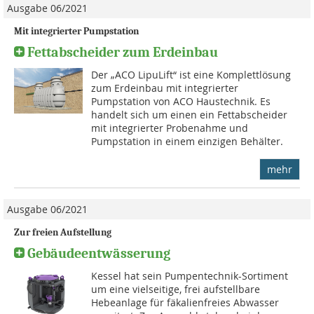
Ausgabe 06/2021
Mit integrierter Pumpstation
Fettabscheider zum Erdeinbau
Der „ACO LipuLift“ ist eine Komplettlösung
zum Erdeinbau mit integrierter
Pumpstation von ACO Haustechnik. Es
handelt sich um einen ein Fettabscheider
mit integrierter Probenahme und
Pumpstation in einem einzigen Behälter.
mehr
Ausgabe 06/2021
Zur freien Aufstellung
Gebäudeentwässerung
Kessel hat sein Pumpentechnik-Sortiment
um eine vielseitige, frei aufstellbare
Hebeanlage für fäkalienfreies Abwasser