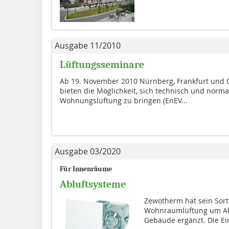
Ausgabe 11/2010
Lüftungsseminare
Ab 19. November 2010 Nürnberg, Frankfurt und 
bieten die Möglichkeit, sich technisch und norm
Wohnungslüftung zu bringen (EnEV...
Ausgabe 03/2020
Für Innenräume
Abluftsysteme
Zewotherm hat sein Sorti
Wohnraumlüftung um Abl
Gebäude ergänzt. Die Ei