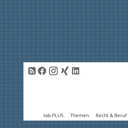
tab-PLUS
Themen
Recht & Beruf