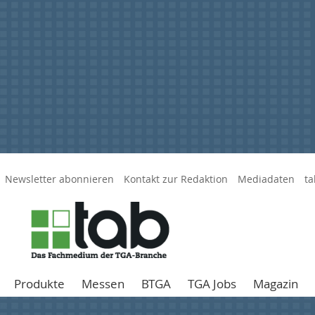
Newsletter abonnieren
Kontakt zur Redaktion
Mediadaten
ta
Produkte
Messen
BTGA
TGA Jobs
Magazin