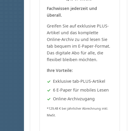
Fachwissen jederzeit und
überall.
Greifen Sie auf exklusive PLUS-
Artikel und das komplette
Online-Archiv zu und lesen Sie
tab bequem im E-Paper-Format.
Das digitale Abo für alle, die
flexibel bleiben möchten.
Ihre Vorteile:
Exklusive tab-PLUS-Artikel
6 E-Paper für mobiles Lesen
Online-Archivzugang
*129,48 € bei jährlicher Abrechnung inkl.
MwSt.