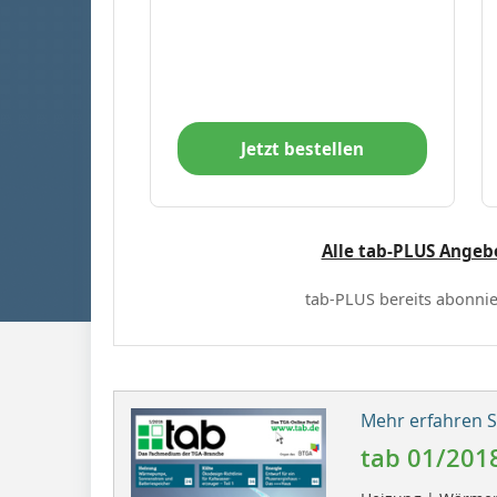
Jetzt bestellen
Alle tab-PLUS Angeb
tab-PLUS bereits abonnie
Mehr erfahren Si
tab 01/201