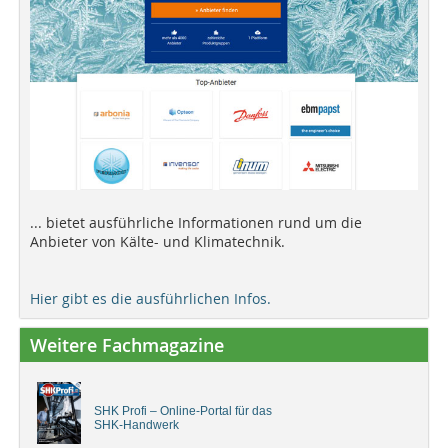
... bietet ausführliche Informationen rund um die
Anbieter von Kälte- und Klimatechnik.
Hier gibt es die ausführlichen Infos.
Weitere Fachmagazine
SHK Profi – Online-Portal für das
SHK-Handwerk