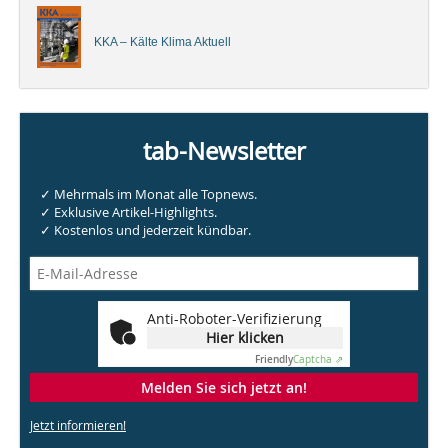
KKA – Kälte Klima Aktuell
tab-Newsletter
✓ Mehrmals im Monat alle Topnews.
✓ Exklusive Artikel-Highlights.
✓ Kostenlos und jederzeit kündbar.
Anti-Roboter-Verifizierung
Hier klicken
Friendly
Captcha ⇗
Melden Sie sich jetzt an!
Jetzt informieren!