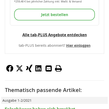
*259,48 € bei jährlicher Zahlung inkl. MwSt. & Versand
Jetzt bestellen
Alle tab-PLUS Angebote entdecken
tab-PLUS bereits abonniert?
Hier einloggen
Thematisch passende Artikel:
Ausgabe 1-2/2021