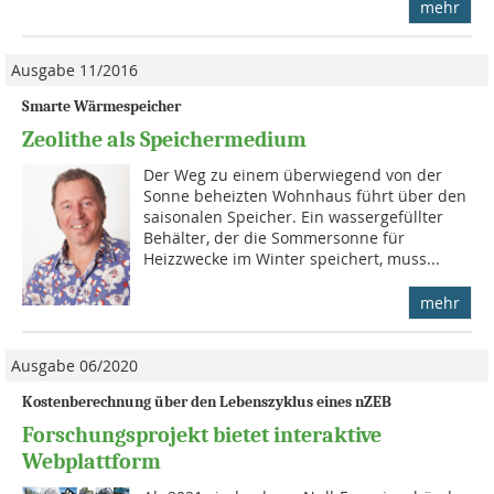
mehr
Ausgabe 11/2016
Smarte Wärmespeicher
Zeolithe als Speichermedium
Der Weg zu einem überwiegend von der
Sonne beheizten Wohnhaus führt über den
saisonalen Speicher. Ein wassergefüllter
Behälter, der die Sommersonne für
Heizzwecke im Winter speichert, muss...
mehr
Ausgabe 06/2020
Kostenberechnung über den Lebenszyklus eines nZEB
Forschungsprojekt bietet interaktive
Webplattform