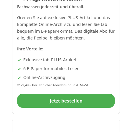
Fachwissen jederzeit und überall.
Greifen Sie auf exklusive PLUS-Artikel und das
komplette Online-Archiv zu und lesen Sie tab
bequem im E-Paper-Format. Das digitale Abo für
alle, die flexibel bleiben möchten.
Ihre Vorteile:
Exklusive tab-PLUS-Artikel
6 E-Paper für mobiles Lesen
Online-Archivzugang
*129,48 € bei jährlicher Abrechnung inkl. MwSt.
Jetzt bestellen