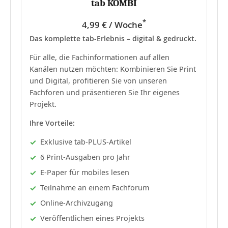
tab KOMBI
*
4,99 € / Woche
Das komplette tab-Erlebnis – digital & gedruckt.
Für alle, die Fachinformationen auf allen
Kanälen nutzen möchten: Kombinieren Sie Print
und Digital, profitieren Sie von unseren
Fachforen und präsentieren Sie Ihr eigenes
Projekt.
Ihre Vorteile:
Exklusive tab-PLUS-Artikel
6 Print-Ausgaben pro Jahr
E-Paper für mobiles lesen
Teilnahme an einem Fachforum
Online-Archivzugang
Veröffentlichen eines Projekts