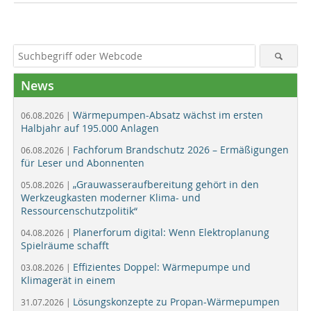
News
Wärmepumpen-Absatz wächst im ersten
06.08.2026 |
Halbjahr auf 195.000 Anlagen
Fachforum Brandschutz 2026 – Ermäßigungen
06.08.2026 |
für Leser und Abonnenten
„Grauwasseraufbereitung gehört in den
05.08.2026 |
Werkzeugkasten moderner Klima- und
Ressourcenschutzpolitik“
Planerforum digital: Wenn Elektroplanung
04.08.2026 |
Spielräume schafft
Effizientes Doppel: Wärmepumpe und
03.08.2026 |
Klimagerät in einem
Lösungskonzepte zu Propan-Wärmepumpen
31.07.2026 |