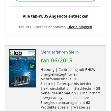
Alle tab-PLUS Angebote entdecken
tab-PLUS bereits abonniert?
Hier einloggen
Mehr erfahren Sie in
tab 06/2019
Heizung
| Contracting mit BHKW –
Energiekonzept für ein
Mehrfamilienhaus
38
Elektro
| Zeitersparnis bei der
Elektroinstallation – Stecktechnik
58
Gebäudeautomation
| Erneuerbare
Energieanlagen als Reallabor –
Energiedatenmanagement
62
Produkte Spezial
| Wasser
28