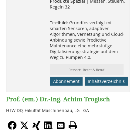
Produkte Spezial
| Messen, Steuern,
Regeln
32
Titelbild:
Grundfos verfolgt mit
smarten Sensoren, adaptiven
Algorithmen, Vernetzung und Cloud-
Anbindung sowie Predictive
Maintenance eine mehrstufige
Digitalisierungsstrategie auf dem
Weg zu Pumpen 4.0.
Ressort: Recht & Beruf
Abonnement
Inhaltsverzeichnis
Prof. (em.) Dr.-Ing. Achim Trogisch
HTW DD, Fakultät Maschinenbau, LG TGA