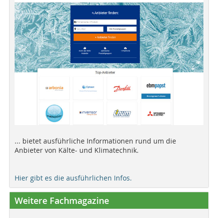
... bietet ausführliche Informationen rund um die
Anbieter von Kälte- und Klimatechnik.
Hier gibt es die ausführlichen Infos.
Weitere Fachmagazine