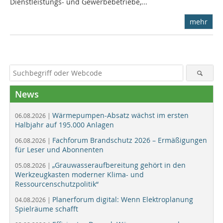
Dienstleistungs- und Gewerbebetriebe,...
mehr
News
Wärmepumpen-Absatz wächst im ersten
06.08.2026 |
Halbjahr auf 195.000 Anlagen
Fachforum Brandschutz 2026 – Ermäßigungen
06.08.2026 |
für Leser und Abonnenten
„Grauwasseraufbereitung gehört in den
05.08.2026 |
Werkzeugkasten moderner Klima- und
Ressourcenschutzpolitik“
Planerforum digital: Wenn Elektroplanung
04.08.2026 |
Spielräume schafft