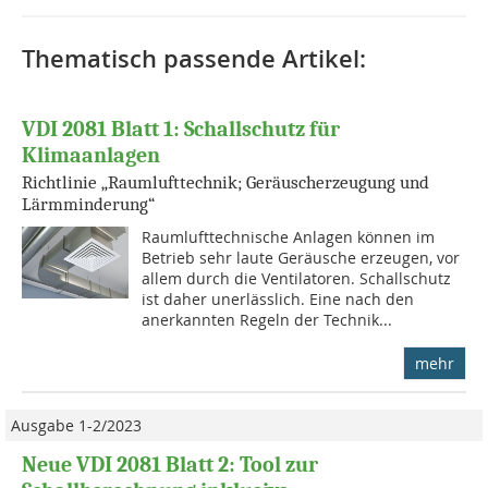
Thematisch passende Artikel:
VDI 2081 Blatt 1: Schallschutz für
Klimaanlagen
Richtlinie „Raumlufttechnik; Geräuscherzeugung und
Lärmminderung“
Raumlufttechnische Anlagen können im
Betrieb sehr laute Geräusche erzeugen, vor
allem durch die Ventilatoren. Schallschutz
ist daher unerlässlich. Eine nach den
anerkannten Regeln der Technik...
mehr
Ausgabe 1-2/2023
Neue VDI 2081 Blatt 2: Tool zur