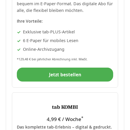
bequem im E-Paper-Format. Das digitale Abo für
alle, die flexibel bleiben möchten.
Ihre Vorteile:
Exklusive tab-PLUS-Artikel
6 E-Paper für mobiles Lesen
Online-Archivzugang
*129,48 € bei jährlicher Abrechnung inkl. MwSt.
Jetzt bestellen
tab KOMBI
*
4,99 € / Woche
Das komplette tab-Erlebnis – digital & gedruckt.