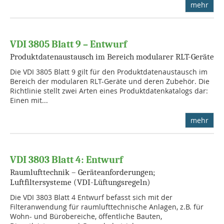
mehr
VDI 3805 Blatt 9 – Entwurf
Produktdatenaustausch im Bereich modularer RLT-Geräte
Die VDI 3805 Blatt 9 gilt für den Produktdatenaustausch im
Bereich der modularen RLT-Geräte und deren Zubehör. Die
Richtlinie stellt zwei Arten eines Produktdatenkatalogs dar:
Einen mit...
mehr
VDI 3803 Blatt 4: Entwurf
Raumlufttechnik – Geräteanforderungen;
Luftfiltersysteme (VDI-Lüftungsregeln)
Die VDI 3803 Blatt 4 Entwurf befasst sich mit der
Filteranwendung für raumlufttechnische Anlagen, z.B. für
Wohn- und Bürobereiche, öffentliche Bauten,