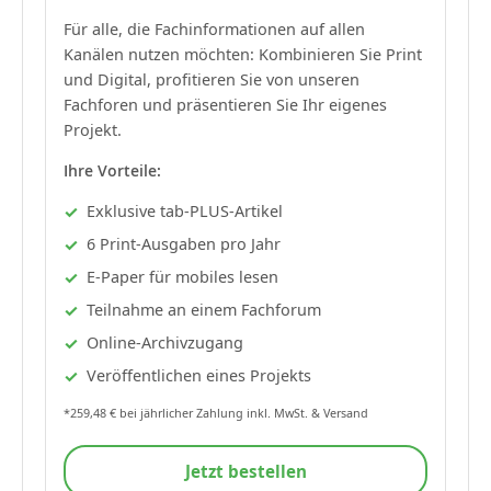
Für alle, die Fachinformationen auf allen
Kanälen nutzen möchten: Kombinieren Sie Print
und Digital, profitieren Sie von unseren
Fachforen und präsentieren Sie Ihr eigenes
Projekt.
Ihre Vorteile:
Exklusive tab-PLUS-Artikel
6 Print-Ausgaben pro Jahr
E-Paper für mobiles lesen
Teilnahme an einem Fachforum
Online-Archivzugang
Veröffentlichen eines Projekts
*259,48 € bei jährlicher Zahlung inkl. MwSt. & Versand
Jetzt bestellen