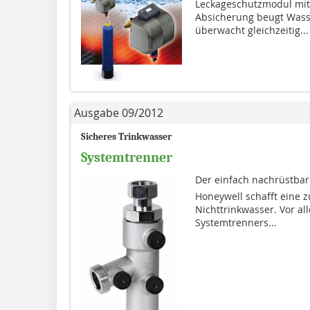
Leckageschutzmodul mit K
Absicherung beugt Wass
überwacht gleichzeitig...
Ausgabe 09/2012
Sicheres Trinkwasser
Systemtrenner
Der einfach nachrüstbar
Honeywell schafft eine z
Nichttrinkwasser. Vor all
Systemtrenners...