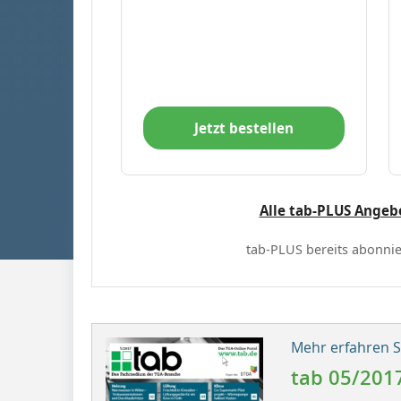
Jetzt bestellen
Alle tab-PLUS Angeb
tab-PLUS bereits abonnie
Mehr erfahren Si
tab 05/201