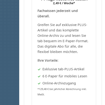
2,49 € / Woche*
Fachwissen jederzeit und
überall.
Greifen Sie auf exklusive PLUS-
Artikel und das komplette
Online-Archiv zu und lesen Sie
tab bequem im E-Paper-Format.
Das digitale Abo für alle, die
flexibel bleiben möchten.
Ihre Vorteile:
Exklusive tab-PLUS-Artikel
6 E-Paper für mobiles Lesen
Online-Archivzugang
*129,48 € bei jährlicher Abrechnung inkl.
MwSt.