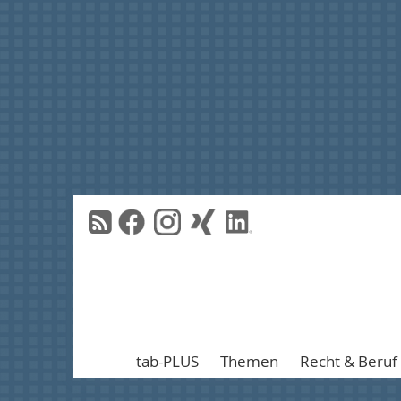
tab-PLUS
Themen
Recht & Beruf