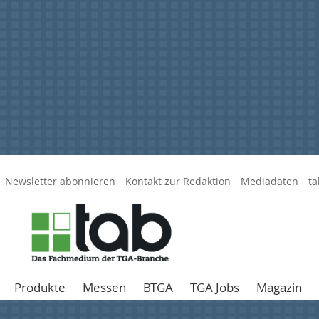
Newsletter abonnieren
Kontakt zur Redaktion
Mediadaten
ta
Produkte
Messen
BTGA
TGA Jobs
Magazin