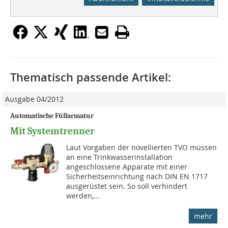
Thematisch passende Artikel:
Ausgabe 04/2012
Automatische Füllarmatur
Mit Systemtrenner
Laut Vorgaben der novellierten TVO müssen
an eine Trinkwasserinstallation
angeschlossene Apparate mit einer
Sicherheitseinrichtung nach DIN EN 1717
ausgerüstet sein. So soll verhin­dert
werden,...
mehr