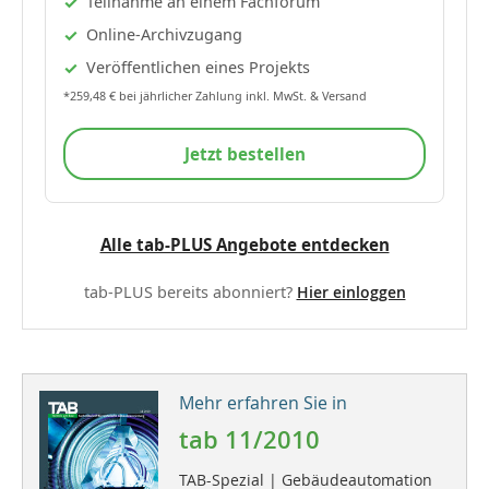
Teilnahme an einem Fachforum
Online-Archivzugang
Veröffentlichen eines Projekts
*259,48 € bei jährlicher Zahlung inkl. MwSt. & Versand
Jetzt bestellen
Alle tab-PLUS Angebote entdecken
tab-PLUS bereits abonniert?
Hier einloggen
Mehr erfahren Sie in
tab 11/2010
TAB-Spezial | Gebäudeautomation