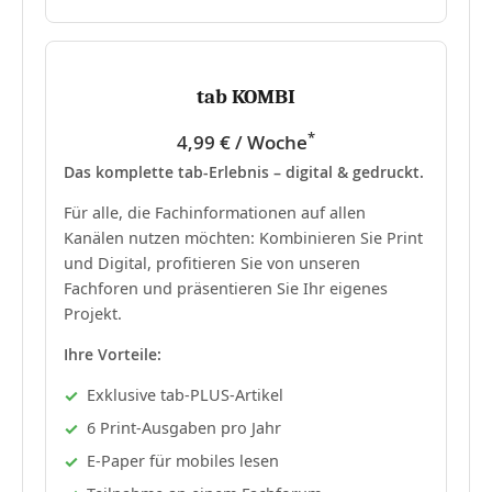
tab KOMBI
*
4,99 € / Woche
Das komplette tab-Erlebnis – digital & gedruckt.
Für alle, die Fachinformationen auf allen
Kanälen nutzen möchten: Kombinieren Sie Print
und Digital, profitieren Sie von unseren
Fachforen und präsentieren Sie Ihr eigenes
Projekt.
Ihre Vorteile:
Exklusive tab-PLUS-Artikel
6 Print-Ausgaben pro Jahr
E-Paper für mobiles lesen