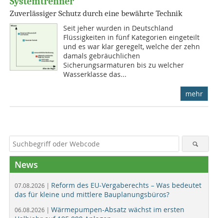
Systemtrenner
Zuverlässiger Schutz durch eine bewährte Technik
Seit jeher wurden in Deutschland
Flüssigkeiten in fünf Kategorien eingeteilt
und es war klar geregelt, welche der zehn
damals gebräuchlichen
Sicherungsarmaturen bis zu welcher
Wasserklasse das...
mehr
News
Reform des EU-Vergaberechts – Was bedeutet
07.08.2026 |
das für kleine und mittlere Bauplanungsbüros?
Wärmepumpen-Absatz wächst im ersten
06.08.2026 |