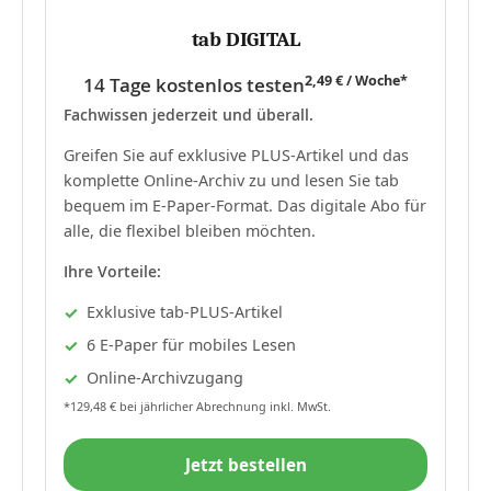
tab DIGITAL
2,49 € / Woche*
14 Tage kostenlos testen
Fachwissen jederzeit und überall.
Greifen Sie auf exklusive PLUS-Artikel und das
komplette Online-Archiv zu und lesen Sie tab
bequem im E-Paper-Format. Das digitale Abo für
alle, die flexibel bleiben möchten.
Ihre Vorteile:
Exklusive tab-PLUS-Artikel
6 E-Paper für mobiles Lesen
Online-Archivzugang
*129,48 € bei jährlicher Abrechnung inkl. MwSt.
Jetzt bestellen