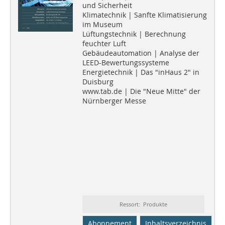
und Sicherheit
Klimatechnik | Sanfte Klimatisierung
im Museum
Lüftungstechnik | Berechnung
feuchter Luft
Gebäudeautomation | Analyse der
LEED-Bewertungssysteme
Energietechnik | Das "inHaus 2" in
Duisburg
www.tab.de | Die "Neue Mitte" der
Nürnberger Messe
Ressort: Produkte
Abonnement
Inhaltsverzeichnis