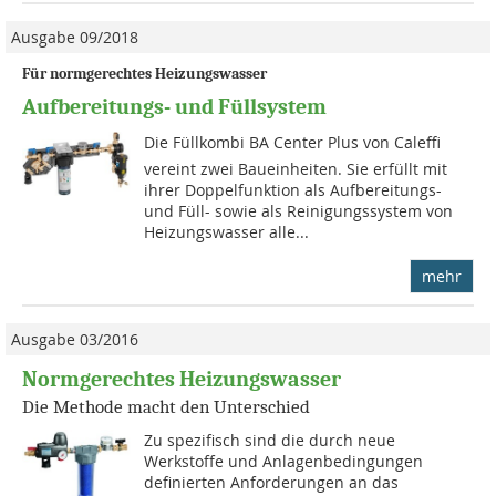
Ausgabe 09/2018
Für normgerechtes Heizungswasser
Aufbereitungs- und Füllsystem
Die Füllkombi BA Center Plus von Caleffi
vereint zwei Baueinheiten. Sie erfüllt mit
ihrer Doppelfunktion als Aufbereitungs-
und Füll- sowie als Reinigungssystem von
Heizungswasser alle...
mehr
Ausgabe 03/2016
Normgerechtes Heizungswasser
Die Methode macht den Unterschied
Zu spezifisch sind die durch neue
Werkstoffe und Anlagenbedingungen
definierten Anforderungen an das