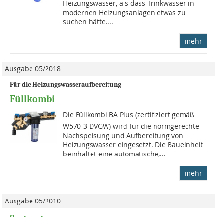
Heizungswasser, als dass Trinkwasser in
modernen Heizungsanlagen etwas zu
suchen hätte....
mehr
Ausgabe 05/2018
Für die Heizungswasseraufbereitung
Füllkombi
Die Füllkombi BA Plus (zertifiziert gemäß
W570-3 DVGW) wird für die normgerechte
Nachspeisung und Aufbereitung von
Heizungswasser eingesetzt. Die Baueinheit
beinhaltet eine automatische,...
mehr
Ausgabe 05/2010