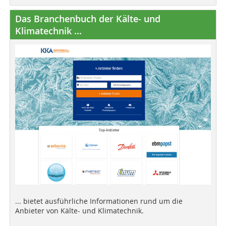
Das Branchenbuch der Kälte- und
Klimatechnik ...
... bietet ausführliche Informationen rund um die
Anbieter von Kälte- und Klimatechnik.