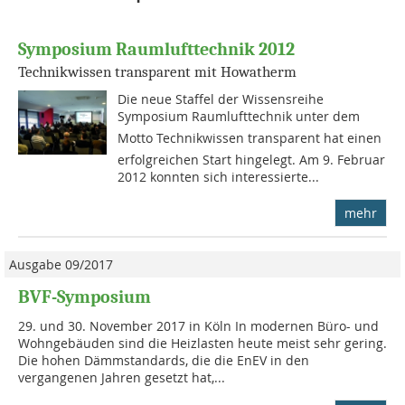
Symposium Raumlufttechnik 2012
Technikwissen transparent mit Howatherm
Die neue Staffel der Wissensreihe
Symposium Raumlufttechnik unter dem
Motto Technikwissen transparent hat einen
erfolgreichen Start hingelegt. Am 9. Februar
2012 konnten sich interessierte...
mehr
Ausgabe 09/2017
BVF-Symposium
29. und 30. November 2017 in Köln In modernen Büro- und
Wohngebäuden sind die Heizlasten heute meist sehr gering.
Die hohen Dämmstandards, die die EnEV in den
vergangenen Jahren gesetzt hat,...