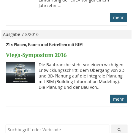
Jahrzehnt....
mehr
Ausgabe 7-8/2016
21 x Planen, Bauen und Betreiben mit BIM
Viega-Symposium 2016
Die Baubranche steht vor einem wichtigen
Entwicklungsschritt: dem Übergang von 2D-
und 3D-Planung auf die Integrale Planung
mit BIM (Building Information Modeling).
Die Planung und der Bau von...
mehr