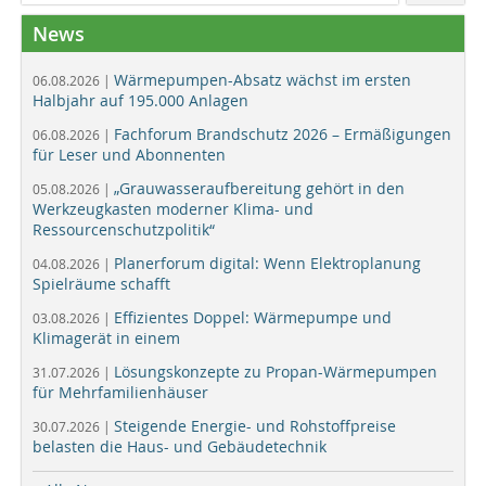
News
Wärmepumpen-Absatz wächst im ersten
06.08.2026 |
Halbjahr auf 195.000 Anlagen
Fachforum Brandschutz 2026 – Ermäßigungen
06.08.2026 |
für Leser und Abonnenten
„Grauwasseraufbereitung gehört in den
05.08.2026 |
Werkzeugkasten moderner Klima- und
Ressourcenschutzpolitik“
Planerforum digital: Wenn Elektroplanung
04.08.2026 |
Spielräume schafft
Effizientes Doppel: Wärmepumpe und
03.08.2026 |
Klimagerät in einem
Lösungskonzepte zu Propan-Wärmepumpen
31.07.2026 |
für Mehrfamilienhäuser
Steigende Energie- und Rohstoffpreise
30.07.2026 |
belasten die Haus- und Gebäudetechnik