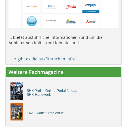
... bietet ausführliche Informationen rund um die
Anbieter von Kälte- und Klimatechnik.
Hier gibt es die ausführlichen Infos.
Weitere Fachmagazine
SHK Profi – Online-Portal für das
SHK-Handwerk
KKA – Kälte Klima Aktuell