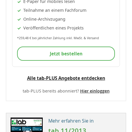
E-Paper für mobiles lesen
Teilnahme an einem Fachforum
Online-Archivzugang
Veröffentlichen eines Projekts
*259,48 € bei jährlicher Zahlung inkl. MwSt. & Versand
Jetzt bestellen
Alle tab-PLUS Angebote entdecken
tab-PLUS bereits abonniert?
Hier einloggen
Mehr erfahren Sie in
tab 11/2013