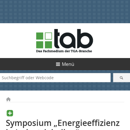
Menü
Symposium „Energieeffizienz