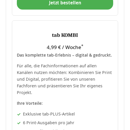
Jetzt bestellen
tab KOMBI
*
4,99 € / Woche
Das komplette tab-Erlebnis – digital & gedruckt.
Für alle, die Fachinformationen auf allen
Kanälen nutzen möchten: Kombinieren Sie Print
und Digital, profitieren Sie von unseren
Fachforen und präsentieren Sie Ihr eigenes
Projekt.
Ihre Vorteile:
Exklusive tab-PLUS-Artikel
6 Print-Ausgaben pro Jahr