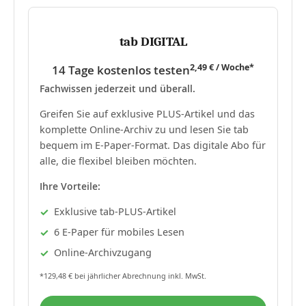
tab DIGITAL
2,49 € / Woche*
14 Tage kostenlos testen
Fachwissen jederzeit und überall.
Greifen Sie auf exklusive PLUS-Artikel und das
komplette Online-Archiv zu und lesen Sie tab
bequem im E-Paper-Format. Das digitale Abo für
alle, die flexibel bleiben möchten.
Ihre Vorteile:
Exklusive tab-PLUS-Artikel
6 E-Paper für mobiles Lesen
Online-Archivzugang
*129,48 € bei jährlicher Abrechnung inkl. MwSt.