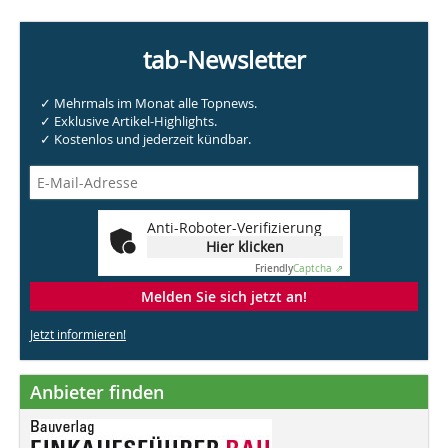
tab-Newsletter
✓ Mehrmals im Monat alle Topnews.
✓ Exklusive Artikel-Highlights.
✓ Kostenlos und jederzeit kündbar.
Anti-Roboter-Verifizierung
Hier klicken
Friendly
Captcha ⇗
Melden Sie sich jetzt an!
Jetzt informieren!
Anbieter finden