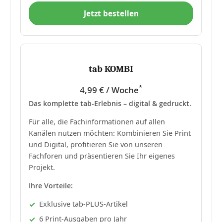
Jetzt bestellen
tab KOMBI
*
4,99 € / Woche
Das komplette tab-Erlebnis – digital & gedruckt.
Für alle, die Fachinformationen auf allen
Kanälen nutzen möchten: Kombinieren Sie Print
und Digital, profitieren Sie von unseren
Fachforen und präsentieren Sie Ihr eigenes
Projekt.
Ihre Vorteile:
Exklusive tab-PLUS-Artikel
6 Print-Ausgaben pro Jahr