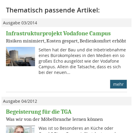
Thematisch passende Artikel:
Ausgabe 03/2014
Infrastrukturprojekt Vodafone Campus
Risiken minimiert, Kosten gespart, Bedienkomfort erhöht
Selten hat der Bau und die Inbetriebnahme
eines Bürokomplexes in den Medien ein so
großes Echo ausgelöst wie der Vodafone
Campus. Allein die Tatsache, dass es sich
bei der neuen...
mehr
Ausgabe 04/2012
Begeisterung für die TGA
Was wir von der Möbelbranche lernen können
Was ist so Besonderes an Küche oder