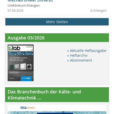
Uniklinikum Erlangen
07.08.2026
in Erlangen
Mehr Stellen
Ausgabe 03/2026
» Aktuelle Heftausgabe
» Heftarchiv
» Abonnement
Das Branchenbuch der Kälte- und
Klimatechnik ...