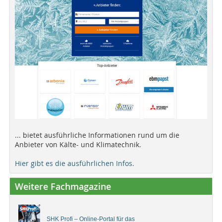
... bietet ausführliche Informationen rund um die
Anbieter von Kälte- und Klimatechnik.
Hier gibt es die ausführlichen Infos.
Weitere Fachmagazine
SHK Profi – Online-Portal für das