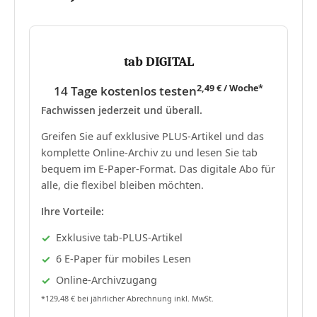
tab DIGITAL
2,49 € / Woche*
14 Tage kostenlos testen
Fachwissen jederzeit und überall.
Greifen Sie auf exklusive PLUS-Artikel und das
komplette Online-Archiv zu und lesen Sie tab
bequem im E-Paper-Format. Das digitale Abo für
alle, die flexibel bleiben möchten.
Ihre Vorteile:
Exklusive tab-PLUS-Artikel
6 E-Paper für mobiles Lesen
Online-Archivzugang
*129,48 € bei jährlicher Abrechnung inkl. MwSt.