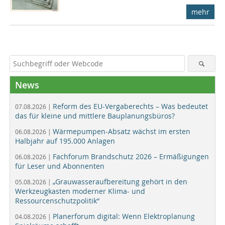
mehr
News
Reform des EU-Vergaberechts – Was bedeutet
07.08.2026 |
das für kleine und mittlere Bauplanungsbüros?
Wärmepumpen-Absatz wächst im ersten
06.08.2026 |
Halbjahr auf 195.000 Anlagen
Fachforum Brandschutz 2026 – Ermäßigungen
06.08.2026 |
für Leser und Abonnenten
„Grauwasseraufbereitung gehört in den
05.08.2026 |
Werkzeugkasten moderner Klima- und
Ressourcenschutzpolitik“
Planerforum digital: Wenn Elektroplanung
04.08.2026 |