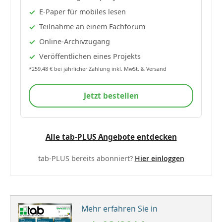
E-Paper für mobiles lesen
Teilnahme an einem Fachforum
Online-Archivzugang
Veröffentlichen eines Projekts
*259,48 € bei jährlicher Zahlung inkl. MwSt. & Versand
Jetzt bestellen
Alle tab-PLUS Angebote entdecken
tab-PLUS bereits abonniert?
Hier einloggen
Mehr erfahren Sie in