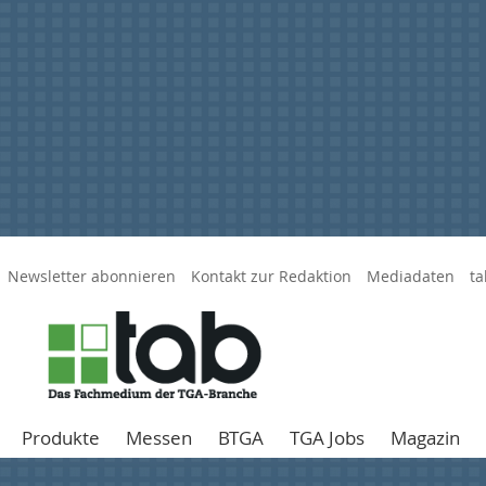
Newsletter abonnieren
Kontakt zur Redaktion
Mediadaten
ta
Produkte
Messen
BTGA
TGA Jobs
Magazin