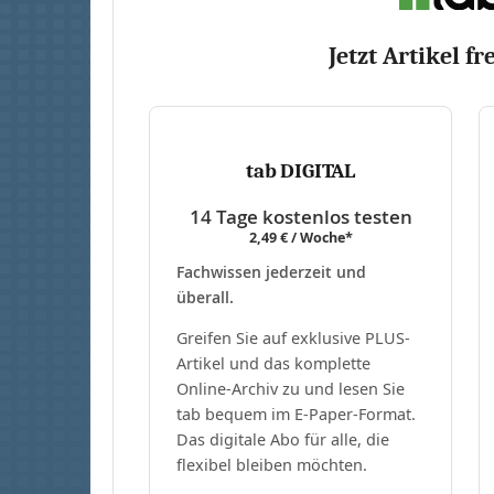
Jetzt Artikel fr
tab DIGITAL
14 Tage kostenlos testen
2,49 € / Woche*
Fachwissen jederzeit und
überall.
Greifen Sie auf exklusive PLUS-
Artikel und das komplette
Online-Archiv zu und lesen Sie
tab bequem im E-Paper-Format.
Das digitale Abo für alle, die
flexibel bleiben möchten.