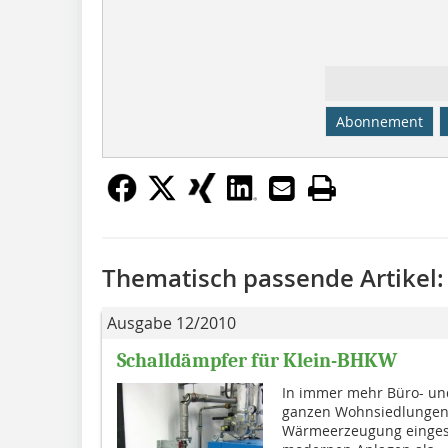
Abonnement
Thematisch passende Artikel:
Ausgabe 12/2010
Schalldämpfer für Klein-BHKW
In immer mehr Büro- un
ganzen Wohnsiedlungen
Wärmeerzeugung eingese