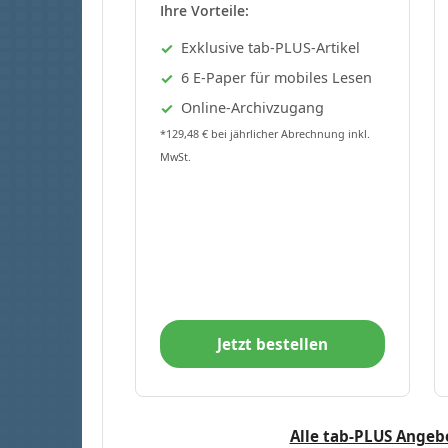
Ihre Vorteile:
Exklusive tab-PLUS-Artikel
6 E-Paper für mobiles Lesen
Online-Archivzugang
*129,48 € bei jährlicher Abrechnung inkl.
MwSt.
Jetzt bestellen
Alle tab-PLUS Angeb