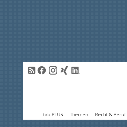
tab-PLUS
Themen
Recht & Beruf