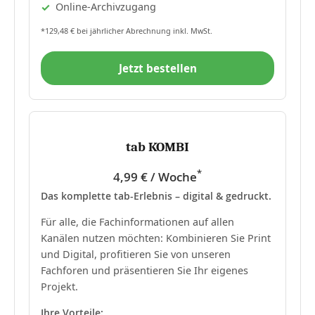
Online-Archivzugang
*129,48 € bei jährlicher Abrechnung inkl. MwSt.
Jetzt bestellen
tab KOMBI
*
4,99 € / Woche
Das komplette tab-Erlebnis – digital & gedruckt.
Für alle, die Fachinformationen auf allen
Kanälen nutzen möchten: Kombinieren Sie Print
und Digital, profitieren Sie von unseren
Fachforen und präsentieren Sie Ihr eigenes
Projekt.
Ihre Vorteile: