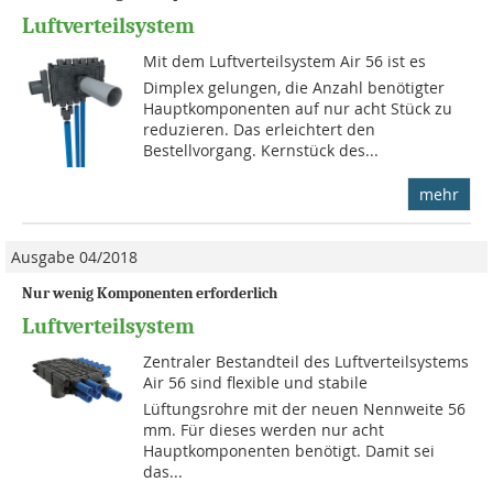
Luftverteilsystem
Mit dem Luftverteilsystem Air 56 ist es
Dimplex gelungen, die Anzahl benötigter
Hauptkomponenten auf nur acht Stück zu
reduzieren. Das erleichtert den
Bestellvorgang. Kernstück des...
mehr
Ausgabe 04/2018
Nur wenig Komponenten erforderlich
Luftverteilsystem
Zentraler Bestandteil des Luftverteilsystems
Air 56 sind flexible und stabile
Lüftungsrohre mit der neuen Nennweite 56
mm. Für dieses werden nur acht
Hauptkomponenten benötigt. Damit sei
das...