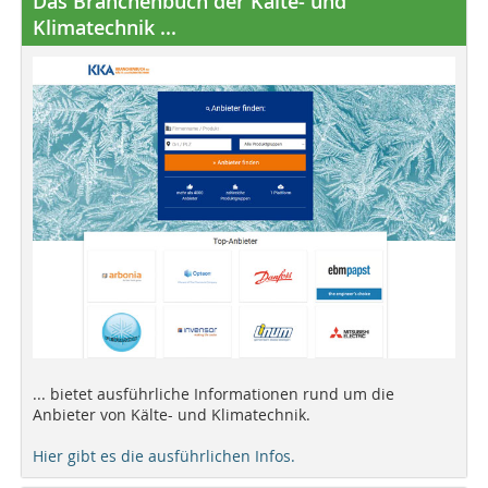
Das Branchenbuch der Kälte- und
Klimatechnik ...
... bietet ausführliche Informationen rund um die
Anbieter von Kälte- und Klimatechnik.
Hier gibt es die ausführlichen Infos.