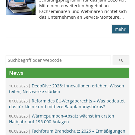
Mit einem erweiterten Angebot an
Fachseminaren und Webinaren richtet sich
das Unternehmen an Service-Monteure,...
mehr
News
DeepDive 2026: Innovationen erleben, Wissen
10.08.2026 |
teilen, Netzwerke stärken
Reform des EU-Vergaberechts – Was bedeutet
07.08.2026 |
das für kleine und mittlere Bauplanungsbüros?
Wärmepumpen-Absatz wächst im ersten
06.08.2026 |
Halbjahr auf 195.000 Anlagen
Fachforum Brandschutz 2026 – Ermäßigungen
06.08.2026 |