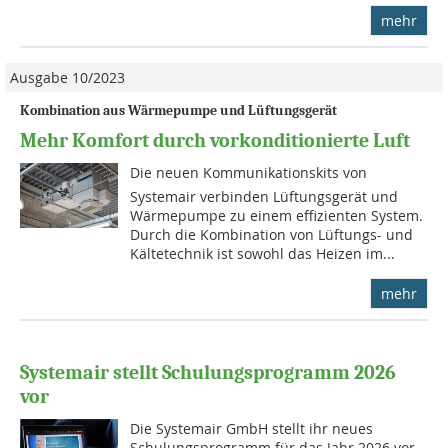
mehr
Ausgabe 10/2023
Kombination aus Wärmepumpe und Lüftungsgerät
Mehr Komfort durch vorkonditionierte Luft
Die neuen Kommunikationskits von
Systemair verbinden Lüftungsgerät und
Wärmepumpe zu einem effizienten System.
Durch die Kombination von Lüftungs- und
Kältetechnik ist sowohl das Heizen im...
mehr
Systemair stellt Schulungsprogramm 2026
vor
Die Systemair GmbH stellt ihr neues
Schulungsprogramm für das Jahr 2026 vor.