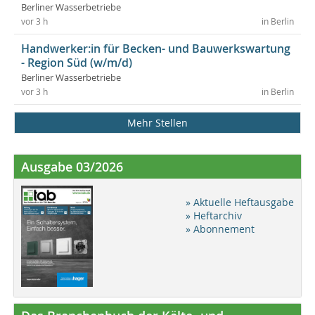
Berliner Wasserbetriebe
vor 3 h
in Berlin
Handwerker:in für Becken- und Bauwerkswartung
- Region Süd (w/m/d)
Berliner Wasserbetriebe
vor 3 h
in Berlin
Mehr Stellen
Ausgabe 03/2026
» Aktuelle Heftausgabe
» Heftarchiv
» Abonnement