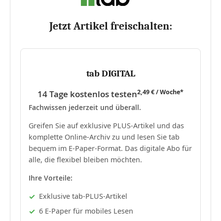
Jetzt Artikel freischalten:
tab DIGITAL
2,49 € / Woche*
14 Tage kostenlos testen
Fachwissen jederzeit und überall.
Greifen Sie auf exklusive PLUS-Artikel und das
komplette Online-Archiv zu und lesen Sie tab
bequem im E-Paper-Format. Das digitale Abo für
alle, die flexibel bleiben möchten.
Ihre Vorteile:
Exklusive tab-PLUS-Artikel
6 E-Paper für mobiles Lesen