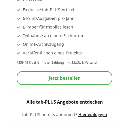
Exklusive tab-PLUS-Artikel
6 Print-Ausgaben pro Jahr
E-Paper für mobiles lesen
Teilnahme an einem Fachforum
Online-Archivzugang
Veröffentlichen eines Projekts
*259,48 € bei jährlicher Zahlung inkl. MwSt. & Versand
Jetzt bestellen
Alle tab-PLUS Angebote entdecken
tab-PLUS bereits abonniert?
Hier einloggen