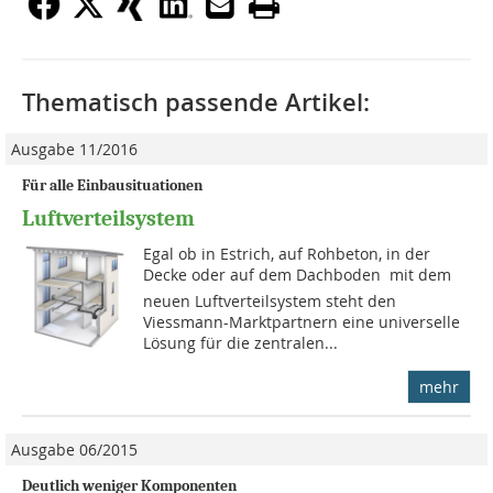
Thematisch passende Artikel:
Ausgabe 11/2016
Für alle Einbausituationen
Luftverteilsystem
Egal ob in Estrich, auf Rohbeton, in der
Decke oder auf dem Dachboden  mit dem
neuen Luftverteilsystem steht den
Viessmann-Marktpartnern eine universelle
Lösung für die zentralen...
mehr
Ausgabe 06/2015
Deutlich weniger Komponenten