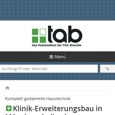
Menü
Komplett gedämmte Haustechnik
Klinik-Erweiterungsbau in