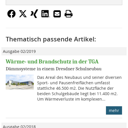
Thematisch passende Artikel:
Ausgabe 02/2019
Wärme- und Brandschutz in der TGA
Dämmsysteme in einem Dresdner Schulneubau
Das Areal des Neubaus und seiner diversen
Sport- und Pausenfreiflächen umfasst
stattliche 46.500 m2. Die Nutzfläche der
beiden Schulgebäude liegt bei 11.400 m2.
Um Wärmeverluste im komplexen...
mehr
Ausgabe 02/2018