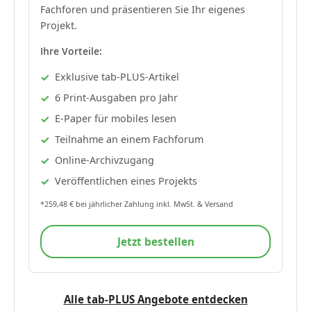
Fachforen und präsentieren Sie Ihr eigenes
Projekt.
Ihre Vorteile:
Exklusive tab-PLUS-Artikel
6 Print-Ausgaben pro Jahr
E-Paper für mobiles lesen
Teilnahme an einem Fachforum
Online-Archivzugang
Veröffentlichen eines Projekts
*259,48 € bei jährlicher Zahlung inkl. MwSt. & Versand
Jetzt bestellen
Alle tab-PLUS Angebote entdecken