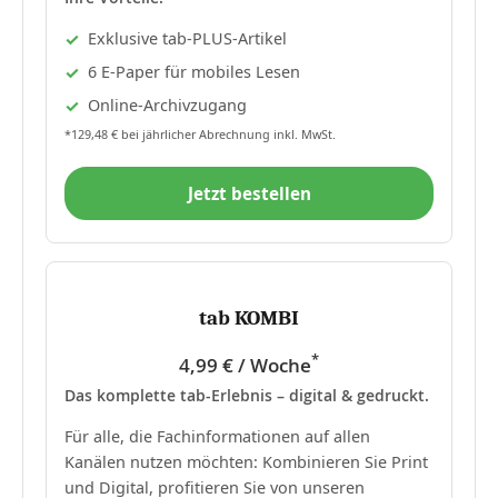
Exklusive tab-PLUS-Artikel
6 E-Paper für mobiles Lesen
Online-Archivzugang
*129,48 € bei jährlicher Abrechnung inkl. MwSt.
Jetzt bestellen
tab KOMBI
*
4,99 € / Woche
Das komplette tab-Erlebnis – digital & gedruckt.
Für alle, die Fachinformationen auf allen
Kanälen nutzen möchten: Kombinieren Sie Print
und Digital, profitieren Sie von unseren