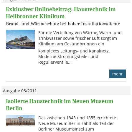
Exklusiver Onlinebeitrag: Haustechnik im
Heilbronner Klinikum
Brand- und Wärmeschutz bei hoher Installationsdichte
Für die Verteilung von Wärme, Warm- und
Trinkwasser sowie frischer Luft sorgt im
Klinikum am Gesundbrunnen ein
komplexes Leitungs- und Kanalnetz.
Moderne Strömungsteiler und
Regulierventile...
mehr
Ausgabe 03/2011
Isolierte Haustechnik im Neuen Museum
Berlin
Das zwischen 1843 und 1855 errichtete
Neue Museum Berlin zählt als Teil der
Berliner Museumsinsel zum