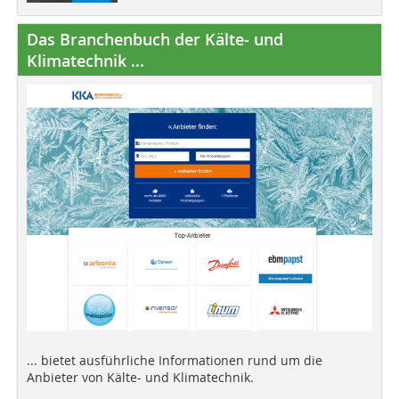
Das Branchenbuch der Kälte- und
Klimatechnik ...
... bietet ausführliche Informationen rund um die
Anbieter von Kälte- und Klimatechnik.