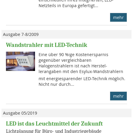
Netzteils in Europa gefertigt...
mehr
Ausgabe 7-8/2009
Wandstrahler mit LED-Technik
Eine über 90 %ige Kostenersparnis
gegenüber vergleichbaren
Halogenstrahlern ist nach Her­stel­
lerangaben mit den Esylux-Wandstrahlern
mit energiesparender LED-Technik möglich.
Nicht nur durch...
mehr
Ausgabe 05/2019
LED ist das Leuchtmittel der Zukunft
Lichtplanung für Büro- und Industriegebäude