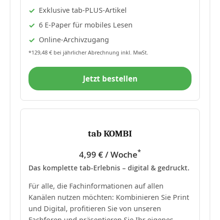
Exklusive tab-PLUS-Artikel
6 E-Paper für mobiles Lesen
Online-Archivzugang
*129,48 € bei jährlicher Abrechnung inkl. MwSt.
Jetzt bestellen
tab KOMBI
*
4,99 € / Woche
Das komplette tab-Erlebnis – digital & gedruckt.
Für alle, die Fachinformationen auf allen
Kanälen nutzen möchten: Kombinieren Sie Print
und Digital, profitieren Sie von unseren
Fachforen und präsentieren Sie Ihr eigenes