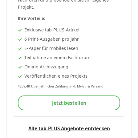
Projekt.
Ihre Vorteile:
Exklusive tab-PLUS-Artikel
6 Print-Ausgaben pro Jahr
E-Paper für mobiles lesen
Teilnahme an einem Fachforum
Online-Archivzugang
Veröffentlichen eines Projekts
*259,48 € bei jährlicher Zahlung inkl. MwSt. & Versand
Jetzt bestellen
Alle tab-PLUS Angebote entdecken