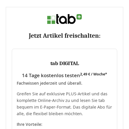
Jetzt Artikel freischalten:
tab DIGITAL
2,49 € / Woche*
14 Tage kostenlos testen
Fachwissen jederzeit und überall.
Greifen Sie auf exklusive PLUS-Artikel und das
komplette Online-Archiv zu und lesen Sie tab
bequem im E-Paper-Format. Das digitale Abo für
alle, die flexibel bleiben möchten.
Ihre Vorteile: