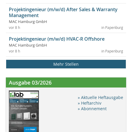
Projektingenieur (m/w/d) After Sales & Warranty
Management
MAC Hamburg GmbH
vor 8 h
in Papenburg
Projektingenieur (m/w/d) HVAC-R Offshore
MAC Hamburg GmbH
vor 8 h
in Papenburg
Mehr Stellen
Ausgabe 03/2026
» Aktuelle Heftausgabe
» Heftarchiv
» Abonnement