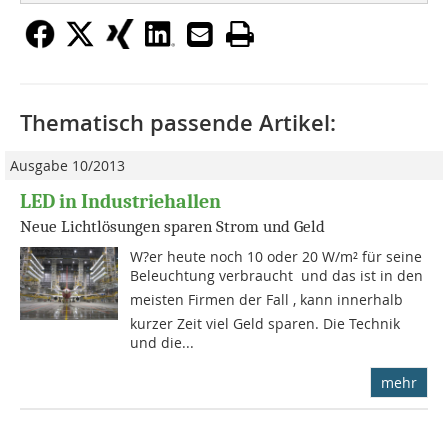
Thematisch passende Artikel:
Ausgabe 10/2013
LED in Industriehallen
Neue Lichtlösungen sparen Strom und Geld
W?er heute noch 10 oder 20 W/m² für seine
Beleuchtung verbraucht  und das ist in den
meisten Firmen der Fall , kann innerhalb
kurzer Zeit viel Geld sparen. Die Technik
und die...
mehr