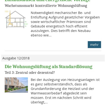
Wachstumsmarkt kontrollierte Wohnungslüftung
Notwendigkeit mechanischer Be- und
Entlüftung Aufgrund gesetzlicher Vorgaben
sowie wirtschaftlicher Prämissen sind
Gebäude energetisch hoch effizient
auszulegen. Dies betrifft den Neubau
ebenso wie...
mehr
Ausgabe 12/2018
Die Wohnungslüftung als Standardlösung
Teil 3: Zentral oder dezentral?
Bei der Auslegung von Heizungsanlagen ist
es ganz selbstverständlich, dass als
Grundanforderung die Heizlast und der
Warmwasserbedarf abgedeckt sein
müssen. Erst im nächsten Schritt wird
überlegt,...