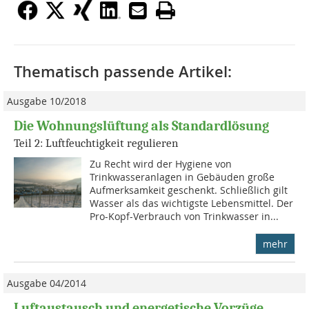
Thematisch passende Artikel:
Ausgabe 10/2018
Die Wohnungslüftung als Standardlösung
Teil 2: Luftfeuchtigkeit regulieren
Zu Recht wird der Hygiene von
Trinkwasseranlagen in Gebäuden große
Aufmerksamkeit geschenkt. Schließlich gilt
Wasser als das wichtigste Lebensmittel. Der
Pro-Kopf-Verbrauch von Trinkwasser in...
mehr
Ausgabe 04/2014
Luftaustausch und energetische Vorzüge