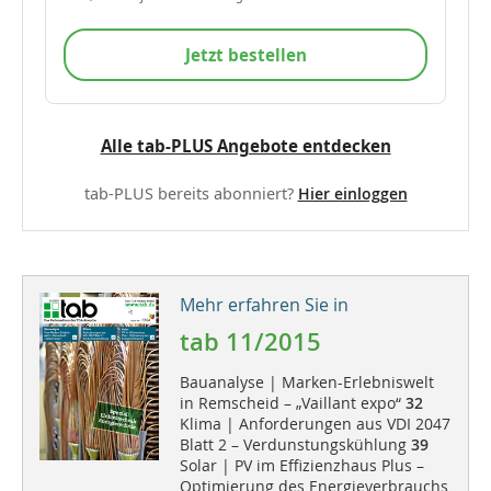
Jetzt bestellen
Alle tab-PLUS Angebote entdecken
tab-PLUS bereits abonniert?
Hier einloggen
Mehr erfahren Sie in
tab 11/2015
Bauanalyse | Marken-Erlebniswelt
in Remscheid – „Vaillant expo“
32
Klima | Anforderungen aus VDI 2047
Blatt 2 – Verdunstungskühlung
39
Solar | PV im Effizienzhaus Plus –
Optimierung des Energieverbrauchs