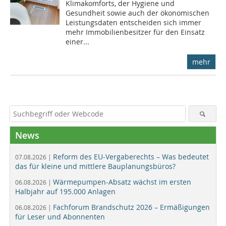
Klimakomforts, der Hygiene und
Gesundheit sowie auch der ökonomischen
Leistungsdaten entscheiden sich immer
mehr Immobilienbesitzer für den Einsatz
einer...
mehr
News
Reform des EU-Vergaberechts – Was bedeutet
07.08.2026 |
das für kleine und mittlere Bauplanungsbüros?
Wärmepumpen-Absatz wächst im ersten
06.08.2026 |
Halbjahr auf 195.000 Anlagen
Fachforum Brandschutz 2026 – Ermäßigungen
06.08.2026 |
für Leser und Abonnenten