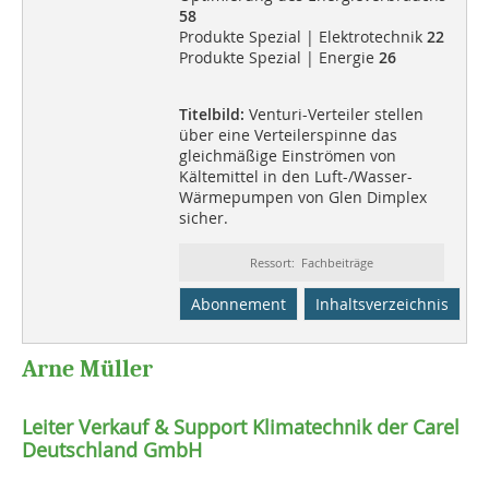
58
Produkte Spezial | Elektrotechnik
22
Produkte Spezial | Energie
26
Titelbild:
Venturi-Verteiler stellen
über eine Verteilerspinne das
gleichmäßige Einströmen von
Kältemittel in den Luft-/Wasser-
Wärmepumpen von Glen Dimplex
sicher.
Ressort: Fachbeiträge
Abonnement
Inhaltsverzeichnis
Arne Müller
Leiter Verkauf & Support Klimatechnik der Carel
Deutschland GmbH