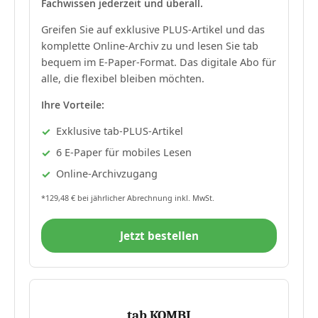
Fachwissen jederzeit und überall.
Greifen Sie auf exklusive PLUS-Artikel und das
komplette Online-Archiv zu und lesen Sie tab
bequem im E-Paper-Format. Das digitale Abo für
alle, die flexibel bleiben möchten.
Ihre Vorteile:
Exklusive tab-PLUS-Artikel
6 E-Paper für mobiles Lesen
Online-Archivzugang
*129,48 € bei jährlicher Abrechnung inkl. MwSt.
Jetzt bestellen
tab KOMBI