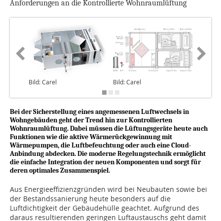
Anforderungen an die Kontrollierte Wohnraumlüftung
Bild: Carel
Bild: Carel
Bild: Car
Bei der Sicherstellung eines angemessenen Luftwechsels in
Wohngebäuden geht der Trend hin zur Kontrollierten
Wohnraumlüftung. Dabei müssen die Lüftungsgeräte heute auch
Funktionen wie die aktive Wärmerückgewinnung mit
Wärmepumpen, die Luftbefeuchtung oder auch eine Cloud-
Anbindung abdecken. Die moderne Regelungstechnik ermöglicht
die einfache Integration der neuen Komponenten und sorgt für
deren optimales Zusammenspiel.
Aus Energieeffizienzgründen wird bei Neubauten sowie bei
der Bestandssanierung heute besonders auf die
Luftdichtigkeit der Gebäudehülle geachtet. Aufgrund des
daraus resultierenden geringen Luftaustauschs geht damit