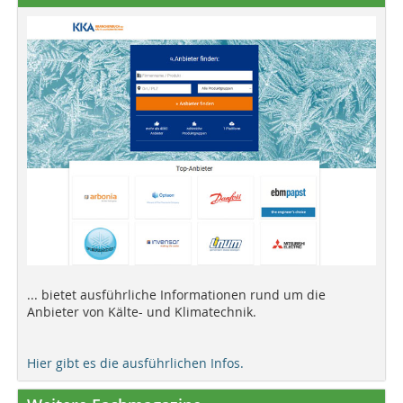
... bietet ausführliche Informationen rund um die
Anbieter von Kälte- und Klimatechnik.
Hier gibt es die ausführlichen Infos.