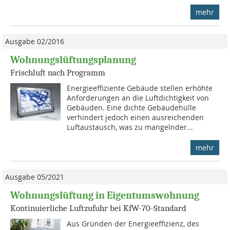
mehr
Ausgabe 02/2016
Wohnungslüftungsplanung
Frischluft nach Programm
Energieeffiziente Gebäude stellen erhöhte
Anforderungen an die Luftdichtigkeit von
Gebäuden. Eine dichte Gebäude­hülle
verhindert jedoch einen ausreichenden
Luftaustausch, was zu mangelnder...
mehr
Ausgabe 05/2021
Wohnungslüftung in Eigentumswohnung
Kontinuierliche Luftzufuhr bei KfW-70-Standard
Aus Gründen der Energieeffizienz, des