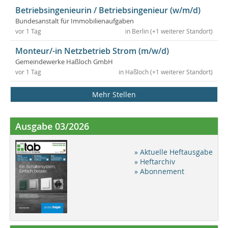
Betriebsingenieurin / Betriebsingenieur (w/m/d)
Bundesanstalt für Immobilienaufgaben
vor 1 Tag
in Berlin (+1 weiterer Standort)
Monteur/-in Netzbetrieb Strom (m/w/d)
Gemeindewerke Haßloch GmbH
vor 1 Tag
in Haßloch (+1 weiterer Standort)
Mehr Stellen
Ausgabe 03/2026
» Aktuelle Heftausgabe
» Heftarchiv
» Abonnement