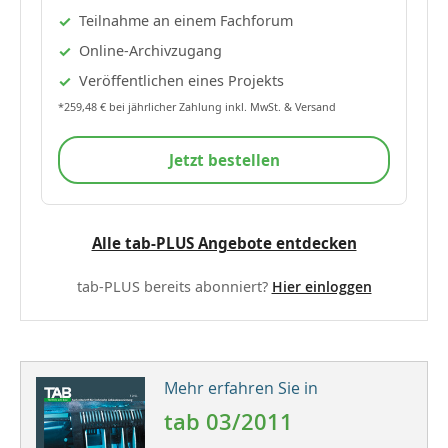
Teilnahme an einem Fachforum
Online-Archivzugang
Veröffentlichen eines Projekts
*259,48 € bei jährlicher Zahlung inkl. MwSt. & Versand
Jetzt bestellen
Alle tab-PLUS Angebote entdecken
tab-PLUS bereits abonniert?
Hier einloggen
Mehr erfahren Sie in
tab 03/2011