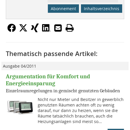
Abonnement
Inhaltsverzeichnis
Thematisch passende Artikel:
Ausgabe 04/2011
Argumentation für Komfort und
Energieeinsparung
Einzelraumregelungen in gemischt genutzten Gebäuden
Nicht nur Mieter und Besitzer in gewerblich
genutzten Räumen achten oft zu wenig
darauf, nur dann zu heizen, wenn sie die
Räume tatsächlich brauchen, auch die
Heizungsanlagen sind meist so...