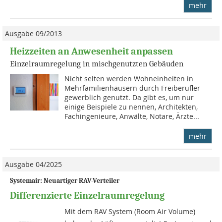
mehr
Ausgabe 09/2013
Heizzeiten an Anwesenheit anpassen
Einzelraumregelung in mischgenutzten Gebäuden
Nicht selten werden Wohneinheiten in
Mehrfamilien­häusern durch Freiberufler
gewerblich genutzt. Da gibt es, um nur
einige Beispiele zu nennen, Architekten,
Fachingenieure, Anwälte, Notare, Ärzte...
mehr
Ausgabe 04/2025
Systemair: Neuartiger RAV-Verteiler
Differenzierte Einzelraumregelung
Mit dem RAV System (Room Air Volume)