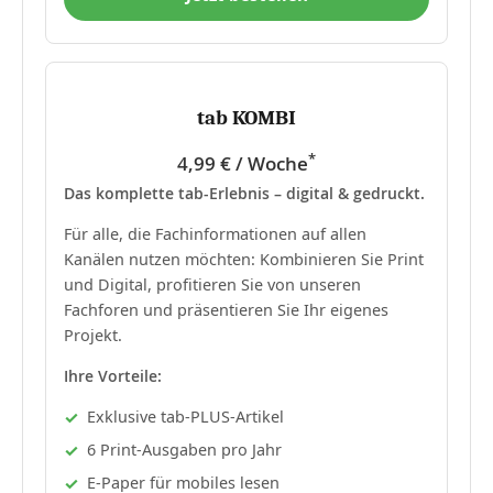
tab KOMBI
*
4,99 € / Woche
Das komplette tab-Erlebnis – digital & gedruckt.
Für alle, die Fachinformationen auf allen
Kanälen nutzen möchten: Kombinieren Sie Print
und Digital, profitieren Sie von unseren
Fachforen und präsentieren Sie Ihr eigenes
Projekt.
Ihre Vorteile:
Exklusive tab-PLUS-Artikel
6 Print-Ausgaben pro Jahr
E-Paper für mobiles lesen