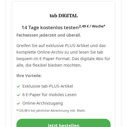
tab DIGITAL
2,49 € / Woche*
14 Tage kostenlos testen
Fachwissen jederzeit und überall.
Greifen Sie auf exklusive PLUS-Artikel und das
komplette Online-Archiv zu und lesen Sie tab
bequem im E-Paper-Format. Das digitale Abo für
alle, die flexibel bleiben möchten.
Ihre Vorteile:
Exklusive tab-PLUS-Artikel
6 E-Paper für mobiles Lesen
Online-Archivzugang
*129,48 € bei jährlicher Abrechnung inkl. MwSt.
Jetzt bestellen