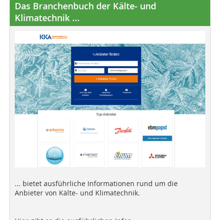
Das Branchenbuch der Kälte- und
Klimatechnik ...
... bietet ausführliche Informationen rund um die
Anbieter von Kälte- und Klimatechnik.