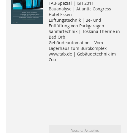
TAB-Spezial | ISH 2011
Bauanalyse | Atlantic Congress
Hotel Essen
Lüftungstechnik | Be- und
Entlüftung von Parkgaragen
Sanitärtechnik | Toskana Therme in
Bad Orb
Gebäudeautomation | Vom
Lagerhaus zum Bürokomplex
www.tab.de | Gebäudetechnik im
Zoo
Ressort: Aktuelles