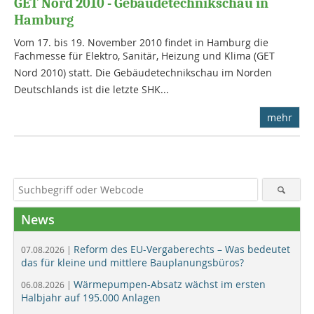
GET Nord 2010 - Gebäudetechnikschau in
Hamburg
Vom 17. bis 19. November 2010 findet in Hamburg die
Fachmesse für Elektro, Sanitär, Heizung und Klima (GET
Nord 2010) statt. Die Gebäudetechnikschau im Norden
Deutschlands ist die letzte SHK...
mehr
News
Reform des EU-Vergaberechts – Was bedeutet
07.08.2026 |
das für kleine und mittlere Bauplanungsbüros?
Wärmepumpen-Absatz wächst im ersten
06.08.2026 |
Halbjahr auf 195.000 Anlagen