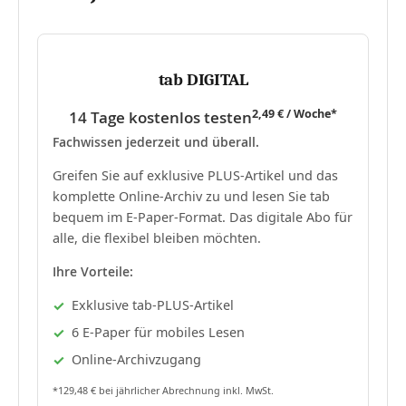
tab DIGITAL
2,49 € / Woche*
14 Tage kostenlos testen
Fachwissen jederzeit und überall.
Greifen Sie auf exklusive PLUS-Artikel und das
komplette Online-Archiv zu und lesen Sie tab
bequem im E-Paper-Format. Das digitale Abo für
alle, die flexibel bleiben möchten.
Ihre Vorteile:
Exklusive tab-PLUS-Artikel
6 E-Paper für mobiles Lesen
Online-Archivzugang
*129,48 € bei jährlicher Abrechnung inkl. MwSt.