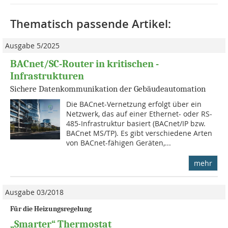
Thematisch passende Artikel:
Ausgabe 5/2025
BACnet/SC-Router in kritischen ­
Infrastrukturen
Sichere Datenkommunikation der Gebäudeautomation
Die BACnet-Vernetzung erfolgt über ein
Netzwerk, das auf einer Ethernet- oder RS-
485-Infrastruktur basiert (BACnet/IP bzw.
BACnet MS/TP). Es gibt verschiedene Arten
von BACnet-fähigen Geräten,...
mehr
Ausgabe 03/2018
Für die Heizungsregelung
„Smarter“ Thermostat