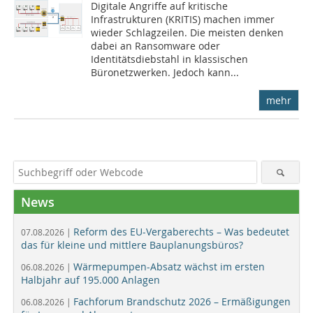
Digitale Angriffe auf kritische
Infrastrukturen (KRITIS) machen immer
wieder Schlagzeilen. Die meisten denken
dabei an Ransomware oder
Identitätsdiebstahl in klassischen
Büronetzwerken. Jedoch kann...
mehr
News
Reform des EU-Vergaberechts – Was bedeutet
07.08.2026 |
das für kleine und mittlere Bauplanungsbüros?
Wärmepumpen-Absatz wächst im ersten
06.08.2026 |
Halbjahr auf 195.000 Anlagen
Fachforum Brandschutz 2026 – Ermäßigungen
06.08.2026 |