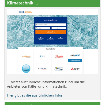
Klimatechnik ...
... bietet ausführliche Informationen rund um die
Anbieter von Kälte- und Klimatechnik.
Hier gibt es die ausführlichen Infos.