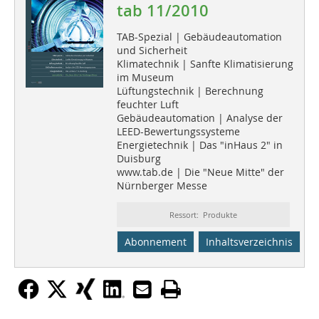
tab 11/2010
TAB-Spezial | Gebäudeautomation
und Sicherheit
Klimatechnik | Sanfte Klimatisierung
im Museum
Lüftungstechnik | Berechnung
feuchter Luft
Gebäudeautomation | Analyse der
LEED-Bewertungssysteme
Energietechnik | Das "inHaus 2" in
Duisburg
www.tab.de | Die "Neue Mitte" der
Nürnberger Messe
Ressort: Produkte
Abonnement
Inhaltsverzeichnis