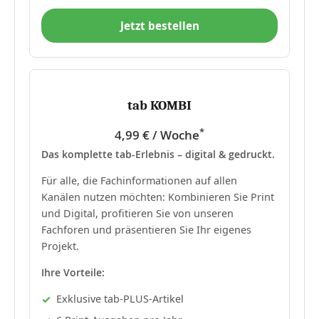
Jetzt bestellen
tab KOMBI
*
4,99 € / Woche
Das komplette tab-Erlebnis – digital & gedruckt.
Für alle, die Fachinformationen auf allen
Kanälen nutzen möchten: Kombinieren Sie Print
und Digital, profitieren Sie von unseren
Fachforen und präsentieren Sie Ihr eigenes
Projekt.
Ihre Vorteile:
Exklusive tab-PLUS-Artikel