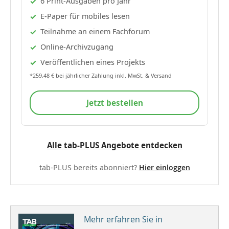
6 Print-Ausgaben pro Jahr
E-Paper für mobiles lesen
Teilnahme an einem Fachforum
Online-Archivzugang
Veröffentlichen eines Projekts
*259,48 € bei jährlicher Zahlung inkl. MwSt. & Versand
Jetzt bestellen
Alle tab-PLUS Angebote entdecken
tab-PLUS bereits abonniert?
Hier einloggen
Mehr erfahren Sie in