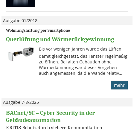
Ausgabe 01/2018
Wohnungslüftung per Smartphone
Querlüftung und Wärmerückgewinnung
Bis vor wenigen Jahren wurde das Lüften
damit gleichgesetzt, das Fenster regelmäßig
zu öffnen. Bei alten Gebäuden ohne
Wärmedämmung war dieses Vorgehen
auch angemessen, da die Wände relativ...
mehr
Ausgabe 7-8/2025
BACnet/SC – Cyber Security in der
Gebäudeautomation
KRITIS-Schutz durch sichere Kommunikation