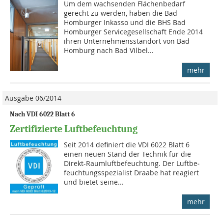
Um dem wachsenden Flächenbedarf
gerecht zu werden, haben die Bad
Homburger Inkasso und die BHS Bad
Homburger Servicegesellschaft Ende 2014
ihren Unternehmensstandort von Bad
Homburg nach Bad Vilbel...
mehr
Ausgabe 06/2014
Nach VDI 6022 Blatt 6
Zertifizierte Luftbefeuchtung
Seit 2014 definiert die VDI 6022 Blatt 6
einen neuen Stand der Technik für die
Direkt-Raumluftbefeuchtung. Der Luft­be­
feuch­tungsspezialist Draabe hat reagiert
und bietet seine...
mehr