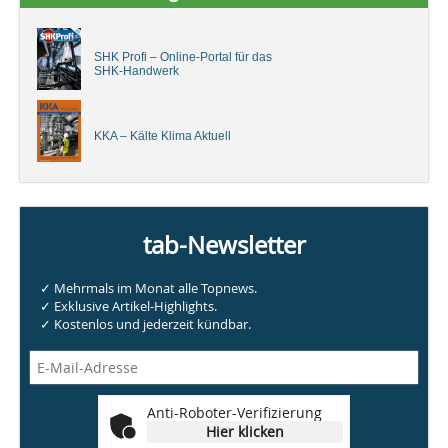
SHK Profi – Online-Portal für das
SHK-Handwerk
KKA – Kälte Klima Aktuell
tab-Newsletter
✓ Mehrmals im Monat alle Topnews.
✓ Exklusive Artikel-Highlights.
✓ Kostenlos und jederzeit kündbar.
Anti-Roboter-Verifizierung
Hier klicken