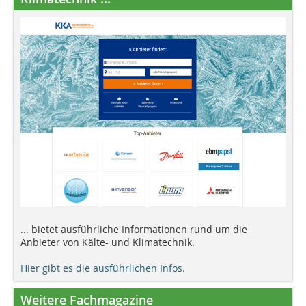
... bietet ausführliche Informationen rund um die
Anbieter von Kälte- und Klimatechnik.
Hier gibt es die ausführlichen Infos.
Weitere Fachmagazine