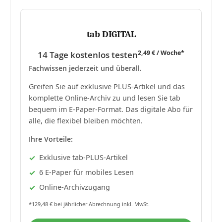
tab DIGITAL
2,49 € / Woche*
14 Tage kostenlos testen
Fachwissen jederzeit und überall.
Greifen Sie auf exklusive PLUS-Artikel und das
komplette Online-Archiv zu und lesen Sie tab
bequem im E-Paper-Format. Das digitale Abo für
alle, die flexibel bleiben möchten.
Ihre Vorteile:
Exklusive tab-PLUS-Artikel
6 E-Paper für mobiles Lesen
Online-Archivzugang
*129,48 € bei jährlicher Abrechnung inkl. MwSt.