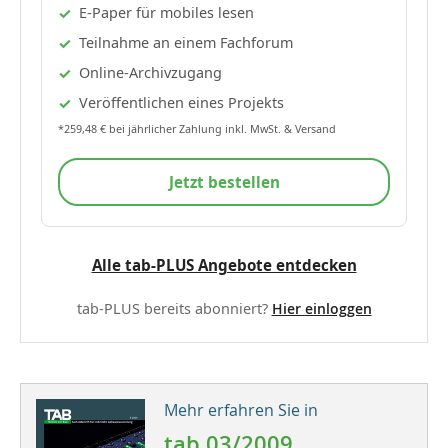
E-Paper für mobiles lesen
Teilnahme an einem Fachforum
Online-Archivzugang
Veröffentlichen eines Projekts
*259,48 € bei jährlicher Zahlung inkl. MwSt. & Versand
Jetzt bestellen
Alle tab-PLUS Angebote entdecken
tab-PLUS bereits abonniert?
Hier einloggen
Mehr erfahren Sie in
tab 03/2009