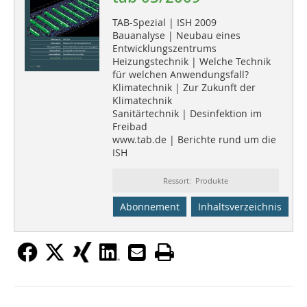
TAB-Spezial | ISH 2009
Bauanalyse | Neubau eines
Entwicklungszentrums
Heizungstechnik | Welche Technik
für welchen Anwendungsfall?
Klimatechnik | Zur Zukunft der
Klimatechnik
Sanitärtechnik | Desinfektion im
Freibad
www.tab.de | Berichte rund um die
ISH
Ressort: Produkte
Abonnement
Inhaltsverzeichnis