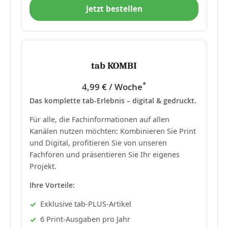
Jetzt bestellen
tab KOMBI
*
4,99 € / Woche
Das komplette tab-Erlebnis – digital & gedruckt.
Für alle, die Fachinformationen auf allen
Kanälen nutzen möchten: Kombinieren Sie Print
und Digital, profitieren Sie von unseren
Fachforen und präsentieren Sie Ihr eigenes
Projekt.
Ihre Vorteile:
Exklusive tab-PLUS-Artikel
6 Print-Ausgaben pro Jahr