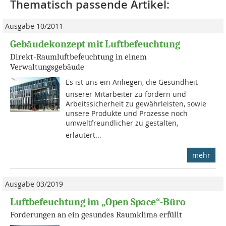
Thematisch passende Artikel:
Ausgabe 10/2011
Gebäudekonzept mit Luftbefeuchtung
Direkt-Raumluftbefeuchtung in einem
Verwaltungsgebäude
Es ist uns ein Anliegen, die Gesundheit
unserer Mitarbeiter zu fördern und
Arbeitssicherheit zu gewährleisten, sowie
unsere Produkte und Prozesse noch
umweltfreundlicher zu gestalten,
erläutert...
mehr
Ausgabe 03/2019
Luftbefeuchtung im „Open Space“-Büro
Forderungen an ein gesundes Raumklima erfüllt