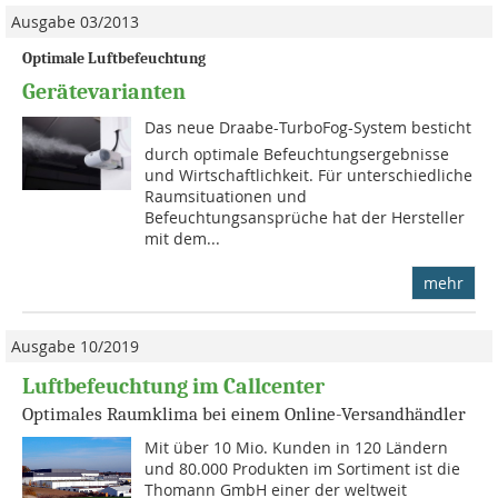
Ausgabe 03/2013
Optimale Luftbefeuchtung
Gerätevarianten
Das neue Draabe-TurboFog-System besticht
durch optimale Befeuchtungsergebnisse
und Wirtschaftlichkeit. Für unterschiedliche
Raumsituationen und
Befeuchtungsansprüche hat der Hersteller
mit dem...
mehr
Ausgabe 10/2019
Luftbefeuchtung im Callcenter
Optimales Raumklima bei einem Online-Versandhändler
Mit über 10 Mio. Kunden in 120 Ländern
und 80.000 Produkten im Sortiment ist die
Thomann GmbH einer der weltweit