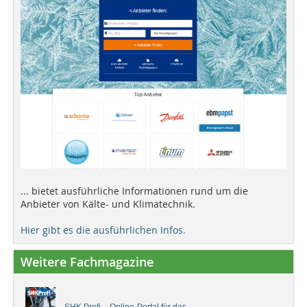
... bietet ausführliche Informationen rund um die
Anbieter von Kälte- und Klimatechnik.
Hier gibt es die ausführlichen Infos.
Weitere Fachmagazine