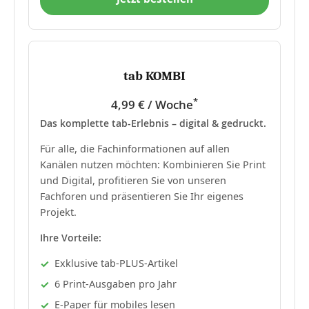
tab KOMBI
*
4,99 € / Woche
Das komplette tab-Erlebnis – digital & gedruckt.
Für alle, die Fachinformationen auf allen
Kanälen nutzen möchten: Kombinieren Sie Print
und Digital, profitieren Sie von unseren
Fachforen und präsentieren Sie Ihr eigenes
Projekt.
Ihre Vorteile:
Exklusive tab-PLUS-Artikel
6 Print-Ausgaben pro Jahr
E-Paper für mobiles lesen