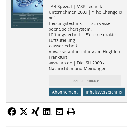
TAB-Spezial | MSR-Technik
Unternehmen 2009 | "The Change is
on"
Heizungstechnik | Frischwasser
oder Speichersystem?
Lüftungstechnik | Für eine exakte
Luftzuteilung
Wassertechnik |
Abwasseraufbereitung am Flughfen
Frankfurt
www.tab.de | Die ISH 2009 -
Nachrichten und Meinungen
Ressort: Produkte
Abonnement
Inhaltsverzeichnis