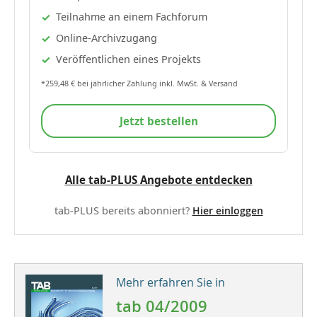
Teilnahme an einem Fachforum
Online-Archivzugang
Veröffentlichen eines Projekts
*259,48 € bei jährlicher Zahlung inkl. MwSt. & Versand
Jetzt bestellen
Alle tab-PLUS Angebote entdecken
tab-PLUS bereits abonniert?
Hier einloggen
Mehr erfahren Sie in
tab 04/2009