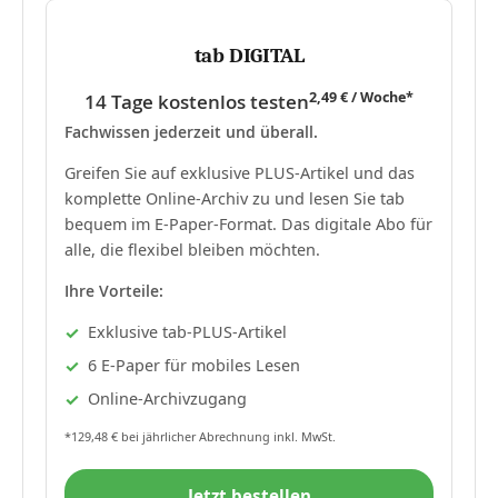
tab DIGITAL
2,49 € / Woche*
14 Tage kostenlos testen
Fachwissen jederzeit und überall.
Greifen Sie auf exklusive PLUS-Artikel und das
komplette Online-Archiv zu und lesen Sie tab
bequem im E-Paper-Format. Das digitale Abo für
alle, die flexibel bleiben möchten.
Ihre Vorteile:
Exklusive tab-PLUS-Artikel
6 E-Paper für mobiles Lesen
Online-Archivzugang
*129,48 € bei jährlicher Abrechnung inkl. MwSt.
Jetzt bestellen