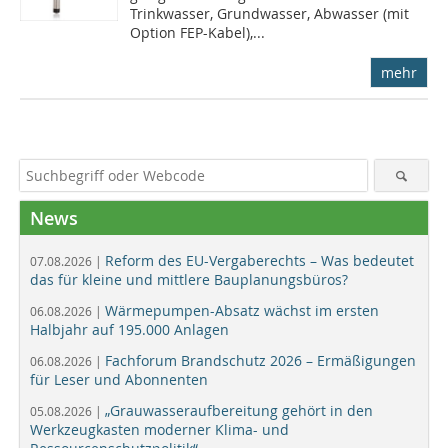
Trinkwasser, Grundwasser, Abwasser (mit
Option FEP-Kabel),...
mehr
News
Reform des EU-Vergaberechts – Was bedeutet
07.08.2026 |
das für kleine und mittlere Bauplanungsbüros?
Wärmepumpen-Absatz wächst im ersten
06.08.2026 |
Halbjahr auf 195.000 Anlagen
Fachforum Brandschutz 2026 – Ermäßigungen
06.08.2026 |
für Leser und Abonnenten
„Grauwasseraufbereitung gehört in den
05.08.2026 |
Werkzeugkasten moderner Klima- und