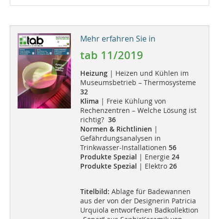
Mehr erfahren Sie in
tab 11/2019
Heizung
| Heizen und Kühlen im
Museumsbetrieb – Thermosysteme
32
Klima
| Freie Kühlung von
Rechenzentren – Welche Lösung ist
richtig?
36
Normen & Richtlinien
|
Gefährdungsanalysen in
Trinkwasser-Installationen
56
Produkte Spezial
| Energie
24
Produkte Spezial
| Elektro
26
Titelbild:
Ablage für Badewannen
aus der von der Designerin Patricia
Urquiola entworfenen Badkollektion