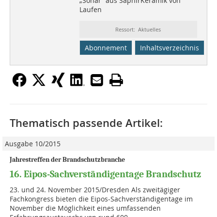
„Sonar“ aus SaphirKeramik von
Laufen
Ressort: Aktuelles
Abonnement
Inhaltsverzeichnis
Thematisch passende Artikel:
Ausgabe 10/2015
Jahrestreffen der Brandschutzbranche
16. Eipos-Sachverständigentage Brandschutz
23. und 24. November 2015/Dresden Als zweitägiger
Fachkongress bieten die Eipos-Sachverständigentage im
November die Möglichkeit eines umfassenden