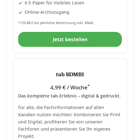
6 E-Paper für mobiles Lesen
Online-Archivzugang
*129,48 € bei jährlicher Abrechnung inkl. MwSt.
Jetzt bestellen
tab KOMBI
*
4,99 € / Woche
Das komplette tab-Erlebnis – digital & gedruckt.
Für alle, die Fachinformationen auf allen
Kanälen nutzen möchten: Kombinieren Sie Print
und Digital, profitieren Sie von unseren
Fachforen und präsentieren Sie Ihr eigenes
Projekt.