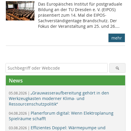
Das Europäisches Institut für postgraduale
Bildung an der TU Dresden e. V. (EIPOS)
präsentiert zum 14. Mal die EIPOS-
Sachverständigentage Brandschutz. Der
Fokus der Veranstaltung am 25. und 26....
mehr
News
„Grauwasseraufbereitung gehört in den
05.08.2026 |
Werkzeugkasten moderner Klima- und
Ressourcenschutzpolitik“
Planerforum digital: Wenn Elektroplanung
04.08.2026 |
Spielräume schafft
Effizientes Doppel: Wärmepumpe und
03.08.2026 |