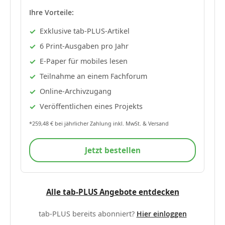
Ihre Vorteile:
Exklusive tab-PLUS-Artikel
6 Print-Ausgaben pro Jahr
E-Paper für mobiles lesen
Teilnahme an einem Fachforum
Online-Archivzugang
Veröffentlichen eines Projekts
*259,48 € bei jährlicher Zahlung inkl. MwSt. & Versand
Jetzt bestellen
Alle tab-PLUS Angebote entdecken
tab-PLUS bereits abonniert?
Hier einloggen