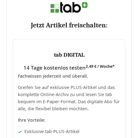
Jetzt Artikel freischalten:
tab DIGITAL
2,49 € / Woche*
14 Tage kostenlos testen
Fachwissen jederzeit und überall.
Greifen Sie auf exklusive PLUS-Artikel und das
komplette Online-Archiv zu und lesen Sie tab
bequem im E-Paper-Format. Das digitale Abo für
alle, die flexibel bleiben möchten.
Ihre Vorteile:
Exklusive tab-PLUS-Artikel