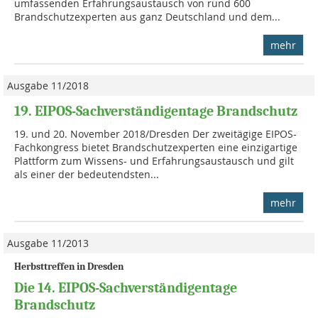
umfassenden Erfahrungsaustausch von rund 600
Brandschutzexperten aus ganz Deutschland und dem...
mehr
Ausgabe 11/2018
19. EIPOS-Sachverständigentage Brandschutz
19. und 20. November 2018/Dresden Der zweitägige EIPOS-
Fachkongress bietet Brandschutzexperten eine einzigartige
Plattform zum Wissens- und Erfahrungsaustausch und gilt
als einer der bedeutendsten...
mehr
Ausgabe 11/2013
Herbsttreffen in Dresden
Die 14. EIPOS-Sachverständigentage
Brandschutz