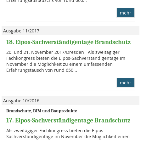
Erfahrungsaustauschs von rund 600...
mehr
Ausgabe 11/2017
18. Eipos-Sachverständigentage Brandschutz
20. und 21. November 2017/Dresden Als zweitägiger
Fachkongress bieten die Eipos-Sachverständigentage im
November die Möglichkeit zu einem umfassenden
Erfahrungstausch von rund 650...
mehr
Ausgabe 10/2016
Brandschutz, BIM und Bauprodukte
17. Eipos-Sachverständigentage Brandschutz
Als zweitägiger Fachkongress bieten die Eipos-
Sachverständigentage im November die Möglichkeit einen