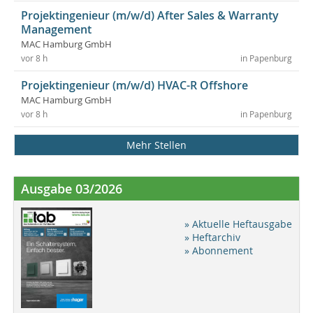
Projektingenieur (m/w/d) After Sales & Warranty
Management
MAC Hamburg GmbH
vor 8 h
in Papenburg
Projektingenieur (m/w/d) HVAC-R Offshore
MAC Hamburg GmbH
vor 8 h
in Papenburg
Mehr Stellen
Ausgabe 03/2026
» Aktuelle Heftausgabe
» Heftarchiv
» Abonnement