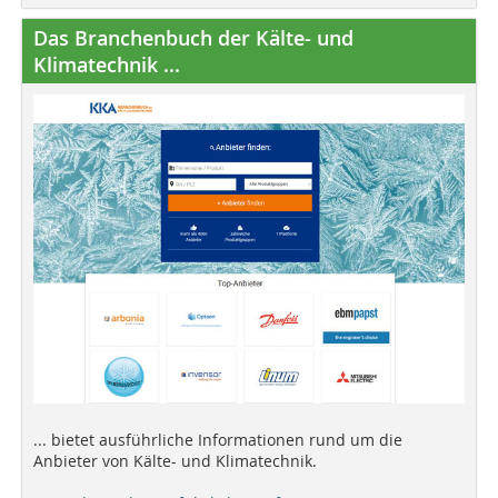
Das Branchenbuch der Kälte- und
Klimatechnik ...
... bietet ausführliche Informationen rund um die
Anbieter von Kälte- und Klimatechnik.