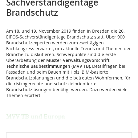
Sachverständigentage
Brandschutz
Am 18. und 19. November 2019 finden in Dresden die 20.
EIPOS-Sachverständigentage Brandschutz statt. Über 900
Brandschutzexperten werden zum zweitägigen
Fachkongress erwartet, um aktuelle Trends und Themen der
Branche zu diskutieren. Schwerpunkte sind die erste
Überarbeitung der
Muster-Verwaltungsvorschrift
Technische Baubestimmungen (MVV TB)
, Detailfragen bei
Fassaden und beim Bauen mit Holz, BIM-basierte
Brandschutzplanungen und die betreuten Wohnformen, für
die risikogerechte und schutzzielorientierte
Brandschutzlösungen benötigt werden. Dazu werden viele
Themen erörtert.
MVV TB und Europa
...