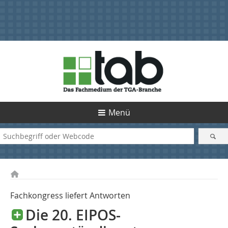
Menü
Fachkongress liefert Antworten
Die 20. EIPOS-