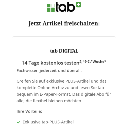
Jetzt Artikel freischalten:
tab DIGITAL
2,49 € / Woche*
14 Tage kostenlos testen
Fachwissen jederzeit und überall.
Greifen Sie auf exklusive PLUS-Artikel und das
komplette Online-Archiv zu und lesen Sie tab
bequem im E-Paper-Format. Das digitale Abo für
alle, die flexibel bleiben möchten.
Ihre Vorteile:
Exklusive tab-PLUS-Artikel