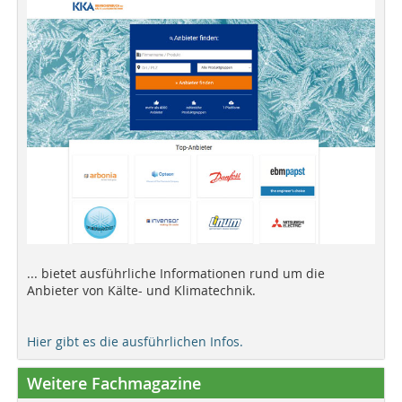
... bietet ausführliche Informationen rund um die
Anbieter von Kälte- und Klimatechnik.
Hier gibt es die ausführlichen Infos.
Weitere Fachmagazine