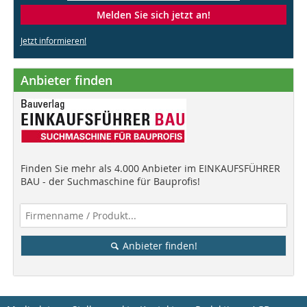
Melden Sie sich jetzt an!
Jetzt informieren!
Anbieter finden
Finden Sie mehr als 4.000 Anbieter im EINKAUFSFÜHRER
BAU - der Suchmaschine für Bauprofis!
Anbieter finden!