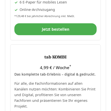
6 E-Paper für mobiles Lesen
Online-Archivzugang
*129,48 € bei jährlicher Abrechnung inkl. MwSt.
Jetzt bestellen
tab KOMBI
*
4,99 € / Woche
Das komplette tab-Erlebnis – digital & gedruckt.
Für alle, die Fachinformationen auf allen
Kanälen nutzen möchten: Kombinieren Sie Print
und Digital, profitieren Sie von unseren
Fachforen und präsentieren Sie Ihr eigenes
Projekt.