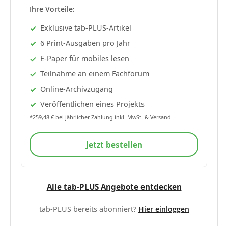
Ihre Vorteile:
Exklusive tab-PLUS-Artikel
6 Print-Ausgaben pro Jahr
E-Paper für mobiles lesen
Teilnahme an einem Fachforum
Online-Archivzugang
Veröffentlichen eines Projekts
*259,48 € bei jährlicher Zahlung inkl. MwSt. & Versand
Jetzt bestellen
Alle tab-PLUS Angebote entdecken
tab-PLUS bereits abonniert?
Hier einloggen