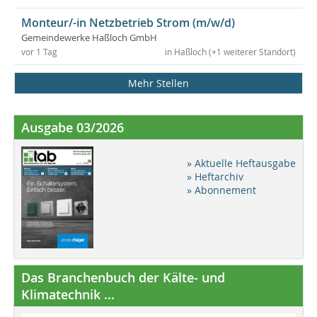
Monteur/-in Netzbetrieb Strom (m/w/d)
Gemeindewerke Haßloch GmbH
vor 1 Tag
in Haßloch (+1 weiterer Standort)
Mehr Stellen
Ausgabe 03/2026
» Aktuelle Heftausgabe
» Heftarchiv
» Abonnement
Das Branchenbuch der Kälte- und
Klimatechnik ...